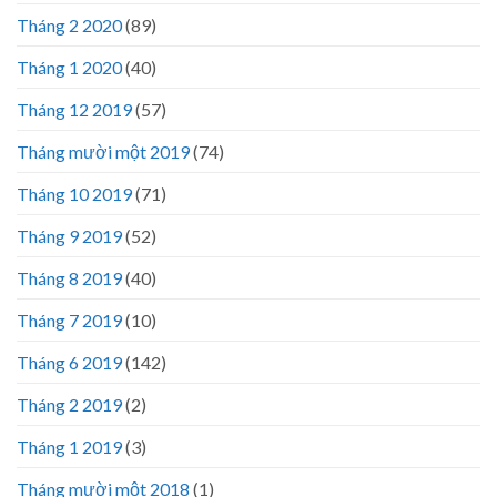
Tháng 2 2020
(89)
Tháng 1 2020
(40)
Tháng 12 2019
(57)
Tháng mười một 2019
(74)
Tháng 10 2019
(71)
Tháng 9 2019
(52)
Tháng 8 2019
(40)
Tháng 7 2019
(10)
Tháng 6 2019
(142)
Tháng 2 2019
(2)
Tháng 1 2019
(3)
Tháng mười một 2018
(1)