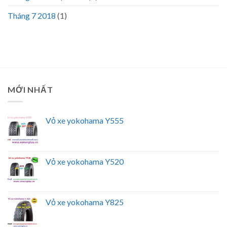
Tháng 7 2018
(1)
MỚI NHẤT
Vỏ xe yokohama Y555
Vỏ xe yokohama Y520
Vỏ xe yokohama Y825