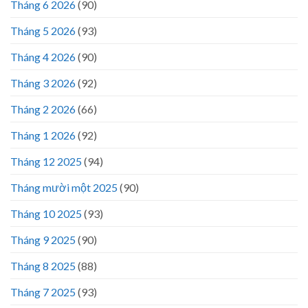
Tháng 6 2026
(90)
Tháng 5 2026
(93)
Tháng 4 2026
(90)
Tháng 3 2026
(92)
Tháng 2 2026
(66)
Tháng 1 2026
(92)
Tháng 12 2025
(94)
Tháng mười một 2025
(90)
Tháng 10 2025
(93)
Tháng 9 2025
(90)
Tháng 8 2025
(88)
Tháng 7 2025
(93)