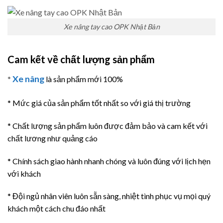
Xe nâng tay cao OPK Nhật Bản
Cam kết về chất lượng sản phẩm
Xe nâng
*
là sản phẩm mới 100%
* Mức giá của sản phẩm tốt nhất so với giá thị trường
* Chất lượng sản phẩm luôn được đảm bảo và cam kết với
chất lương như quảng cáo
* Chính sách giao hành nhanh chóng và luôn đúng với lịch hẹn
với khách
* Đội ngủ nhân viên luôn sẵn sàng, nhiệt tình phục vụ mọi quý
khách một cách chu đáo nhất