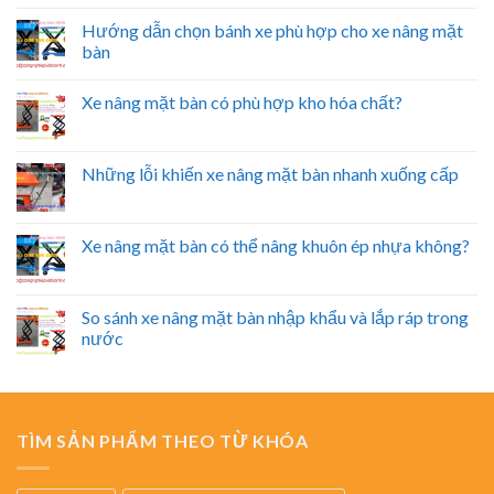
Hướng dẫn chọn bánh xe phù hợp cho xe nâng mặt
bàn
Xe nâng mặt bàn có phù hợp kho hóa chất?
Những lỗi khiến xe nâng mặt bàn nhanh xuống cấp
Xe nâng mặt bàn có thể nâng khuôn ép nhựa không?
So sánh xe nâng mặt bàn nhập khẩu và lắp ráp trong
nước
TÌM SẢN PHẨM THEO TỪ KHÓA