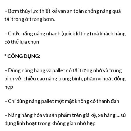
– Bơm thủy lực thiết kế van an toàn chống nâng quá
tải trọng ở trong bơm.
– Chức năng nâng nhanh (quick lifting) mà khách hàng
có thể lựa chọn
* CÔNG DỤNG:
– Dùng nâng hàng và pallet có tải trọng nhỏ và trung
bình với chiều cao nâng trung bình, phạm vi hoạt động
hẹp
– Chỉ dùng nâng pallet một mặt không có thanh đan
– Nâng hàng hóa và sản phẩm trên giá kệ, xe hàng,…sử
dụng linh hoạt trong không gian nhỏ hẹp