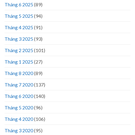
Tháng 6 2025
(89)
Tháng 5 2025
(94)
Tháng 4 2025
(91)
Tháng 3 2025
(93)
Tháng 2 2025
(101)
Tháng 1 2025
(27)
Tháng 8 2020
(89)
Tháng 7 2020
(137)
Tháng 6 2020
(140)
Tháng 5 2020
(96)
Tháng 4 2020
(106)
Tháng 3 2020
(95)