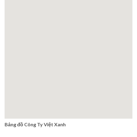
Bảng đồ Công Ty Việt Xanh