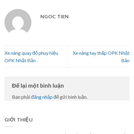
NGOC TIEN
Xe nâng quay đổ phuy hiệu
Xe nâng tay thấp OPK Nhật
OPK Nhật Bản .
Bản
Để lại một bình luận
Bạn phải
đăng nhập
để gửi bình luận.
GIỚI THIỆU