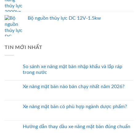
Bộ nguồn thủy lực DC 12V-1.5kw
TIN MỚI NHẤT
So sánh xe nâng mặt bàn nhập khẩu và lắp ráp
trong nước
Xe nâng mặt bàn nào bán chạy nhất năm 2026?
Xe nâng mặt bàn có phù hợp ngành dược phẩm?
Hướng dẫn thay dầu xe nâng mặt bàn đúng chuẩn