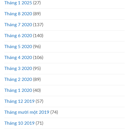
Tháng 1 2025
(27)
Tháng 8 2020
(89)
Tháng 7 2020
(137)
Tháng 6 2020
(140)
Tháng 5 2020
(96)
Tháng 4 2020
(106)
Tháng 3 2020
(95)
Tháng 2 2020
(89)
Tháng 1 2020
(40)
Tháng 12 2019
(57)
Tháng mười một 2019
(74)
Tháng 10 2019
(71)