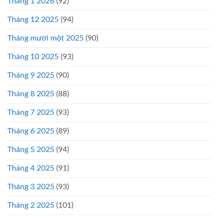
Tháng 1 2026
(92)
Tháng 12 2025
(94)
Tháng mười một 2025
(90)
Tháng 10 2025
(93)
Tháng 9 2025
(90)
Tháng 8 2025
(88)
Tháng 7 2025
(93)
Tháng 6 2025
(89)
Tháng 5 2025
(94)
Tháng 4 2025
(91)
Tháng 3 2025
(93)
Tháng 2 2025
(101)