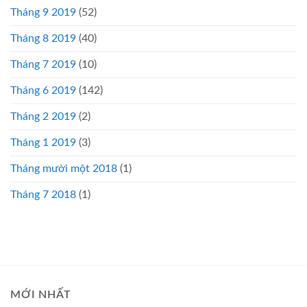
Tháng 9 2019
(52)
Tháng 8 2019
(40)
Tháng 7 2019
(10)
Tháng 6 2019
(142)
Tháng 2 2019
(2)
Tháng 1 2019
(3)
Tháng mười một 2018
(1)
Tháng 7 2018
(1)
MỚI NHẤT