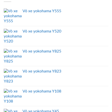
Vỏ xe yokohama Y555
Vỏ xe yokohama Y520
Vỏ xe yokohama Y825
Vỏ xe yokohama Y823
Vỏ xe yokohama Y108
Vỏ xe yokohama Y45