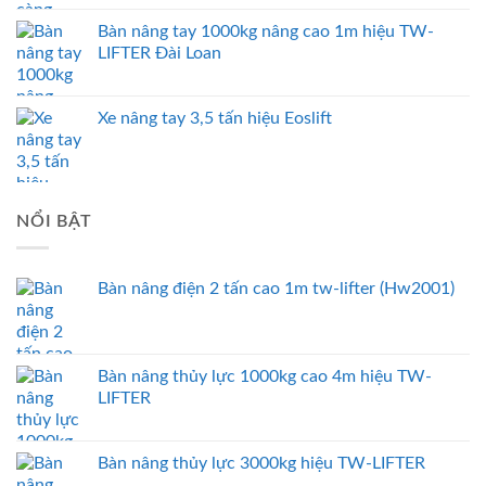
Bàn nâng tay 1000kg nâng cao 1m hiệu TW-
LIFTER Đài Loan
Xe nâng tay 3,5 tấn hiệu Eoslift
NỔI BẬT
Bàn nâng điện 2 tấn cao 1m tw-lifter (Hw2001)
Bàn nâng thủy lực 1000kg cao 4m hiệu TW-
LIFTER
Bàn nâng thủy lực 3000kg hiệu TW-LIFTER