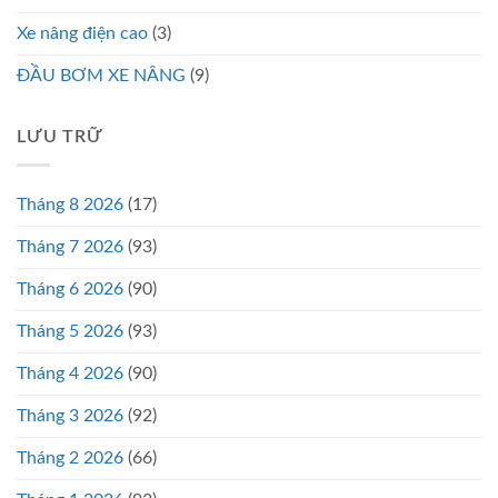
Xe nâng điện cao
(3)
ĐẦU BƠM XE NÂNG
(9)
LƯU TRỮ
Tháng 8 2026
(17)
Tháng 7 2026
(93)
Tháng 6 2026
(90)
Tháng 5 2026
(93)
Tháng 4 2026
(90)
Tháng 3 2026
(92)
Tháng 2 2026
(66)