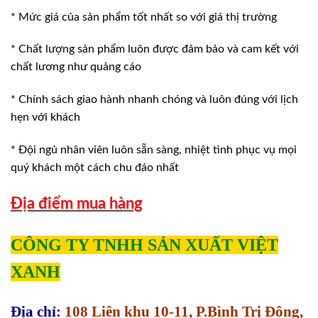
* Mức giá của sản phẩm tốt nhất so với giá thị trường
* Chất lượng sản phẩm luôn được đảm bảo và cam kết với
chất lương như quảng cáo
* Chính sách giao hành nhanh chóng và luôn đúng với lịch
hẹn với khách
* Đội ngủ nhân viên luôn sẵn sàng, nhiệt tình phục vụ mọi
quý khách một cách chu đáo nhất
Địa điểm mua hàng
CÔNG TY TNHH SẢN XUẤT VIỆT
XANH
Địa chỉ:
108 Liên khu 10-11, P.Bình Trị Đông,