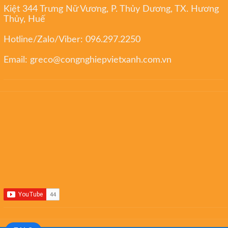
Kiệt 344 Trưng Nữ Vương, P. Thủy Dương, TX. Hương
Thủy, Huế
Hotline/Zalo/Viber:
096.297.2250
Email:
greco@congnghiepvietxanh.com.vn