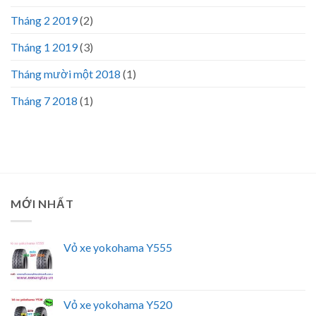
Tháng 2 2019
(2)
Tháng 1 2019
(3)
Tháng mười một 2018
(1)
Tháng 7 2018
(1)
MỚI NHẤT
Vỏ xe yokohama Y555
Vỏ xe yokohama Y520