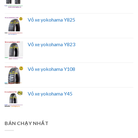
Vỏ xe yokohama Y825
Vỏ xe yokohama Y823
Vỏ xe yokohama Y108
Vỏ xe yokohama Y45
BÁN CHẠY NHẤT