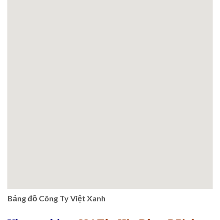
Bảng đồ Công Ty Việt Xanh