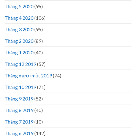
Tháng 5 2020
(96)
Tháng 4 2020
(106)
Tháng 3 2020
(95)
Tháng 2 2020
(89)
Tháng 1 2020
(40)
Tháng 12 2019
(57)
Tháng mười một 2019
(74)
Tháng 10 2019
(71)
Tháng 9 2019
(52)
Tháng 8 2019
(40)
Tháng 7 2019
(10)
Tháng 6 2019
(142)