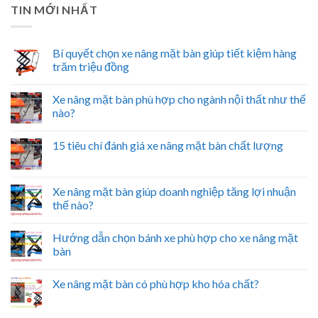
TIN MỚI NHẤT
Bí quyết chọn xe nâng mặt bàn giúp tiết kiệm hàng
trăm triệu đồng
Xe nâng mặt bàn phù hợp cho ngành nội thất như thế
nào?
15 tiêu chí đánh giá xe nâng mặt bàn chất lượng
Xe nâng mặt bàn giúp doanh nghiệp tăng lợi nhuận
thế nào?
Hướng dẫn chọn bánh xe phù hợp cho xe nâng mặt
bàn
Xe nâng mặt bàn có phù hợp kho hóa chất?