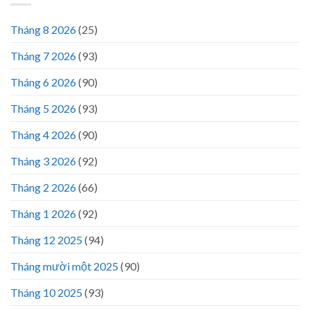
Tháng 8 2026
(25)
Tháng 7 2026
(93)
Tháng 6 2026
(90)
Tháng 5 2026
(93)
Tháng 4 2026
(90)
Tháng 3 2026
(92)
Tháng 2 2026
(66)
Tháng 1 2026
(92)
Tháng 12 2025
(94)
Tháng mười một 2025
(90)
Tháng 10 2025
(93)