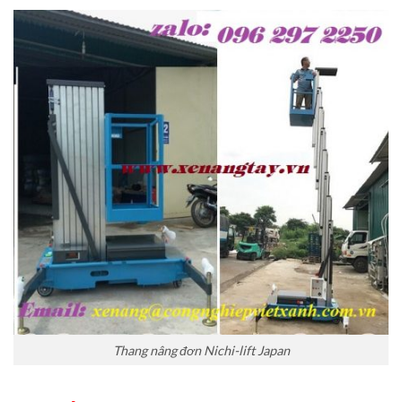
Thang nâng đơn Nichi-lift Japan