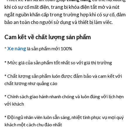
khi có sự cố mất điện, trang bị khóa điện tắt mở và nút
ngắt nguồn khẩn cấp trong trường hợp khi có sự cố, đảm
bảo an toàn cho người sử dụng và thiết bị làm viêc.
Cam kết về chất lượng sản phẩm
Xe nâng
*
là sản phẩm mới 100%
* Mức giá của sản phẩm tốt nhất so với giá thị trường
* Chất lượng sản phẩm luôn được đảm bảo và cam kết với
chất lương như quảng cáo
* Chính sách giao hành nhanh chóng và luôn đúng với lịch hẹn
với khách
* Đội ngủ nhân viên luôn sẵn sàng, nhiệt tình phục vụ mọi quý
khách một cách chu đáo nhất