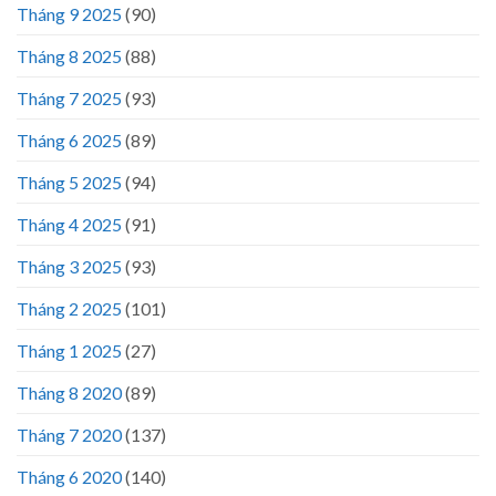
Tháng 9 2025
(90)
Tháng 8 2025
(88)
Tháng 7 2025
(93)
Tháng 6 2025
(89)
Tháng 5 2025
(94)
Tháng 4 2025
(91)
Tháng 3 2025
(93)
Tháng 2 2025
(101)
Tháng 1 2025
(27)
Tháng 8 2020
(89)
Tháng 7 2020
(137)
Tháng 6 2020
(140)