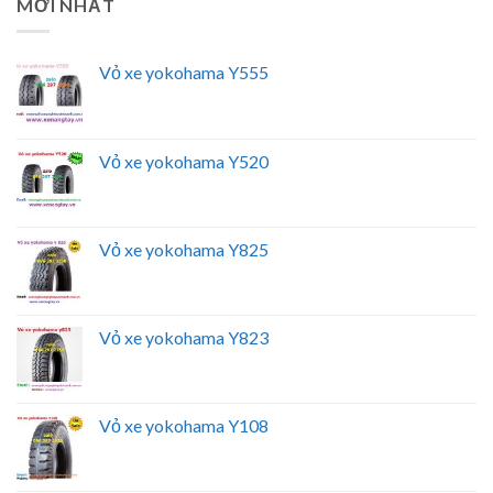
MỚI NHẤT
Vỏ xe yokohama Y555
Vỏ xe yokohama Y520
Vỏ xe yokohama Y825
Vỏ xe yokohama Y823
Vỏ xe yokohama Y108