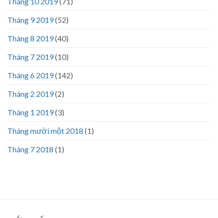
Tháng 10 2019
(71)
Tháng 9 2019
(52)
Tháng 8 2019
(40)
Tháng 7 2019
(10)
Tháng 6 2019
(142)
Tháng 2 2019
(2)
Tháng 1 2019
(3)
Tháng mười một 2018
(1)
Tháng 7 2018
(1)