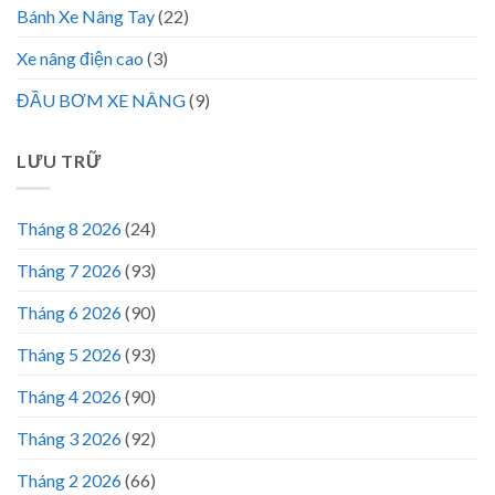
Bánh Xe Nâng Tay
(22)
Xe nâng điện cao
(3)
ĐẦU BƠM XE NÂNG
(9)
LƯU TRỮ
Tháng 8 2026
(24)
Tháng 7 2026
(93)
Tháng 6 2026
(90)
Tháng 5 2026
(93)
Tháng 4 2026
(90)
Tháng 3 2026
(92)
Tháng 2 2026
(66)