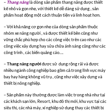
–
Thang nâng
là dòng sản phẩm thang nâng được thiết
kế nhỏ và gọn nhẹ, với thiết kế dễ dàng sử dụng , sản
phẩm hoạt động một cách thuận tiện và linh hoạt hơn.
– Với khả năng cơ gọn nhẹ của dòng sản phẩm thuộc
nhóm xe nâng người , và được thiết kế bền cũng như
vững chắc phù hợp cho các công việc trên cao như các
công việc xây dựng hay sửa chữa ánh sáng cũng như các
công trình , các biển quảng cáo….
–
Thang nâng người
được sử dụng rộng rãi và được
nhiều ngành công nghiệp bao gồm cả trong lĩnh vực máy
bay hay hàng không vũ trụ , cũng như việc xây dựng và
thiết bị nông nghiệp.
– Sản phẩm này thường được làm việc trong nhà như tại
các khách sạn lớn, Resort, khu đô thị mới, khu vực tại các
siêu thị, các nhà máy, xí nghiệp sử dụng thay các thiết bị