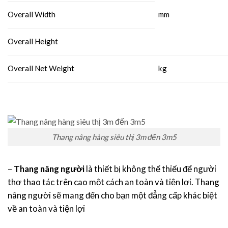
Overall Width
mm
Overall Height
Overall Net Weight
kg
Thang nâng hàng siêu thị 3m đến 3m5
–
Thang nâng người
là thiết bị không thể thiếu để người
thợ thao tác trên cao một cách an toàn và tiện lợi. Thang
nâng người sẽ mang đến cho bạn một đẳng cấp khác biệt
về an toàn và tiện lợi