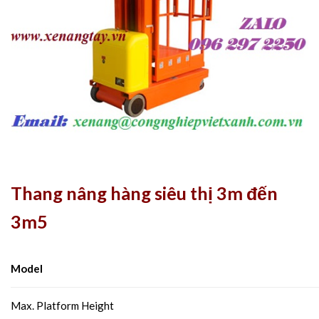
Thang nâng hàng siêu thị 3m đến
3m5
Model
Max. Platform Height