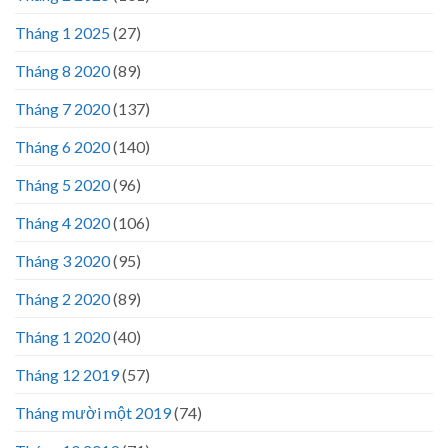
Tháng 1 2025
(27)
Tháng 8 2020
(89)
Tháng 7 2020
(137)
Tháng 6 2020
(140)
Tháng 5 2020
(96)
Tháng 4 2020
(106)
Tháng 3 2020
(95)
Tháng 2 2020
(89)
Tháng 1 2020
(40)
Tháng 12 2019
(57)
Tháng mười một 2019
(74)