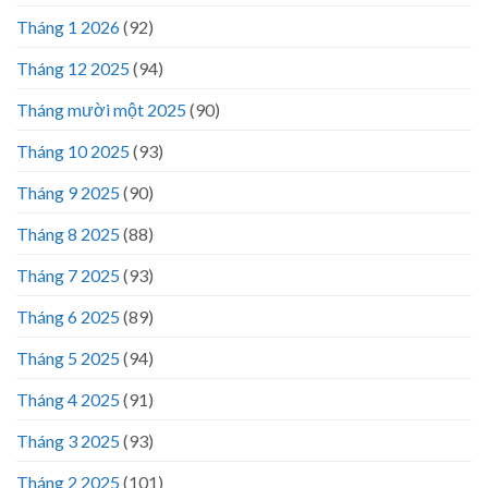
Tháng 1 2026
(92)
Tháng 12 2025
(94)
Tháng mười một 2025
(90)
Tháng 10 2025
(93)
Tháng 9 2025
(90)
Tháng 8 2025
(88)
Tháng 7 2025
(93)
Tháng 6 2025
(89)
Tháng 5 2025
(94)
Tháng 4 2025
(91)
Tháng 3 2025
(93)
Tháng 2 2025
(101)