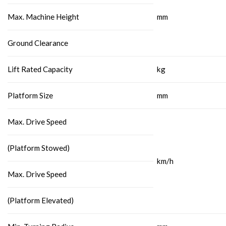
Max. Machine Height
mm
Ground Clearance
Lift Rated Capacity
kg
Platform Size
mm
Max. Drive Speed
(Platform Stowed)
km/h
Max. Drive Speed
(Platform Elevated)