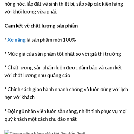
hỏng hóc, lắp đặt vệ sinh thiết bị, sắp xếp các kiện hàng
với khối lượng vừa phải.
Cam kết về chất lượng sản phẩm
*
Xe nâng
là sản phẩm mới 100%
* Mức giá của sản phẩm tốt nhất so với giá thị trường
* Chất lượng sản phẩm luôn được đảm bảo và cam kết
với chất lương như quảng cáo
* Chính sách giao hành nhanh chóng và luôn đúng với lịch
hẹn với khách
* Đội ngủ nhân viên luôn sẵn sàng, nhiệt tình phục vụ mọi
quý khách một cách chu đáo nhất