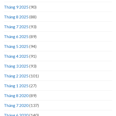
Tháng 9 2025
(90)
Tháng 8 2025
(88)
Tháng 7 2025
(93)
Tháng 6 2025
(89)
Tháng 5 2025
(94)
Tháng 4 2025
(91)
Tháng 3 2025
(93)
Tháng 2 2025
(101)
Tháng 1 2025
(27)
Tháng 8 2020
(89)
Tháng 7 2020
(137)
Tháng 6 2020
(140)