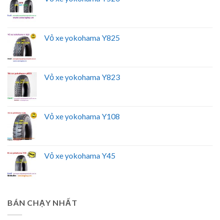
Vỏ xe yokohama Y825
Vỏ xe yokohama Y823
Vỏ xe yokohama Y108
Vỏ xe yokohama Y45
BÁN CHẠY NHẤT