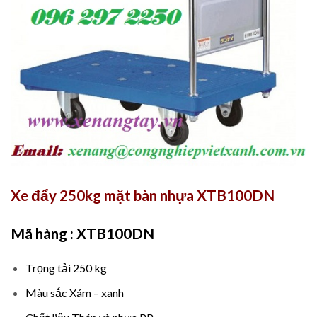
Xe đẩy 250kg mặt bàn nhựa XTB100DN
Mã hàng : XTB100DN
Trọng tải 250 kg
Màu sắc Xám – xanh