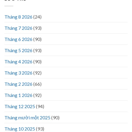
Tháng 8 2026
(24)
Tháng 7 2026
(93)
Tháng 6 2026
(90)
Tháng 5 2026
(93)
Tháng 4 2026
(90)
Tháng 3 2026
(92)
Tháng 2 2026
(66)
Tháng 1 2026
(92)
Tháng 12 2025
(94)
Tháng mười một 2025
(90)
Tháng 10 2025
(93)