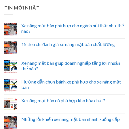
TIN MỚI NHẤT
Xe nâng mặt bàn phù hợp cho ngành nội thất như thế
nào?
15 tiêu chí đánh giá xe nâng mặt bàn chất lượng
Xe nâng mặt bàn giúp doanh nghiệp tăng lợi nhuận
thế nào?
Hướng dẫn chọn bánh xe phù hợp cho xe nâng mặt
bàn
Xe nâng mặt bàn có phù hợp kho hóa chất?
Những lỗi khiến xe nâng mặt bàn nhanh xuống cấp