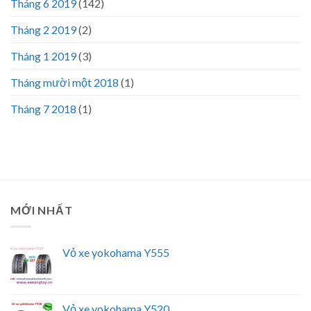
Tháng 6 2019
(142)
Tháng 2 2019
(2)
Tháng 1 2019
(3)
Tháng mười một 2018
(1)
Tháng 7 2018
(1)
MỚI NHẤT
Vỏ xe yokohama Y555
Vỏ xe yokohama Y520