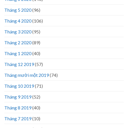
Tháng 5 2020
(96)
Tháng 4 2020
(106)
Tháng 3 2020
(95)
Tháng 2 2020
(89)
Tháng 1 2020
(40)
Tháng 12 2019
(57)
Tháng mười một 2019
(74)
Tháng 10 2019
(71)
Tháng 9 2019
(52)
Tháng 8 2019
(40)
Tháng 7 2019
(10)