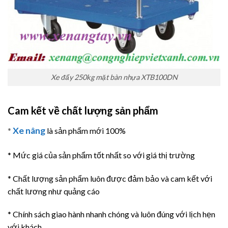
Xe đẩy 250kg mặt bàn nhựa XTB100DN
Cam kết về chất lượng sản phẩm
Xe nâng
*
là sản phẩm mới 100%
* Mức giá của sản phẩm tốt nhất so với giá thị trường
* Chất lượng sản phẩm luôn được đảm bảo và cam kết với
chất lương như quảng cáo
* Chính sách giao hành nhanh chóng và luôn đúng với lịch hẹn
với khách