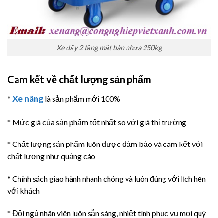
Xe đẩy 2 tầng mặt bàn nhựa 250kg
Cam kết về chất lượng sản phẩm
Xe nâng
*
là sản phẩm mới 100%
* Mức giá của sản phẩm tốt nhất so với giá thị trường
* Chất lượng sản phẩm luôn được đảm bảo và cam kết với
chất lương như quảng cáo
* Chính sách giao hành nhanh chóng và luôn đúng với lịch hẹn
với khách
* Đội ngủ nhân viên luôn sẵn sàng, nhiệt tình phục vụ mọi quý