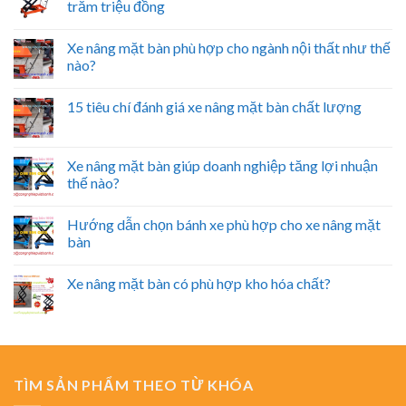
trăm triệu đồng
Xe nâng mặt bàn phù hợp cho ngành nội thất như thế
nào?
15 tiêu chí đánh giá xe nâng mặt bàn chất lượng
Xe nâng mặt bàn giúp doanh nghiệp tăng lợi nhuận
thế nào?
Hướng dẫn chọn bánh xe phù hợp cho xe nâng mặt
bàn
Xe nâng mặt bàn có phù hợp kho hóa chất?
TÌM SẢN PHẨM THEO TỪ KHÓA