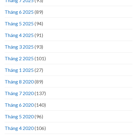
Tháng 7 2025
(93)
Tháng 6 2025
(89)
Tháng 5 2025
(94)
Tháng 4 2025
(91)
Tháng 3 2025
(93)
Tháng 2 2025
(101)
Tháng 1 2025
(27)
Tháng 8 2020
(89)
Tháng 7 2020
(137)
Tháng 6 2020
(140)
Tháng 5 2020
(96)
Tháng 4 2020
(106)