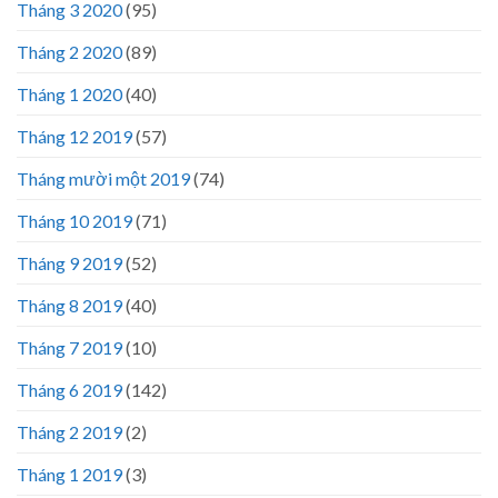
Tháng 3 2020
(95)
Tháng 2 2020
(89)
Tháng 1 2020
(40)
Tháng 12 2019
(57)
Tháng mười một 2019
(74)
Tháng 10 2019
(71)
Tháng 9 2019
(52)
Tháng 8 2019
(40)
Tháng 7 2019
(10)
Tháng 6 2019
(142)
Tháng 2 2019
(2)
Tháng 1 2019
(3)