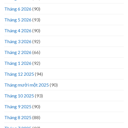
Tháng 6 2026
(90)
Tháng 5 2026
(93)
Tháng 4 2026
(90)
Tháng 3 2026
(92)
Tháng 2 2026
(66)
Tháng 1 2026
(92)
Tháng 12 2025
(94)
Tháng mười một 2025
(90)
Tháng 10 2025
(93)
Tháng 9 2025
(90)
Tháng 8 2025
(88)