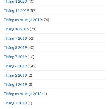
Tháng 1 2020
(40)
Tháng 12 2019
(57)
Tháng mười một 2019
(74)
Tháng 10 2019
(71)
Tháng 9 2019
(52)
Tháng 8 2019
(40)
Tháng 7 2019
(10)
Tháng 6 2019
(142)
Tháng 2 2019
(2)
Tháng 1 2019
(3)
Tháng mười một 2018
(1)
Tháng 7 2018
(1)