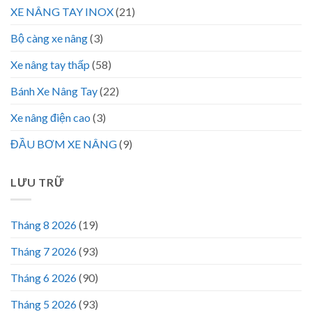
XE NÂNG TAY INOX
(21)
Bộ càng xe nâng
(3)
Xe nâng tay thấp
(58)
Bánh Xe Nâng Tay
(22)
Xe nâng điện cao
(3)
ĐẦU BƠM XE NÂNG
(9)
LƯU TRỮ
Tháng 8 2026
(19)
Tháng 7 2026
(93)
Tháng 6 2026
(90)
Tháng 5 2026
(93)