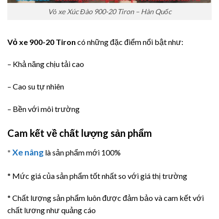
Vỏ xe Xúc Đào 900-20 Tiron – Hàn Quốc
Vỏ xe 900-20 Tiron
có những đặc điểm nổi bật như:
– Khả năng chịu tải cao
– Cao su tự nhiên
– Bền với môi trường
Cam kết về chất lượng sản phẩm
Xe nâng
*
là sản phẩm mới 100%
* Mức giá của sản phẩm tốt nhất so với giá thị trường
* Chất lượng sản phẩm luôn được đảm bảo và cam kết với
chất lương như quảng cáo