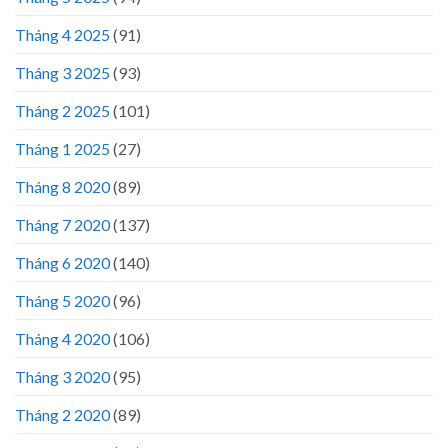
Tháng 4 2025
(91)
Tháng 3 2025
(93)
Tháng 2 2025
(101)
Tháng 1 2025
(27)
Tháng 8 2020
(89)
Tháng 7 2020
(137)
Tháng 6 2020
(140)
Tháng 5 2020
(96)
Tháng 4 2020
(106)
Tháng 3 2020
(95)
Tháng 2 2020
(89)