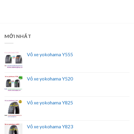
MỚI NHẤT
Vỏ xe yokohama Y555
Vỏ xe yokohama Y520
Vỏ xe yokohama Y825
Vỏ xe yokohama Y823