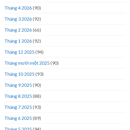
Tháng 4 2026
(90)
Tháng 3 2026
(92)
Tháng 2 2026
(66)
Tháng 1 2026
(92)
Tháng 12 2025
(94)
Tháng mười một 2025
(90)
Tháng 10 2025
(93)
Tháng 9 2025
(90)
Tháng 8 2025
(88)
Tháng 7 2025
(93)
Tháng 6 2025
(89)
Tháng 5 2025
(94)