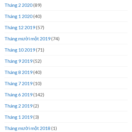
Tháng 2 2020
(89)
Tháng 1 2020
(40)
Tháng 12 2019
(57)
Tháng mười một 2019
(74)
Tháng 10 2019
(71)
Tháng 9 2019
(52)
Tháng 8 2019
(40)
Tháng 7 2019
(10)
Tháng 6 2019
(142)
Tháng 2 2019
(2)
Tháng 1 2019
(3)
Tháng mười một 2018
(1)