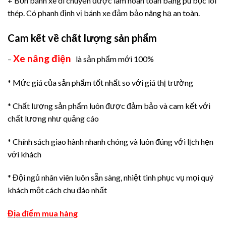
+ Bốn bánh xe di chuyển được làm hoàn toàn bằng pu bọc lõi
thép. Có phanh định vị bánh xe đảm bảo nâng hạ an toàn.
Cam kết về chất lượng sản phẩm
Xe nâng điện
–
là sản phẩm mới 100%
* Mức giá của sản phẩm tốt nhất so với giá thị trường
* Chất lượng sản phẩm luôn được đảm bảo và cam kết với
chất lương như quảng cáo
* Chính sách giao hành nhanh chóng và luôn đúng với lịch hẹn
với khách
* Đội ngủ nhân viên luôn sẵn sàng, nhiệt tình phục vụ mọi quý
khách một cách chu đáo nhất
Địa điểm mua hàng