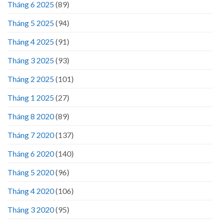
Tháng 6 2025
(89)
Tháng 5 2025
(94)
Tháng 4 2025
(91)
Tháng 3 2025
(93)
Tháng 2 2025
(101)
Tháng 1 2025
(27)
Tháng 8 2020
(89)
Tháng 7 2020
(137)
Tháng 6 2020
(140)
Tháng 5 2020
(96)
Tháng 4 2020
(106)
Tháng 3 2020
(95)