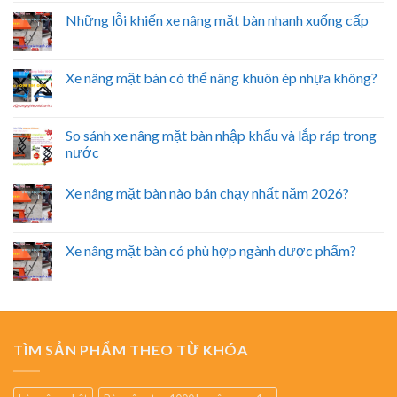
Những lỗi khiến xe nâng mặt bàn nhanh xuống cấp
Xe nâng mặt bàn có thể nâng khuôn ép nhựa không?
So sánh xe nâng mặt bàn nhập khẩu và lắp ráp trong
nước
Xe nâng mặt bàn nào bán chạy nhất năm 2026?
Xe nâng mặt bàn có phù hợp ngành dược phẩm?
TÌM SẢN PHẨM THEO TỪ KHÓA