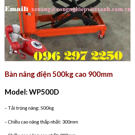
Bàn nâng điện 500kg cao 900mm
Model: WP500D
– Tải trọng nâng: 500kg
– Chiều cao nâng thấp nhất: 300mm