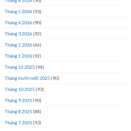
Tháng 6 2026
(90)
Tháng 5 2026
(93)
Tháng 4 2026
(90)
Tháng 3 2026
(92)
Tháng 2 2026
(66)
Tháng 1 2026
(92)
Tháng 12 2025
(94)
Tháng mười một 2025
(90)
Tháng 10 2025
(93)
Tháng 9 2025
(90)
Tháng 8 2025
(88)
Tháng 7 2025
(93)