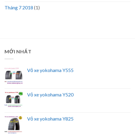
Tháng 7 2018
(1)
MỚI NHẤT
Vỏ xe yokohama Y555
Vỏ xe yokohama Y520
Vỏ xe yokohama Y825