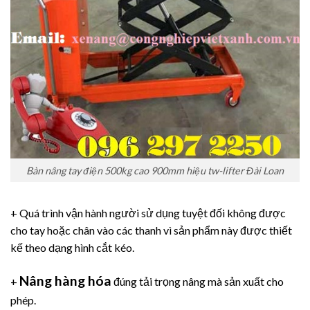
Bàn nâng tay điện 500kg cao 900mm hiệu tw-lifter Đài Loan
+ Quá trình vận hành người sử dụng tuyệt đối không được
cho tay hoặc chân vào các thanh vì sản phẩm này được thiết
kế theo dạng hình cắt kéo.
Nâng hàng hóa
+
đúng tải trọng nâng mà sản xuất cho
phép.