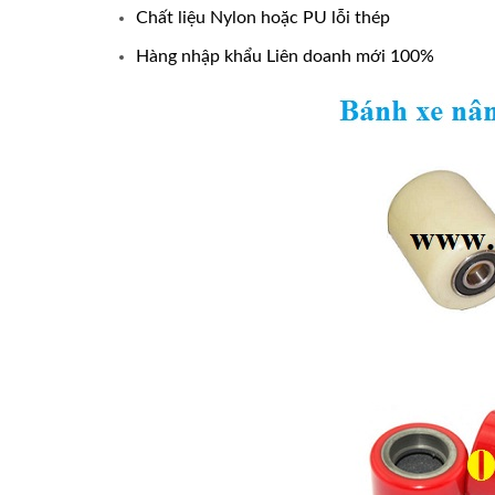
Chất liệu Nylon hoặc PU lỗi thép
Hàng nhập khẩu Liên doanh mới 100%