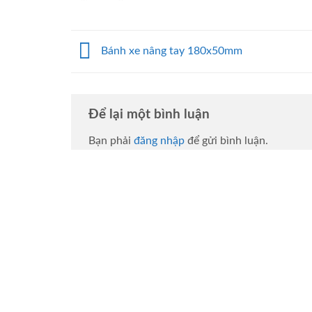
Bánh xe nâng tay 180x50mm
Để lại một bình luận
Bạn phải
đăng nhập
để gửi bình luận.