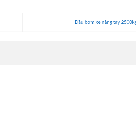
Đầu bơm xe nâng tay 2500k