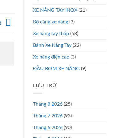
XE NÂNG TAY INOX
(21)
Bộ càng xe nâng
(3)
g
Xe nâng tay thấp
(58)
Bánh Xe Nâng Tay
(22)
Xe nâng điện cao
(3)
ĐẦU BƠM XE NÂNG
(9)
LƯU TRỮ
Tháng 8 2026
(25)
Tháng 7 2026
(93)
Tháng 6 2026
(90)