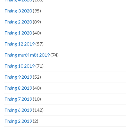
Tháng 3 2020
(95)
Tháng 2 2020
(89)
Tháng 1 2020
(40)
Tháng 12 2019
(57)
Tháng mười một 2019
(74)
Tháng 10 2019
(71)
Tháng 9 2019
(52)
Tháng 8 2019
(40)
Tháng 7 2019
(10)
Tháng 6 2019
(142)
Tháng 2 2019
(2)