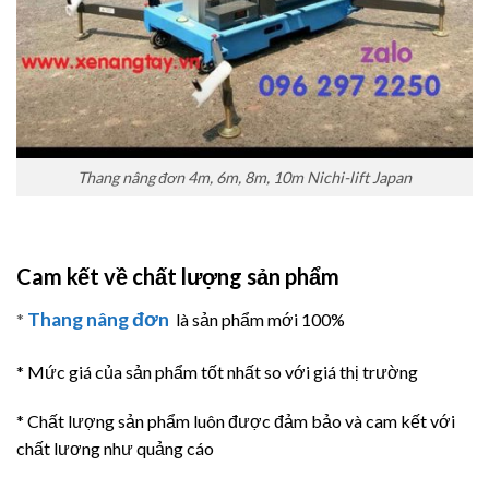
Thang nâng đơn 4m, 6m, 8m, 10m Nichi-lift Japan
Cam kết về chất lượng sản phẩm
Thang nâng đơn
*
là sản phẩm mới 100%
* Mức giá của sản phẩm tốt nhất so với giá thị trường
* Chất lượng sản phẩm luôn được đảm bảo và cam kết với
chất lương như quảng cáo