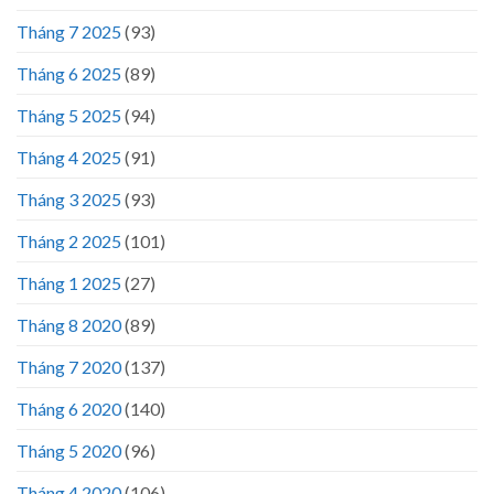
Tháng 7 2025
(93)
Tháng 6 2025
(89)
Tháng 5 2025
(94)
Tháng 4 2025
(91)
Tháng 3 2025
(93)
Tháng 2 2025
(101)
Tháng 1 2025
(27)
Tháng 8 2020
(89)
Tháng 7 2020
(137)
Tháng 6 2020
(140)
Tháng 5 2020
(96)
Tháng 4 2020
(106)