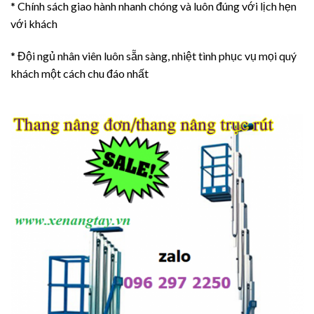
* Chính sách giao hành nhanh chóng và luôn đúng với lịch hẹn
với khách
* Đội ngủ nhân viên luôn sẵn sàng, nhiệt tình phục vụ mọi quý
khách một cách chu đáo nhất