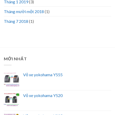
Tháng 1 2019
(3)
Tháng mười một 2018
(1)
Tháng 7 2018
(1)
MỚI NHẤT
Vỏ xe yokohama Y555
Vỏ xe yokohama Y520