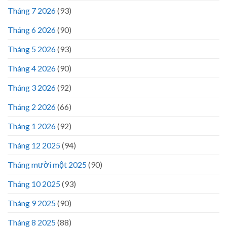
Tháng 7 2026
(93)
Tháng 6 2026
(90)
Tháng 5 2026
(93)
Tháng 4 2026
(90)
Tháng 3 2026
(92)
Tháng 2 2026
(66)
Tháng 1 2026
(92)
Tháng 12 2025
(94)
Tháng mười một 2025
(90)
Tháng 10 2025
(93)
Tháng 9 2025
(90)
Tháng 8 2025
(88)