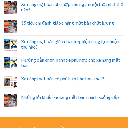
Xe nâng mặt bàn phù hợp cho ngành nội thất như thế
nào?
15 tiêu chí đánh giá xe nâng mặt bàn chất lượng
Xe nâng mặt bàn giúp doanh nghiệp tăng lợi nhuận
thế nào?
Hướng dẫn chọn bánh xe phù hợp cho xe nâng mặt
bàn
Xe nâng mặt bàn có phù hợp kho hóa chất?
Những lỗi khiến xe nâng mặt bàn nhanh xuống cấp