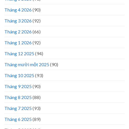
Tháng 4 2026
(90)
Tháng 3 2026
(92)
Tháng 2 2026
(66)
Tháng 1 2026
(92)
Tháng 12 2025
(94)
Tháng mười một 2025
(90)
Tháng 10 2025
(93)
Tháng 9 2025
(90)
Tháng 8 2025
(88)
Tháng 7 2025
(93)
Tháng 6 2025
(89)