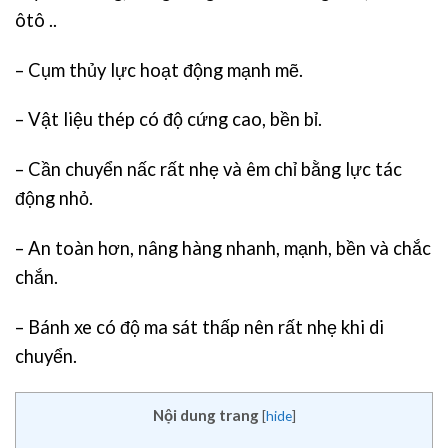
ôtô ..
– Cụm thủy lực hoạt động mạnh mẽ.
– Vật liệu thép có độ cứng cao, bền bỉ.
– Cần chuyển nấc rất nhẹ và êm chỉ bằng lực tác
động nhỏ.
– An toàn hơn, nâng hàng nhanh, mạnh, bền và chắc
chắn.
– Bánh xe có độ ma sát thấp nên rất nhẹ khi di
chuyển.
Nội dung trang
[
hide
]