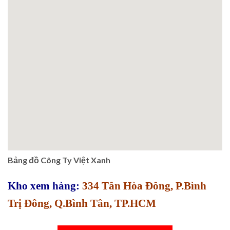
Bảng đồ Công Ty Việt Xanh
Kho xem hàng:
334 Tân Hòa Đông, P.Bình
Trị Đông, Q.Bình Tân, TP.HCM