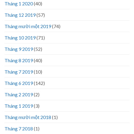
Tháng 1 2020
(40)
Tháng 12 2019
(57)
Tháng mười một 2019
(74)
Tháng 10 2019
(71)
Tháng 9 2019
(52)
Tháng 8 2019
(40)
Tháng 7 2019
(10)
Tháng 6 2019
(142)
Tháng 2 2019
(2)
Tháng 1 2019
(3)
Tháng mười một 2018
(1)
Tháng 7 2018
(1)