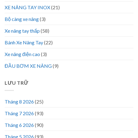
XE NÂNG TAY INOX
(21)
Bộ càng xe nâng
(3)
Xe nâng tay thấp
(58)
Bánh Xe Nâng Tay
(22)
Xe nâng điện cao
(3)
ĐẦU BƠM XE NÂNG
(9)
LƯU TRỮ
Tháng 8 2026
(25)
Tháng 7 2026
(93)
Tháng 6 2026
(90)
Tháng 5 2026
(93)