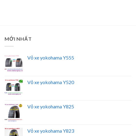
MỚI NHẤT
Vỏ xe yokohama Y555
Vỏ xe yokohama Y520
Vỏ xe yokohama Y825
Vỏ xe yokohama Y823