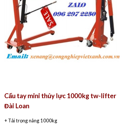
Cẩu tay mini thủy lực 1000kg tw-lifter
Đài Loan
+ Tải trọng nâng 1000kg