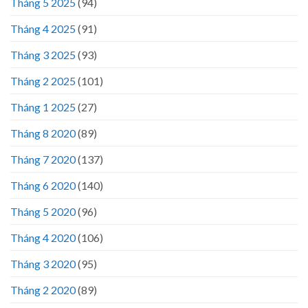
Tháng 5 2025
(94)
Tháng 4 2025
(91)
Tháng 3 2025
(93)
Tháng 2 2025
(101)
Tháng 1 2025
(27)
Tháng 8 2020
(89)
Tháng 7 2020
(137)
Tháng 6 2020
(140)
Tháng 5 2020
(96)
Tháng 4 2020
(106)
Tháng 3 2020
(95)
Tháng 2 2020
(89)