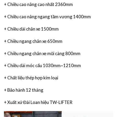
+ Chiều cao nâng cao nhất 2360mm
+ Chiều cao nâng ngang tầm vương 1400mm
+ Chiều dài chân xe 1500mm
+ Chiều ngang chân xe 650mm
+ Chiều ngang chân xe mũi càng 800mm
+ Chiều dài móc cẩu 1030mm~1210mm
+ Chất liệu thép hợp kim loại
+ Bảo hành 12 tháng
+ Xuất xứ Đài Loan hiệu TW-LIFTER