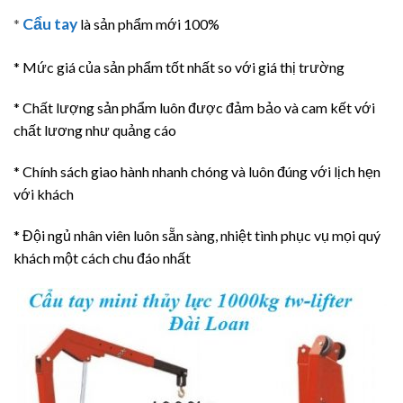
Cẩu tay
*
là sản phẩm mới 100%
* Mức giá của sản phẩm tốt nhất so với giá thị trường
* Chất lượng sản phẩm luôn được đảm bảo và cam kết với
chất lương như quảng cáo
* Chính sách giao hành nhanh chóng và luôn đúng với lịch hẹn
với khách
* Đội ngủ nhân viên luôn sẵn sàng, nhiệt tình phục vụ mọi quý
khách một cách chu đáo nhất