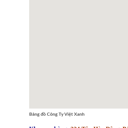
Bảng đồ Công Ty Việt Xanh