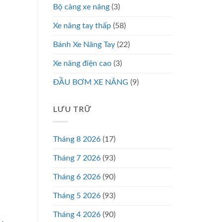
Bộ càng xe nâng
(3)
Xe nâng tay thấp
(58)
Bánh Xe Nâng Tay
(22)
Xe nâng điện cao
(3)
ĐẦU BƠM XE NÂNG
(9)
LƯU TRỮ
Tháng 8 2026
(17)
Tháng 7 2026
(93)
Tháng 6 2026
(90)
Tháng 5 2026
(93)
Tháng 4 2026
(90)