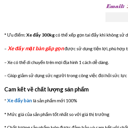
* Ưu điểm:
Xe đẩy 300kg
có thế xếp gọn tai đẩy khi không sử 
Xe đẩy mặt bàn gấp gọn
–
được sử dụng tiện lợi, phù hợp t
– Xe có thể di chuyển trên mọi địa hình 1 cách dễ dàng.
– Giúp giảm sử dụng sức người trong công việc đòi hỏi sức lực v
Cam kết về chất lượng sản phẩm
Xe đẩy bàn
*
là sản phẩm mới 100%
* Mức giá của sản phẩm tốt nhất so với giá thị trường
* Chất lượng sản phẩm luôn được đảm bảo và cam kết với ch