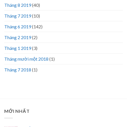
Tháng 8 2019
(40)
Tháng 7 2019
(10)
Tháng 6 2019
(142)
Tháng 2 2019
(2)
Tháng 1 2019
(3)
Tháng mười một 2018
(1)
Tháng 7 2018
(1)
MỚI NHẤT