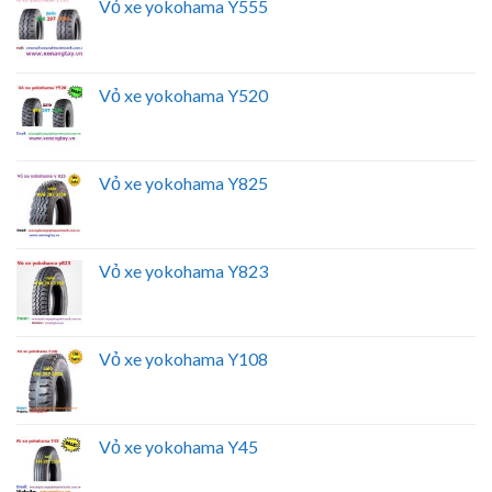
Vỏ xe yokohama Y555
Vỏ xe yokohama Y520
Vỏ xe yokohama Y825
Vỏ xe yokohama Y823
Vỏ xe yokohama Y108
Vỏ xe yokohama Y45