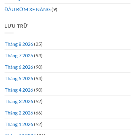
ĐẦU BƠM XE NÂNG
(9)
LƯU TRỮ
Tháng 8 2026
(25)
Tháng 7 2026
(93)
Tháng 6 2026
(90)
Tháng 5 2026
(93)
Tháng 4 2026
(90)
Tháng 3 2026
(92)
Tháng 2 2026
(66)
Tháng 1 2026
(92)