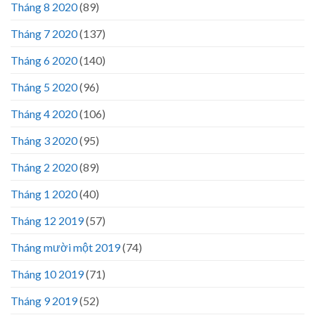
Tháng 8 2020
(89)
Tháng 7 2020
(137)
Tháng 6 2020
(140)
Tháng 5 2020
(96)
Tháng 4 2020
(106)
Tháng 3 2020
(95)
Tháng 2 2020
(89)
Tháng 1 2020
(40)
Tháng 12 2019
(57)
Tháng mười một 2019
(74)
Tháng 10 2019
(71)
Tháng 9 2019
(52)