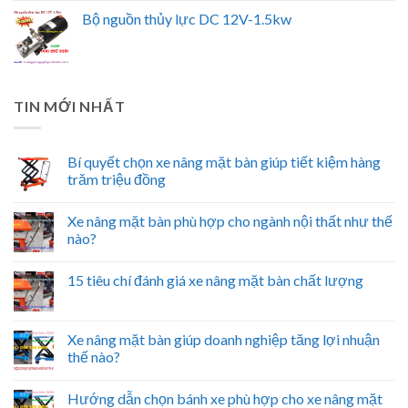
Bộ nguồn thủy lực DC 12V-1.5kw
TIN MỚI NHẤT
Bí quyết chọn xe nâng mặt bàn giúp tiết kiệm hàng
trăm triệu đồng
Xe nâng mặt bàn phù hợp cho ngành nội thất như thế
nào?
15 tiêu chí đánh giá xe nâng mặt bàn chất lượng
Xe nâng mặt bàn giúp doanh nghiệp tăng lợi nhuận
thế nào?
Hướng dẫn chọn bánh xe phù hợp cho xe nâng mặt