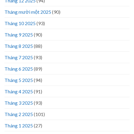
Tháng 12 2025
(94)
Tháng mười một 2025
(90)
Tháng 10 2025
(93)
Tháng 9 2025
(90)
Tháng 8 2025
(88)
Tháng 7 2025
(93)
Tháng 6 2025
(89)
Tháng 5 2025
(94)
Tháng 4 2025
(91)
Tháng 3 2025
(93)
Tháng 2 2025
(101)
Tháng 1 2025
(27)