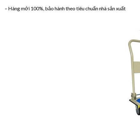
– Hàng mới 100%, bảo hành theo tiêu chuẩn nhà sản xuất