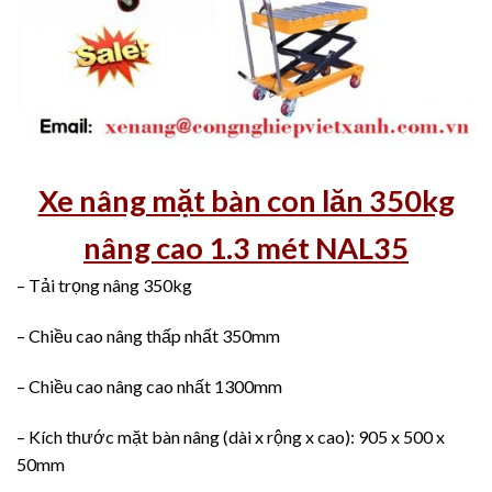
Xe nâng mặt bàn con lăn 350kg
nâng cao 1.3 mét NAL35
– Tải trọng nâng 350kg
– Chiều cao nâng thấp nhất 350mm
– Chiều cao nâng cao nhất 1300mm
– Kích thước mặt bàn nâng (dài x rộng x cao): 905 x 500 x
50mm