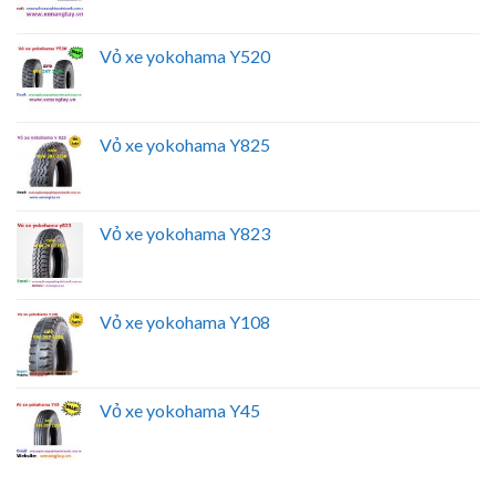
Vỏ xe yokohama Y520
Vỏ xe yokohama Y825
Vỏ xe yokohama Y823
Vỏ xe yokohama Y108
Vỏ xe yokohama Y45