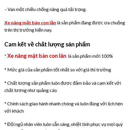
– Van một chiều chống nâng quá tải trọng.
Xe nâng mặt bàn con lăn
là sản phẩm đang được ưa chuộng
trên thị trường hiện nay.
Cam kết về chất lượng sản phẩm
Xe nâng mặt bàn con lăn
*
là sản phẩm mới 100%
* Mức giá của sản phẩm tốt nhất so với giá thị trường
* Chất lượng sản phẩm luôn được đảm bảo và cam kết với
chất lương như quảng cáo
* Chính sách giao hành nhanh chóng và luôn đúng với lịch hẹn
với khách
* Đội ngủ nhân viên luôn sẵn sàng, nhiệt tình phục vụ mọi quý