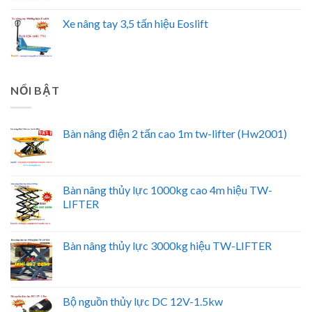
Xe nâng tay 3,5 tấn hiệu Eoslift
NỔI BẬT
Bàn nâng điện 2 tấn cao 1m tw-lifter (Hw2001)
Bàn nâng thủy lực 1000kg cao 4m hiệu TW-
LIFTER
Bàn nâng thủy lực 3000kg hiệu TW-LIFTER
Bộ nguồn thủy lực DC 12V-1.5kw