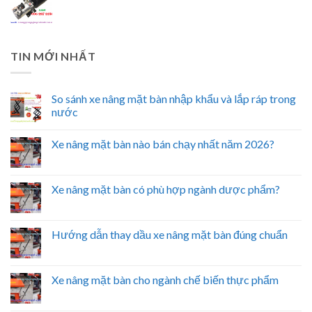
TIN MỚI NHẤT
So sánh xe nâng mặt bàn nhập khẩu và lắp ráp trong
nước
Xe nâng mặt bàn nào bán chạy nhất năm 2026?
Xe nâng mặt bàn có phù hợp ngành dược phẩm?
Hướng dẫn thay dầu xe nâng mặt bàn đúng chuẩn
Xe nâng mặt bàn cho ngành chế biến thực phẩm