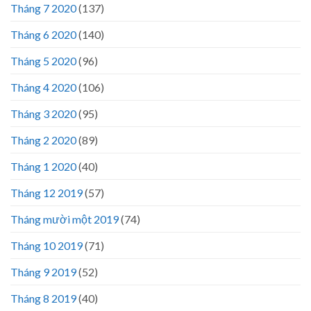
Tháng 7 2020
(137)
Tháng 6 2020
(140)
Tháng 5 2020
(96)
Tháng 4 2020
(106)
Tháng 3 2020
(95)
Tháng 2 2020
(89)
Tháng 1 2020
(40)
Tháng 12 2019
(57)
Tháng mười một 2019
(74)
Tháng 10 2019
(71)
Tháng 9 2019
(52)
Tháng 8 2019
(40)