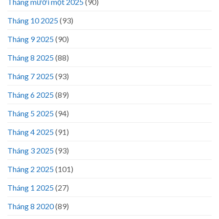
Tháng mười một 2025
(90)
Tháng 10 2025
(93)
Tháng 9 2025
(90)
Tháng 8 2025
(88)
Tháng 7 2025
(93)
Tháng 6 2025
(89)
Tháng 5 2025
(94)
Tháng 4 2025
(91)
Tháng 3 2025
(93)
Tháng 2 2025
(101)
Tháng 1 2025
(27)
Tháng 8 2020
(89)