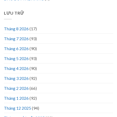
LƯU TRỮ
Tháng 8 2026
(17)
Tháng 7 2026
(93)
Tháng 6 2026
(90)
Tháng 5 2026
(93)
Tháng 4 2026
(90)
Tháng 3 2026
(92)
Tháng 2 2026
(66)
Tháng 1 2026
(92)
Tháng 12 2025
(94)