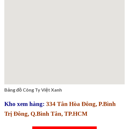
Bảng đồ Công Ty Việt Xanh
Kho xem hàng:
334 Tân Hòa Đông, P.Bình
Trị Đông, Q.Bình Tân, TP.HCM