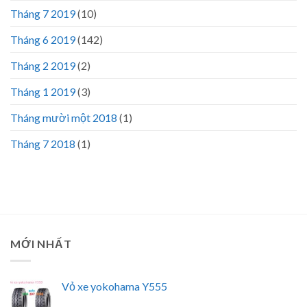
Tháng 7 2019
(10)
Tháng 6 2019
(142)
Tháng 2 2019
(2)
Tháng 1 2019
(3)
Tháng mười một 2018
(1)
Tháng 7 2018
(1)
MỚI NHẤT
Vỏ xe yokohama Y555