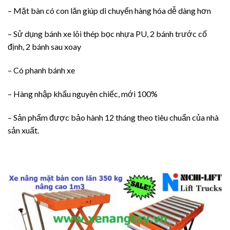
– Mặt bàn có con lăn giúp di chuyển hàng hóa dễ dàng hơn
– Sử dụng bánh xe lõi thép bọc nhựa PU, 2 bánh trước cố
định, 2 bánh sau xoay
– Có phanh bánh xe
– Hàng nhập khẩu nguyên chiếc, mới 100%
– Sản phẩm được bảo hành 12 tháng theo tiêu chuẩn của nhà
sản xuất.