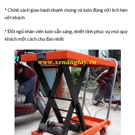
* Chính sách giao hành nhanh chóng và luôn đúng với lịch hẹn
với khách
* Đội ngủ nhân viên luôn sẵn sàng, nhiệt tình phục vụ mọi quý
khách một cách chu đáo nhất