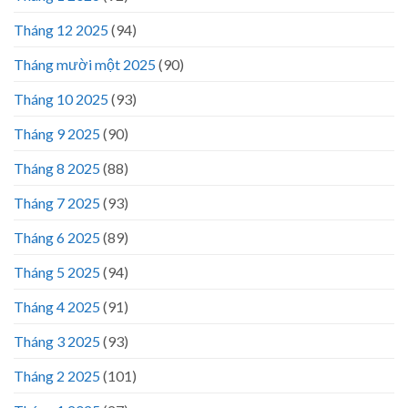
Tháng 12 2025
(94)
Tháng mười một 2025
(90)
Tháng 10 2025
(93)
Tháng 9 2025
(90)
Tháng 8 2025
(88)
Tháng 7 2025
(93)
Tháng 6 2025
(89)
Tháng 5 2025
(94)
Tháng 4 2025
(91)
Tháng 3 2025
(93)
Tháng 2 2025
(101)