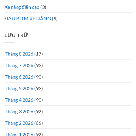
Xe nâng điện cao
(3)
ĐẦU BƠM XE NÂNG
(9)
LƯU TRỮ
Tháng 8 2026
(17)
Tháng 7 2026
(93)
Tháng 6 2026
(90)
Tháng 5 2026
(93)
Tháng 4 2026
(90)
Tháng 3 2026
(92)
Tháng 2 2026
(66)
Tháng 1 2026
(92)