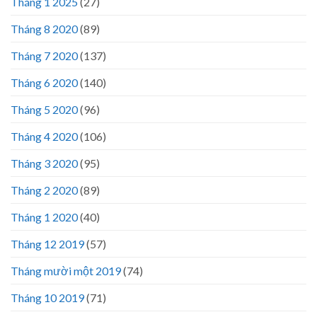
Tháng 1 2025
(27)
Tháng 8 2020
(89)
Tháng 7 2020
(137)
Tháng 6 2020
(140)
Tháng 5 2020
(96)
Tháng 4 2020
(106)
Tháng 3 2020
(95)
Tháng 2 2020
(89)
Tháng 1 2020
(40)
Tháng 12 2019
(57)
Tháng mười một 2019
(74)
Tháng 10 2019
(71)