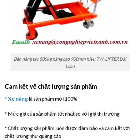
Bàn nâng tay 500kg nâng cao 900mm hiệu TW-LIFTER Đài
Loan
Cam kết về chất lượng sản phẩm
Xe nâng
*
là sản phẩm mới 100%
* Mức giá của sản phẩm tốt nhất so với giá thị trường
* Chất lượng sản phẩm luôn được đảm bảo và cam kết với
chất lương như quảng cáo