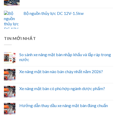
Bộ nguồn thủy lực DC 12V-1.5kw
TIN MỚI NHẤT
So sánh xe nâng mặt bàn nhập khẩu và lắp ráp trong
nước
Xe nâng mặt bàn nào bán chạy nhất năm 2026?
Xe nâng mặt bàn có phù hợp ngành dược phẩm?
Hướng dẫn thay dầu xe nâng mặt bàn đúng chuẩn