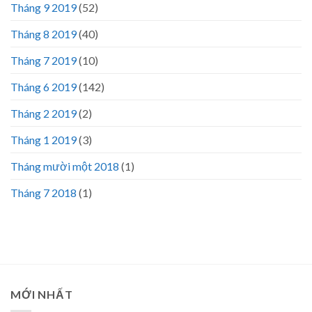
Tháng 9 2019
(52)
Tháng 8 2019
(40)
Tháng 7 2019
(10)
Tháng 6 2019
(142)
Tháng 2 2019
(2)
Tháng 1 2019
(3)
Tháng mười một 2018
(1)
Tháng 7 2018
(1)
MỚI NHẤT