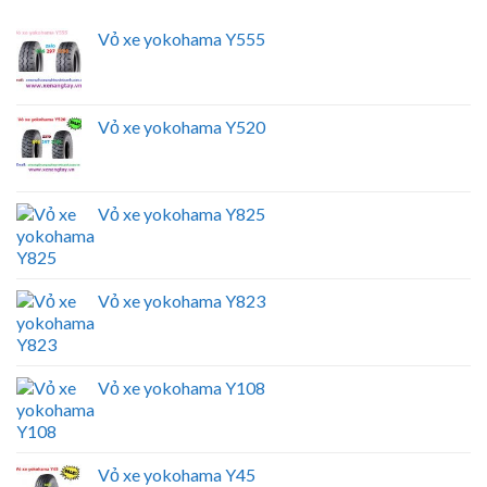
Vỏ xe yokohama Y555
Vỏ xe yokohama Y520
Vỏ xe yokohama Y825
Vỏ xe yokohama Y823
Vỏ xe yokohama Y108
Vỏ xe yokohama Y45