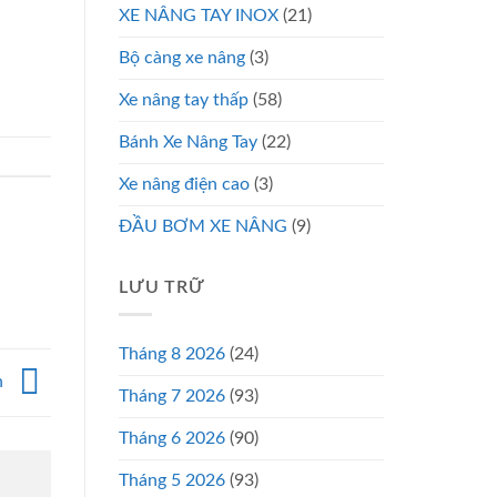
XE NÂNG TAY INOX
(21)
Bộ càng xe nâng
(3)
Xe nâng tay thấp
(58)
Bánh Xe Nâng Tay
(22)
Xe nâng điện cao
(3)
ĐẦU BƠM XE NÂNG
(9)
LƯU TRỮ
Tháng 8 2026
(24)
n
Tháng 7 2026
(93)
Tháng 6 2026
(90)
Tháng 5 2026
(93)