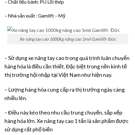
– Chất liệu bánh: PU Lỗi thép
– Nhà sản xuất : Gamlift – Mỹ
Xe nâng tay cao 1000kg nâng cao 1m6 Gamlift- Đức
– Sử dụng xe nâng tay cao trong quá trình luân chuyển
hàng hóa là điều cần thiết. Đặc biệt trong nền kinh tế
thị trường hội nhập tại Việt Nam như hiện nay.
– Lượng hàng hóa cung cấp ra thị trường ngày càng
nhiều lên.
– Điều này kéo theo nhu cầu trung chuyển, sắp xếp
hàng hóa lớn. Xe nâng tay cao 1 tấn là sản phẩm được
sử dụng rất phổ biến