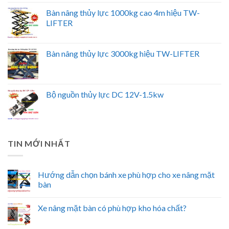
Bàn nâng thủy lực 1000kg cao 4m hiệu TW-
LIFTER
Bàn nâng thủy lực 3000kg hiệu TW-LIFTER
Bộ nguồn thủy lực DC 12V-1.5kw
TIN MỚI NHẤT
Hướng dẫn chọn bánh xe phù hợp cho xe nâng mặt
bàn
Xe nâng mặt bàn có phù hợp kho hóa chất?