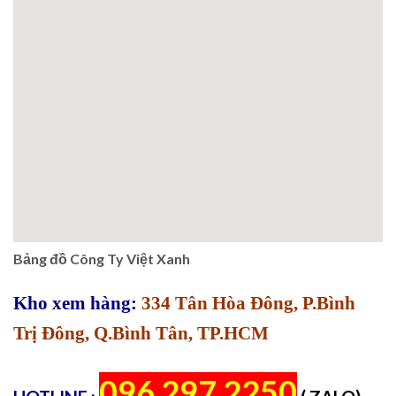
Bảng đồ Công Ty Việt Xanh
Kho xem hàng:
334 Tân Hòa Đông, P.Bình
Trị Đông, Q.Bình Tân, TP.HCM
096 297 2250