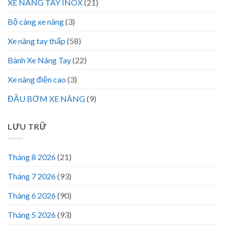
XE NÂNG TAY INOX
(21)
Bộ càng xe nâng
(3)
Xe nâng tay thấp
(58)
Bánh Xe Nâng Tay
(22)
Xe nâng điện cao
(3)
ĐẦU BƠM XE NÂNG
(9)
LƯU TRỮ
Tháng 8 2026
(21)
Tháng 7 2026
(93)
Tháng 6 2026
(90)
Tháng 5 2026
(93)