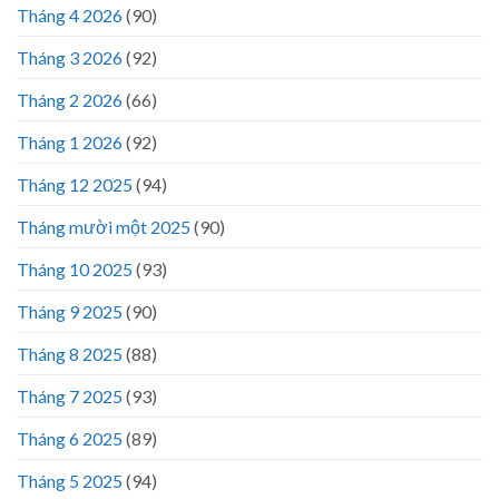
Tháng 4 2026
(90)
Tháng 3 2026
(92)
Tháng 2 2026
(66)
Tháng 1 2026
(92)
Tháng 12 2025
(94)
Tháng mười một 2025
(90)
Tháng 10 2025
(93)
Tháng 9 2025
(90)
Tháng 8 2025
(88)
Tháng 7 2025
(93)
Tháng 6 2025
(89)
Tháng 5 2025
(94)