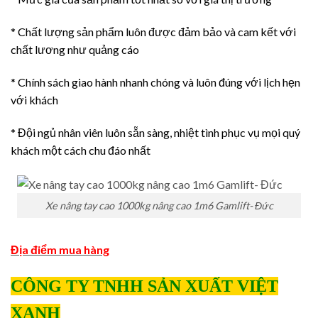
* Chất lượng sản phẩm luôn được đảm bảo và cam kết với
chất lương như quảng cáo
* Chính sách giao hành nhanh chóng và luôn đúng với lịch hẹn
với khách
* Đội ngủ nhân viên luôn sẵn sàng, nhiệt tình phục vụ mọi quý
khách một cách chu đáo nhất
Xe nâng tay cao 1000kg nâng cao 1m6 Gamlift- Đức
Địa điểm mua hàng
CÔNG TY TNHH SẢN XUẤT VIỆT
XANH