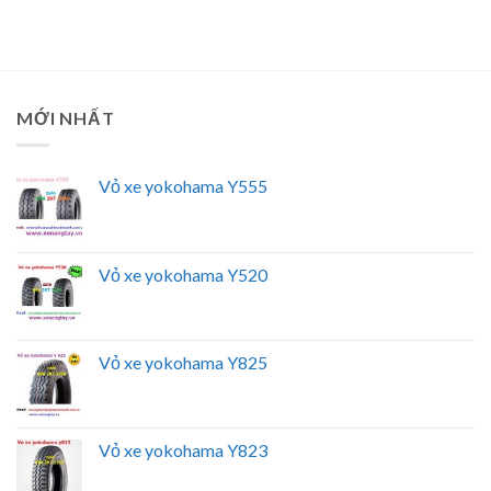
MỚI NHẤT
Vỏ xe yokohama Y555
Vỏ xe yokohama Y520
Vỏ xe yokohama Y825
Vỏ xe yokohama Y823