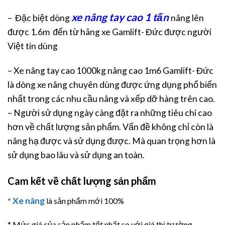
xe nâng tay cao 1 tấn
– Đặc biệt dòng
nâng lên
được 1.6m đến từ hãng xe Gamlift- Đức được người
Việt tin dùng
– Xe nâng tay cao 1000kg nâng cao 1m6 Gamlift- Đức
là dòng xe nâng chuyên dùng được ứng dụng phổ biến
nhất trong các nhu cầu nâng và xếp dỡ hàng trên cao.
– Người sử dụng ngày càng đặt ra những tiêu chí cao
hơn về chất lượng sản phẩm. Vấn đề không chỉ còn là
nâng hạ được và sử dụng được. Mà quan trọng hơn là
sử dụng bao lâu và sử dụng an toàn.
Cam kết về chất lượng sản phẩm
Xe nâng
*
là sản phẩm mới 100%
* Mức giá của sản phẩm tốt nhất so với giá thị trường