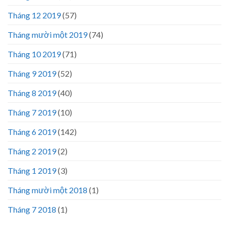
Tháng 12 2019
(57)
Tháng mười một 2019
(74)
Tháng 10 2019
(71)
Tháng 9 2019
(52)
Tháng 8 2019
(40)
Tháng 7 2019
(10)
Tháng 6 2019
(142)
Tháng 2 2019
(2)
Tháng 1 2019
(3)
Tháng mười một 2018
(1)
Tháng 7 2018
(1)