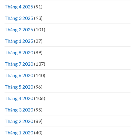
Tháng 4 2025
(91)
Tháng 3 2025
(93)
Tháng 2 2025
(101)
Tháng 1 2025
(27)
Tháng 8 2020
(89)
Tháng 7 2020
(137)
Tháng 6 2020
(140)
Tháng 5 2020
(96)
Tháng 4 2020
(106)
Tháng 3 2020
(95)
Tháng 2 2020
(89)
Tháng 1 2020
(40)