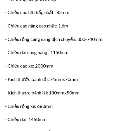
– Chiều cao hạ thấp nhất : 85mm
– Chiều cao nâng cao nhất: 1.6m
– Chiều rộng càng nâng dịch chuyển: 300-740mm
– Chiều dài càng nâng : 1150mm
– Chiều cao xe: 2000mm
– Kích thước bánh tải: 74mmx70mm
– Kích thước bánh lái: 180mmx50mm
– Chiều rộng xe: 680mm
– Chiều dài: 1450mm