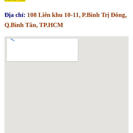
Địa chỉ:
108 Liên khu 10-11, P.Bình Trị Đông,
Q.Bình Tân, TP.HCM