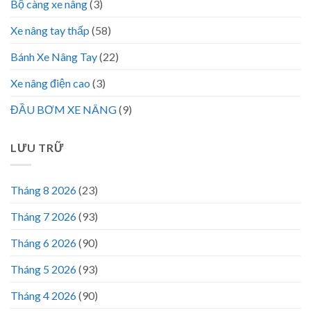
Bộ càng xe nâng
(3)
Xe nâng tay thấp
(58)
Bánh Xe Nâng Tay
(22)
Xe nâng điện cao
(3)
ĐẦU BƠM XE NÂNG
(9)
LƯU TRỮ
Tháng 8 2026
(23)
Tháng 7 2026
(93)
Tháng 6 2026
(90)
Tháng 5 2026
(93)
Tháng 4 2026
(90)