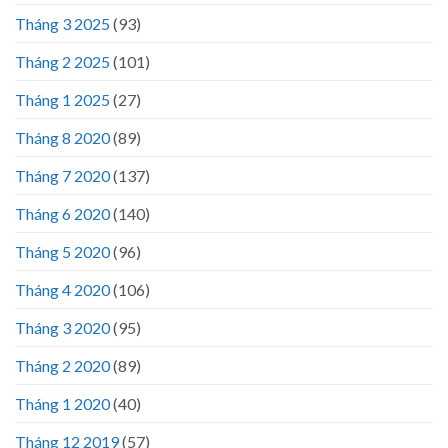
Tháng 3 2025
(93)
Tháng 2 2025
(101)
Tháng 1 2025
(27)
Tháng 8 2020
(89)
Tháng 7 2020
(137)
Tháng 6 2020
(140)
Tháng 5 2020
(96)
Tháng 4 2020
(106)
Tháng 3 2020
(95)
Tháng 2 2020
(89)
Tháng 1 2020
(40)
Tháng 12 2019
(57)