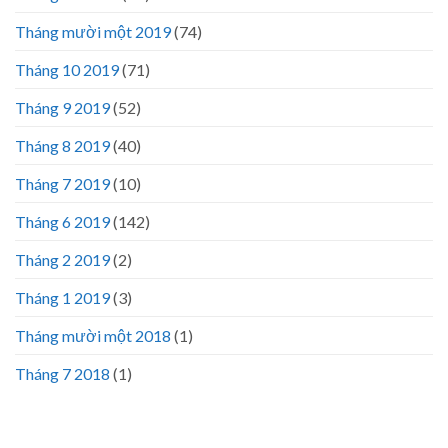
Tháng mười một 2019
(74)
Tháng 10 2019
(71)
Tháng 9 2019
(52)
Tháng 8 2019
(40)
Tháng 7 2019
(10)
Tháng 6 2019
(142)
Tháng 2 2019
(2)
Tháng 1 2019
(3)
Tháng mười một 2018
(1)
Tháng 7 2018
(1)