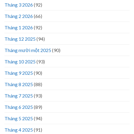
Tháng 3 2026
(92)
Tháng 2 2026
(66)
Tháng 1 2026
(92)
Tháng 12 2025
(94)
Tháng mười một 2025
(90)
Tháng 10 2025
(93)
Tháng 9 2025
(90)
Tháng 8 2025
(88)
Tháng 7 2025
(93)
Tháng 6 2025
(89)
Tháng 5 2025
(94)
Tháng 4 2025
(91)