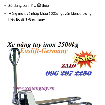
Sử dụng bánh PU lỗi thép
Hàng mới , và nhập khẩu 100% nguyên kiện, thương
hiệu
Eoslift-Germany