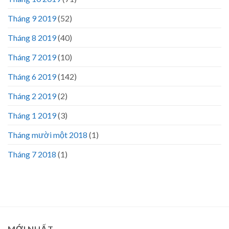
Tháng 9 2019
(52)
Tháng 8 2019
(40)
Tháng 7 2019
(10)
Tháng 6 2019
(142)
Tháng 2 2019
(2)
Tháng 1 2019
(3)
Tháng mười một 2018
(1)
Tháng 7 2018
(1)
MỚI NHẤT