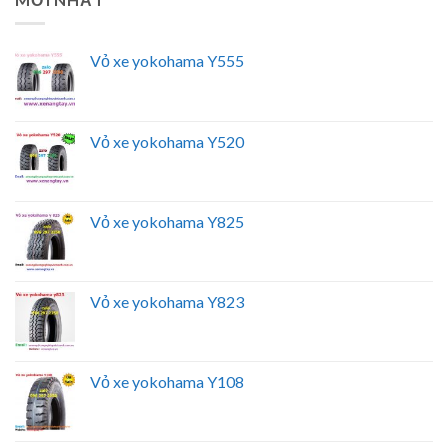
Vỏ xe yokohama Y555
Vỏ xe yokohama Y520
Vỏ xe yokohama Y825
Vỏ xe yokohama Y823
Vỏ xe yokohama Y108