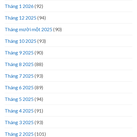
Tháng 1 2026
(92)
Tháng 12 2025
(94)
Tháng mười một 2025
(90)
Tháng 10 2025
(93)
Tháng 9 2025
(90)
Tháng 8 2025
(88)
Tháng 7 2025
(93)
Tháng 6 2025
(89)
Tháng 5 2025
(94)
Tháng 4 2025
(91)
Tháng 3 2025
(93)
Tháng 2 2025
(101)