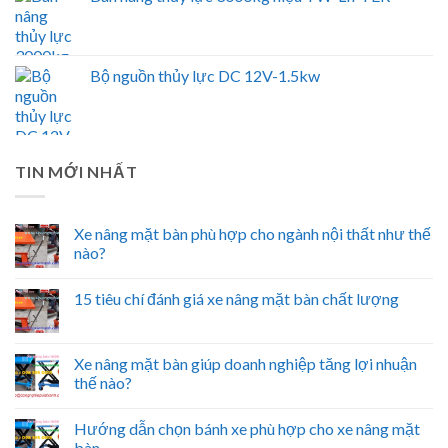
Bộ nguồn thủy lực DC 12V-1.5kw
TIN MỚI NHẤT
Xe nâng mặt bàn phù hợp cho ngành nội thất như thế
nào?
15 tiêu chí đánh giá xe nâng mặt bàn chất lượng
Xe nâng mặt bàn giúp doanh nghiệp tăng lợi nhuận
thế nào?
Hướng dẫn chọn bánh xe phù hợp cho xe nâng mặt
bàn