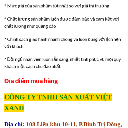
* Mức giá của sản phẩm tốt nhất so với giá thị trường
* Chất lượng sản phẩm luôn được đảm bảo và cam kết với
chất lương như quảng cáo
* Chính sách giao hành nhanh chóng và luôn đúng với lịch hẹn
với khách
* Đội ngủ nhân viên luôn sẵn sàng, nhiệt tình phục vụ mọi quý
khách một cách chu đáo nhất
Địa điểm mua hàng
CÔNG TY TNHH SẢN XUẤT VIỆT
XANH
Địa chỉ:
108 Liên khu 10-11, P.Bình Trị Đông,