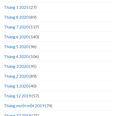
Tháng 1 2025
(27)
Tháng 8 2020
(89)
Tháng 7 2020
(137)
Tháng 6 2020
(140)
Tháng 5 2020
(96)
Tháng 4 2020
(106)
Tháng 3 2020
(95)
Tháng 2 2020
(89)
Tháng 1 2020
(40)
Tháng 12 2019
(57)
Tháng mười một 2019
(74)
Tháng 10 2019
(71)