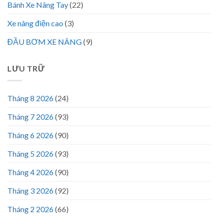
Bánh Xe Nâng Tay
(22)
Xe nâng điện cao
(3)
ĐẦU BƠM XE NÂNG
(9)
LƯU TRỮ
Tháng 8 2026
(24)
Tháng 7 2026
(93)
Tháng 6 2026
(90)
Tháng 5 2026
(93)
Tháng 4 2026
(90)
Tháng 3 2026
(92)
Tháng 2 2026
(66)