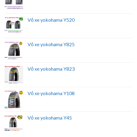
Vỏ xe yokohama Y520
Vỏ xe yokohama Y825
Vỏ xe yokohama Y823
Vỏ xe yokohama Y108
Vỏ xe yokohama Y45