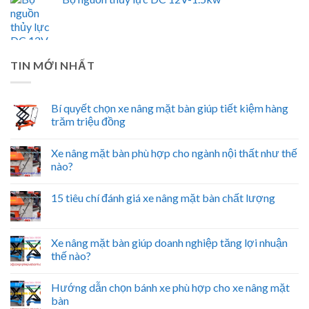
TIN MỚI NHẤT
Bí quyết chọn xe nâng mặt bàn giúp tiết kiệm hàng
trăm triệu đồng
Xe nâng mặt bàn phù hợp cho ngành nội thất như thế
nào?
15 tiêu chí đánh giá xe nâng mặt bàn chất lượng
Xe nâng mặt bàn giúp doanh nghiệp tăng lợi nhuận
thế nào?
Hướng dẫn chọn bánh xe phù hợp cho xe nâng mặt
bàn