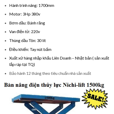
Hành trình nâng: 1700mm
Motor: 3Hp 380v
Bơm dầu: Bánh răng
Van điện từ: 220v
Thùng dầu Tôn: 30 lít
Điều khiển: Tay nút bấm
Xuất xứ hàng nhập khẩu Liên Doanh – Nhật bản ( sản xuất
lắp ráp tại TQ)
Bảo hành 12 tháng theo tiêu chuẩn nhà sản xuất