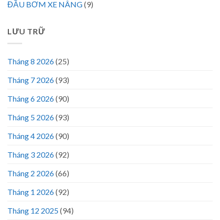
ĐẦU BƠM XE NÂNG
(9)
LƯU TRỮ
Tháng 8 2026
(25)
Tháng 7 2026
(93)
Tháng 6 2026
(90)
Tháng 5 2026
(93)
Tháng 4 2026
(90)
Tháng 3 2026
(92)
Tháng 2 2026
(66)
Tháng 1 2026
(92)
Tháng 12 2025
(94)