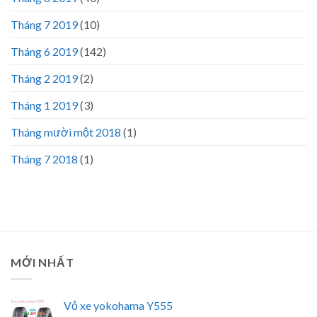
Tháng 7 2019
(10)
Tháng 6 2019
(142)
Tháng 2 2019
(2)
Tháng 1 2019
(3)
Tháng mười một 2018
(1)
Tháng 7 2018
(1)
MỚI NHẤT
Vỏ xe yokohama Y555