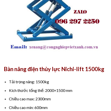
Bàn nâng điện thủy lực Nichi-lift 1500kg
Tải trọng nâng: 1500kg
Kích thước tổng thể: 2000×1500 mm
Chiều cao max: 2300mm
Chiều cao min: 600mm