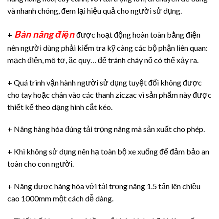
và nhanh chóng, đem lại hiệu quả cho người sử dụng.
Bàn nâng điện
+
được hoạt động hoàn toàn bằng điện
nên người dùng phải kiểm tra kỹ càng các bộ phận liên quan:
mạch điện, mô tơ, ăc quy… để tránh cháy nổ có thể xảy ra.
+ Quá trình vận hành người sử dụng tuyệt đối không được
cho tay hoặc chân vào các thanh ziczac vì sản phẩm này được
thiết kế theo dạng hình cắt kéo.
+ Nâng hàng hóa đúng tải trọng nâng mà sản xuất cho phép.
+ Khi không sử dụng nên hạ toàn bộ xe xuống để đảm bảo an
toàn cho con người.
+ Nâng được hàng hóa với tải trọng nâng 1.5 tấn lên chiều
cao 1000mm một cách dễ dàng.