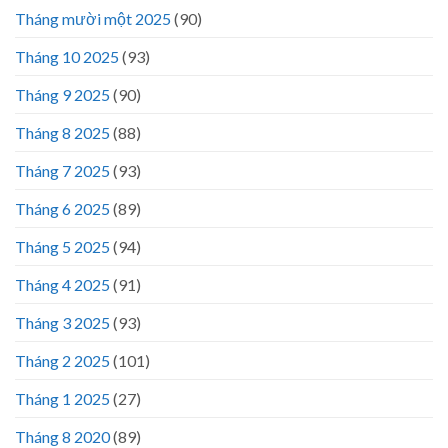
Tháng mười một 2025
(90)
Tháng 10 2025
(93)
Tháng 9 2025
(90)
Tháng 8 2025
(88)
Tháng 7 2025
(93)
Tháng 6 2025
(89)
Tháng 5 2025
(94)
Tháng 4 2025
(91)
Tháng 3 2025
(93)
Tháng 2 2025
(101)
Tháng 1 2025
(27)
Tháng 8 2020
(89)