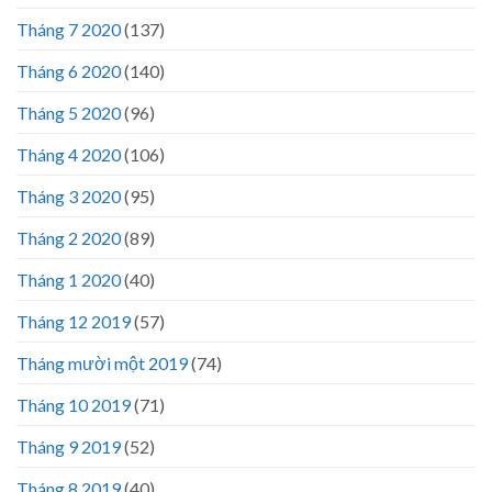
Tháng 7 2020
(137)
Tháng 6 2020
(140)
Tháng 5 2020
(96)
Tháng 4 2020
(106)
Tháng 3 2020
(95)
Tháng 2 2020
(89)
Tháng 1 2020
(40)
Tháng 12 2019
(57)
Tháng mười một 2019
(74)
Tháng 10 2019
(71)
Tháng 9 2019
(52)
Tháng 8 2019
(40)