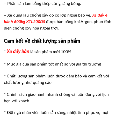
– Phần sàn làm bằng thép cứng sáng bóng.
–
Xe
dùng lâu chống xầy do có lớp ngoài bảo vệ.
Xe đẩy 4
bánh 600kg XTL200DS
được hàn bằng khí Argon, phun tĩnh
điện chống oxy hoá ngoài trời.
Cam kết về chất lượng sản phẩm
Xe đẩy bàn
*
là sản phẩm mới 100%
* Mức giá của sản phẩm tốt nhất so với giá thị trường
* Chất lượng sản phẩm luôn được đảm bảo và cam kết với
chất lương như quảng cáo
* Chính sách giao hành nhanh chóng và luôn đúng với lịch
hẹn với khách
* Đội ngủ nhân viên luôn sẵn sàng, nhiệt tình phục vụ mọi