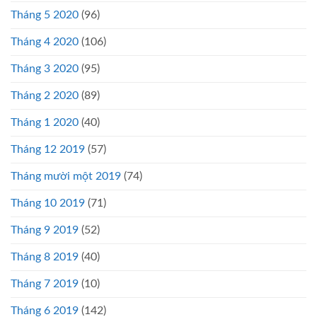
Tháng 5 2020
(96)
Tháng 4 2020
(106)
Tháng 3 2020
(95)
Tháng 2 2020
(89)
Tháng 1 2020
(40)
Tháng 12 2019
(57)
Tháng mười một 2019
(74)
Tháng 10 2019
(71)
Tháng 9 2019
(52)
Tháng 8 2019
(40)
Tháng 7 2019
(10)
Tháng 6 2019
(142)