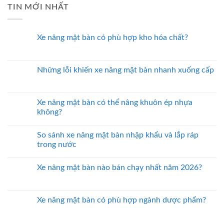
TIN MỚI NHẤT
Xe nâng mặt bàn có phù hợp kho hóa chất?
Những lỗi khiến xe nâng mặt bàn nhanh xuống cấp
Xe nâng mặt bàn có thể nâng khuôn ép nhựa
không?
So sánh xe nâng mặt bàn nhập khẩu và lắp ráp
trong nước
Xe nâng mặt bàn nào bán chạy nhất năm 2026?
Xe nâng mặt bàn có phù hợp ngành dược phẩm?