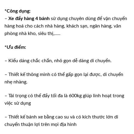
*Công dụng:
–
Xe đẩy hàng 4 bánh
sử dụng chuyên dùng để vận chuyển
hàng hoá cho cách nhà hàng, khách sạn, ngân hàng, văn
phòng nhà kho, siêu thị,…..
*Ưu điểm:
– Kiểu dáng chắc chắn, nhỏ gọn dễ dàng di chuyển.
– Thiết kế thông minh có thể gấp gọn lại được, di chuyển
nhẹ nhàng.
– Tải trọng có thể đẩy tối đa là 600kg giúp linh hoạt trong
việc sử dụng
– Thiết kế bánh xe bằng cao su và có kích thước lớn di
chuyển thuận lợi trên mọi địa hình