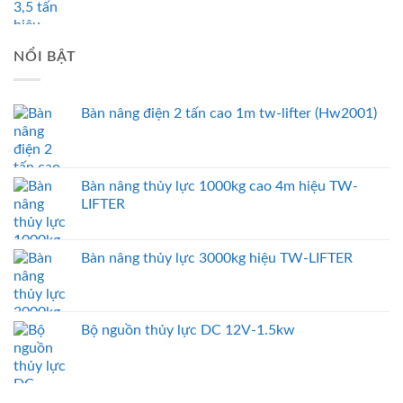
NỔI BẬT
Bàn nâng điện 2 tấn cao 1m tw-lifter (Hw2001)
Bàn nâng thủy lực 1000kg cao 4m hiệu TW-
LIFTER
Bàn nâng thủy lực 3000kg hiệu TW-LIFTER
Bộ nguồn thủy lực DC 12V-1.5kw