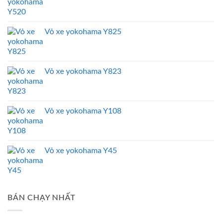
Vỏ xe yokohama Y825
Vỏ xe yokohama Y823
Vỏ xe yokohama Y108
Vỏ xe yokohama Y45
BÁN CHẠY NHẤT