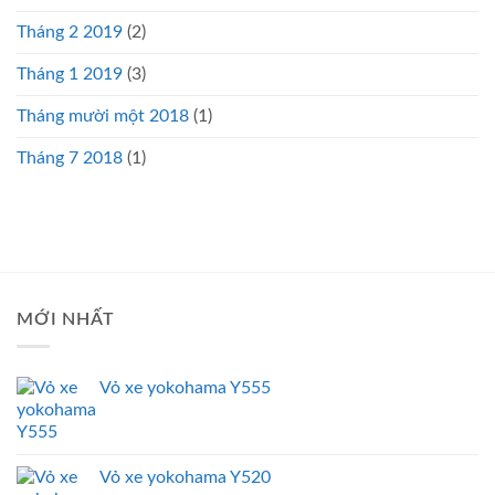
Tháng 2 2019
(2)
Tháng 1 2019
(3)
Tháng mười một 2018
(1)
Tháng 7 2018
(1)
MỚI NHẤT
Vỏ xe yokohama Y555
Vỏ xe yokohama Y520