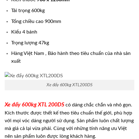
Tải trọng 600kg
Tổng chiều cao 900mm
Kiểu 4 bánh
Trọng lượng 47kg
Hàng Việt Nam , Bảo hành theo tiêu chuẩn của nhà sản
xuất
Xe đẩy 600kg XTL200DS
Xe đẩy 600kg XTL 200DS
có dáng chắc chắn và nhỏ gọn.
Kích thước được thết kế theo tiêu chuẩn thế giới, phù hợp
với mọi vóc dáng người sử dụng. Sản phẩm luôn chất lượng
mà giá cả lại vừa phải. Cùng với những tính năng ưu Việt
nên sản phẩm luôn được lòng khách hàng.