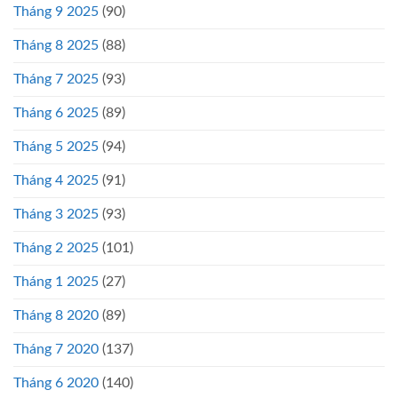
Tháng 9 2025
(90)
Tháng 8 2025
(88)
Tháng 7 2025
(93)
Tháng 6 2025
(89)
Tháng 5 2025
(94)
Tháng 4 2025
(91)
Tháng 3 2025
(93)
Tháng 2 2025
(101)
Tháng 1 2025
(27)
Tháng 8 2020
(89)
Tháng 7 2020
(137)
Tháng 6 2020
(140)