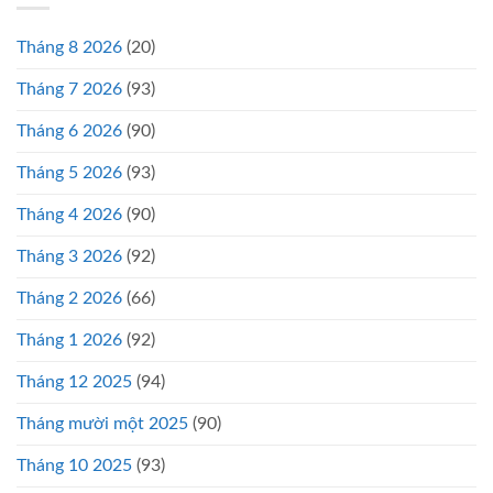
Tháng 8 2026
(20)
Tháng 7 2026
(93)
Tháng 6 2026
(90)
Tháng 5 2026
(93)
Tháng 4 2026
(90)
Tháng 3 2026
(92)
Tháng 2 2026
(66)
Tháng 1 2026
(92)
Tháng 12 2025
(94)
Tháng mười một 2025
(90)
Tháng 10 2025
(93)