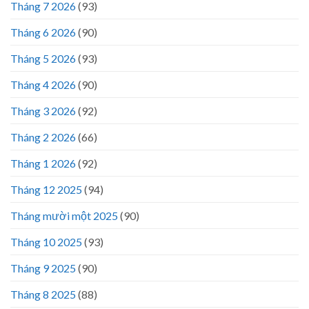
Tháng 7 2026
(93)
Tháng 6 2026
(90)
Tháng 5 2026
(93)
Tháng 4 2026
(90)
Tháng 3 2026
(92)
Tháng 2 2026
(66)
Tháng 1 2026
(92)
Tháng 12 2025
(94)
Tháng mười một 2025
(90)
Tháng 10 2025
(93)
Tháng 9 2025
(90)
Tháng 8 2025
(88)