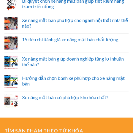
Bí quyết chọn xe nâng mặt bàn giúp tiết kiệm hàng
trăm triệu đồng
Xe nâng mặt bàn phù hợp cho ngành nội thất như thế
nào?
15 tiêu chí đánh giá xe nâng mặt bàn chất lượng
Xe nâng mặt bàn giúp doanh nghiệp tăng lợi nhuận
thế nào?
Hướng dẫn chọn bánh xe phù hợp cho xe nâng mặt
bàn
Xe nâng mặt bàn có phù hợp kho hóa chất?
TÌM SẢN PHẨM THEO TỪ KHÓA