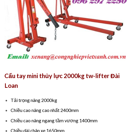
Cẩu tay mini thủy lực 2000kg tw-lifter Đài
Loan
Tải trọng nâng 2000kg
Chiều cao nâng cao nhất 2400mm
Chiều cao nâng ngang tầm vương 1400mm
Chiều dài chân xe 1650mm