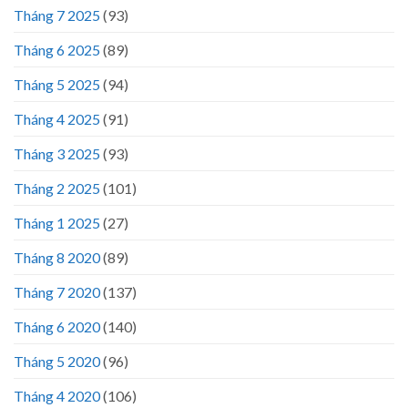
Tháng 7 2025
(93)
Tháng 6 2025
(89)
Tháng 5 2025
(94)
Tháng 4 2025
(91)
Tháng 3 2025
(93)
Tháng 2 2025
(101)
Tháng 1 2025
(27)
Tháng 8 2020
(89)
Tháng 7 2020
(137)
Tháng 6 2020
(140)
Tháng 5 2020
(96)
Tháng 4 2020
(106)