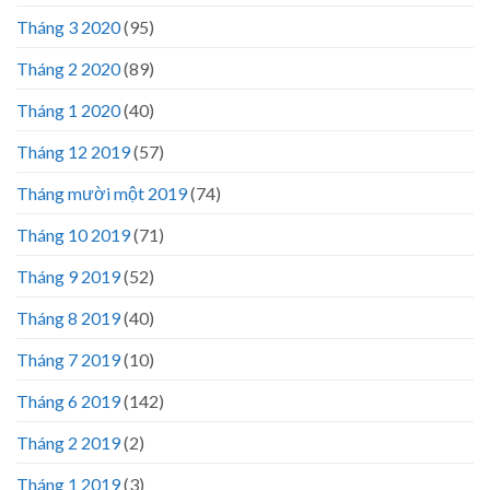
Tháng 3 2020
(95)
Tháng 2 2020
(89)
Tháng 1 2020
(40)
Tháng 12 2019
(57)
Tháng mười một 2019
(74)
Tháng 10 2019
(71)
Tháng 9 2019
(52)
Tháng 8 2019
(40)
Tháng 7 2019
(10)
Tháng 6 2019
(142)
Tháng 2 2019
(2)
Tháng 1 2019
(3)