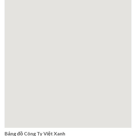
Bảng đồ Công Ty Việt Xanh