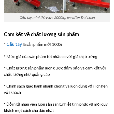
Cẩu tay mini thủy lực 2000kg tw-lifter Đài Loan
Cam kết về chất lượng sản phẩm
Cẩu tay
*
là sản phẩm mới 100%
* Mức giá của sản phẩm tốt nhất so với giá thị trường
* Chất lượng sản phẩm luôn được đảm bảo và cam kết với
chất lương như quảng cáo
* Chính sách giao hành nhanh chóng và luôn đúng với lịch hẹn
với khách
* Đội ngủ nhân viên luôn sẵn sàng, nhiệt tình phục vụ mọi quý
khách một cách chu đáo nhất