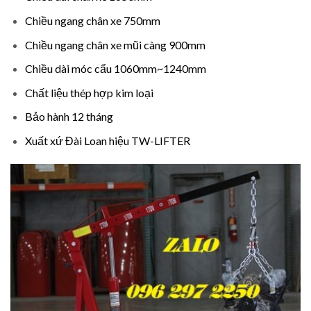
Chiều ngang chân xe 750mm
Chiều ngang chân xe mũi càng 900mm
Chiều dài móc cẩu 1060mm~1240mm
Chất liệu thép hợp kim loại
Bảo hành 12 tháng
Xuất xứ Đài Loan hiệu TW-LIFTER