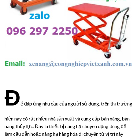
Đ
ể đáp ứng nhu cầu của người sử dụng, trên thị trường
hiện nay có rất nhiều nhà sản xuất và cung cấp bàn nâng, bàn
nâng thủy lực. Đây là thiết bị nâng hạ chuyên dụng dùng để
làm cầu dẫn hoặc nâng hạ hàng hóa di chuyển từ vị trí này