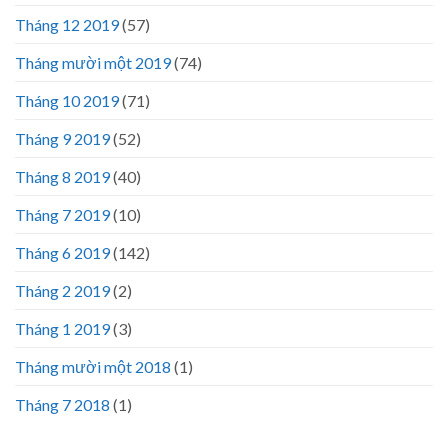
Tháng 12 2019
(57)
Tháng mười một 2019
(74)
Tháng 10 2019
(71)
Tháng 9 2019
(52)
Tháng 8 2019
(40)
Tháng 7 2019
(10)
Tháng 6 2019
(142)
Tháng 2 2019
(2)
Tháng 1 2019
(3)
Tháng mười một 2018
(1)
Tháng 7 2018
(1)