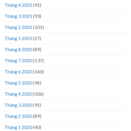
Tháng 4 2025
(91)
Tháng 3 2025
(93)
Tháng 2 2025
(101)
Tháng 1 2025
(27)
Tháng 8 2020
(89)
Tháng 7 2020
(137)
Tháng 6 2020
(140)
Tháng 5 2020
(96)
Tháng 4 2020
(106)
Tháng 3 2020
(95)
Tháng 2 2020
(89)
Tháng 1 2020
(40)