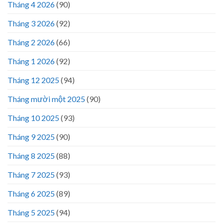
Tháng 4 2026
(90)
Tháng 3 2026
(92)
Tháng 2 2026
(66)
Tháng 1 2026
(92)
Tháng 12 2025
(94)
Tháng mười một 2025
(90)
Tháng 10 2025
(93)
Tháng 9 2025
(90)
Tháng 8 2025
(88)
Tháng 7 2025
(93)
Tháng 6 2025
(89)
Tháng 5 2025
(94)