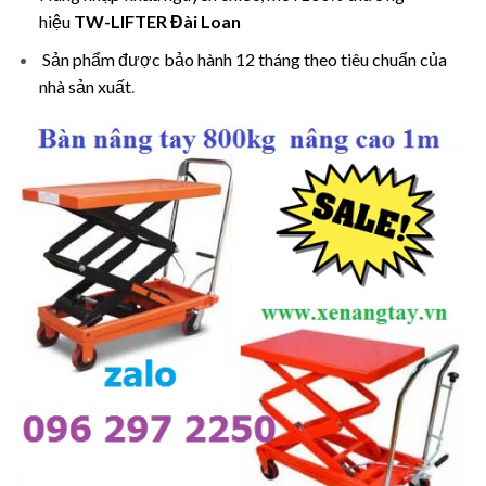
hiệu
TW-LIFTER Đài Loan
Sản phẩm được bảo hành 12 tháng theo tiêu chuẩn của
nhà sản xuất
.