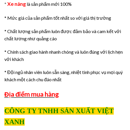
Xe nâng
*
là sản phẩm mới 100%
* Mức giá của sản phẩm tốt nhất so với giá thị trường
* Chất lượng sản phẩm luôn được đảm bảo và cam kết với
chất lương như quảng cáo
* Chính sách giao hành nhanh chóng và luôn đúng với lịch hẹn
với khách
* Đội ngủ nhân viên luôn sẵn sàng, nhiệt tình phục vụ mọi quý
khách một cách chu đáo nhất
Địa điểm mua hàng
CÔNG TY TNHH SẢN XUẤT VIỆT
XANH