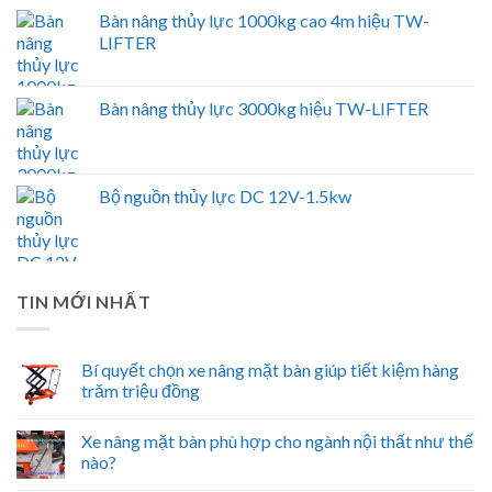
Bàn nâng thủy lực 1000kg cao 4m hiệu TW-
LIFTER
Bàn nâng thủy lực 3000kg hiệu TW-LIFTER
Bộ nguồn thủy lực DC 12V-1.5kw
TIN MỚI NHẤT
Bí quyết chọn xe nâng mặt bàn giúp tiết kiệm hàng
trăm triệu đồng
Xe nâng mặt bàn phù hợp cho ngành nội thất như thế
nào?