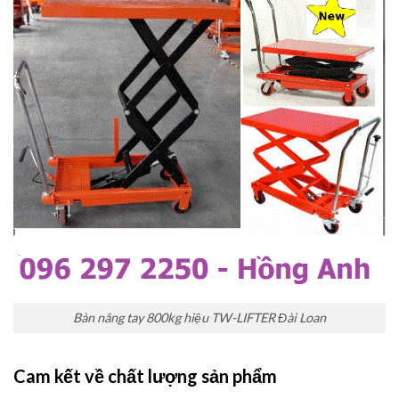
Bàn nâng tay 800kg hiệu TW-LIFTER Đài Loan
Cam kết về chất lượng sản phẩm