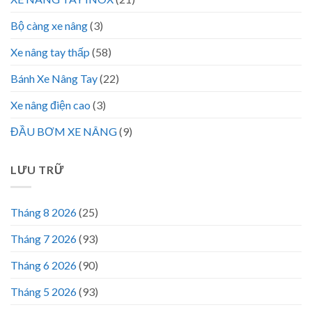
Bộ càng xe nâng
(3)
Xe nâng tay thấp
(58)
Bánh Xe Nâng Tay
(22)
Xe nâng điện cao
(3)
ĐẦU BƠM XE NÂNG
(9)
LƯU TRỮ
Tháng 8 2026
(25)
Tháng 7 2026
(93)
Tháng 6 2026
(90)
Tháng 5 2026
(93)