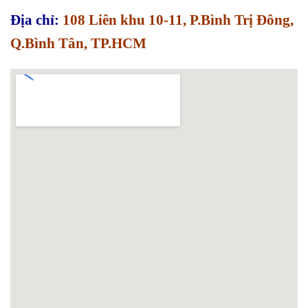
Địa chỉ:
108 Liên khu 10-11, P.Bình Trị Đông,
Q.Bình Tân, TP.HCM