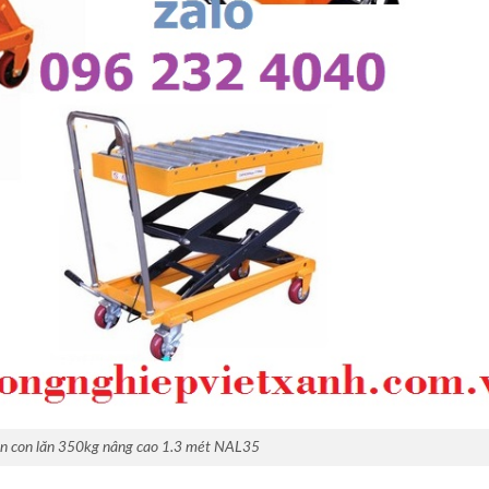
n con lăn 350kg nâng cao 1.3 mét NAL35