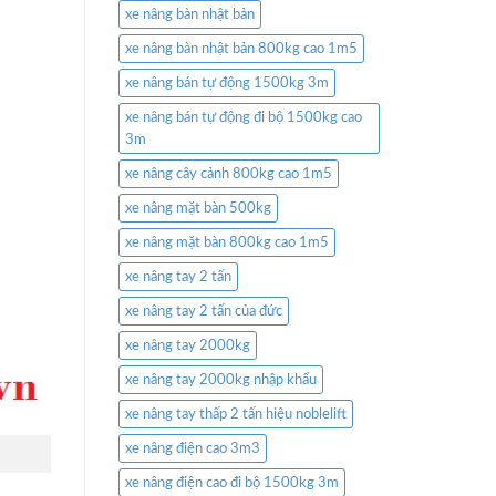
xe nâng bàn nhật bản
xe nâng bàn nhật bản 800kg cao 1m5
xe nâng bán tự động 1500kg 3m
xe nâng bán tự động đi bộ 1500kg cao
3m
xe nâng cây cảnh 800kg cao 1m5
xe nâng mặt bàn 500kg
xe nâng mặt bàn 800kg cao 1m5
xe nâng tay 2 tấn
xe nâng tay 2 tấn của đức
xe nâng tay 2000kg
xe nâng tay 2000kg nhập khẩu
xe nâng tay thấp 2 tấn hiệu noblelift
xe nâng điện cao 3m3
xe nâng điện cao đi bộ 1500kg 3m