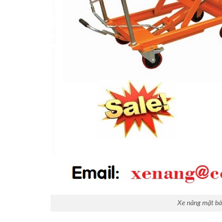
Xe nâng mặt bà