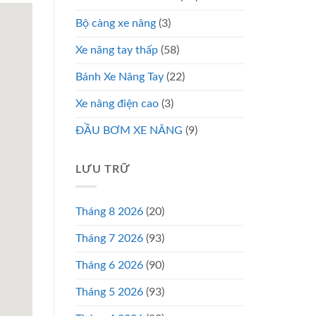
Bộ càng xe nâng
(3)
Xe nâng tay thấp
(58)
Bánh Xe Nâng Tay
(22)
Xe nâng điện cao
(3)
ĐẦU BƠM XE NÂNG
(9)
LƯU TRỮ
Tháng 8 2026
(20)
Tháng 7 2026
(93)
Tháng 6 2026
(90)
Tháng 5 2026
(93)