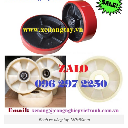
Bánh xe nâng tay 180x50mm