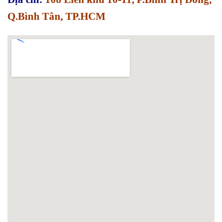
Q.Bình Tân, TP.HCM