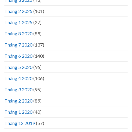
Tháng 2 2025
(101)
Tháng 1 2025
(27)
Tháng 8 2020
(89)
Tháng 7 2020
(137)
Tháng 6 2020
(140)
Tháng 5 2020
(96)
Tháng 4 2020
(106)
Tháng 3 2020
(95)
Tháng 2 2020
(89)
Tháng 1 2020
(40)
Tháng 12 2019
(57)