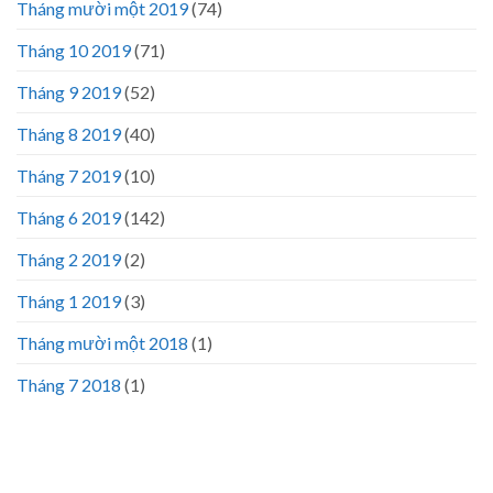
Tháng mười một 2019
(74)
Tháng 10 2019
(71)
Tháng 9 2019
(52)
Tháng 8 2019
(40)
Tháng 7 2019
(10)
Tháng 6 2019
(142)
Tháng 2 2019
(2)
Tháng 1 2019
(3)
Tháng mười một 2018
(1)
Tháng 7 2018
(1)