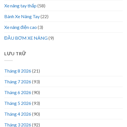
Xe nâng tay thấp
(58)
Bánh Xe Nâng Tay
(22)
Xe nâng điện cao
(3)
ĐẦU BƠM XE NÂNG
(9)
LƯU TRỮ
Tháng 8 2026
(21)
Tháng 7 2026
(93)
Tháng 6 2026
(90)
Tháng 5 2026
(93)
Tháng 4 2026
(90)
Tháng 3 2026
(92)