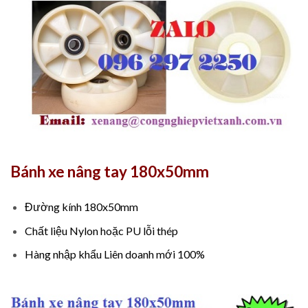
Bánh xe nâng tay 180x50mm
Đường kính 180x50mm
Chất liệu Nylon hoặc PU lỗi thép
Hàng nhập khẩu Liên doanh mới 100%