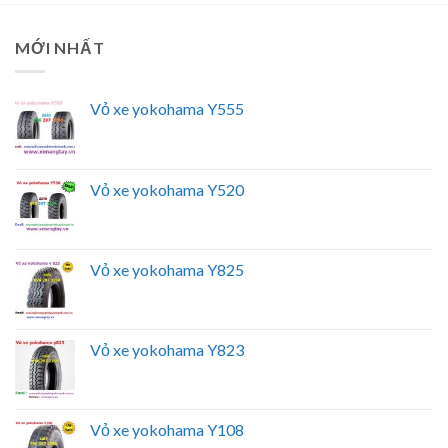
MỚI NHẤT
Vỏ xe yokohama Y555
Vỏ xe yokohama Y520
Vỏ xe yokohama Y825
Vỏ xe yokohama Y823
Vỏ xe yokohama Y108