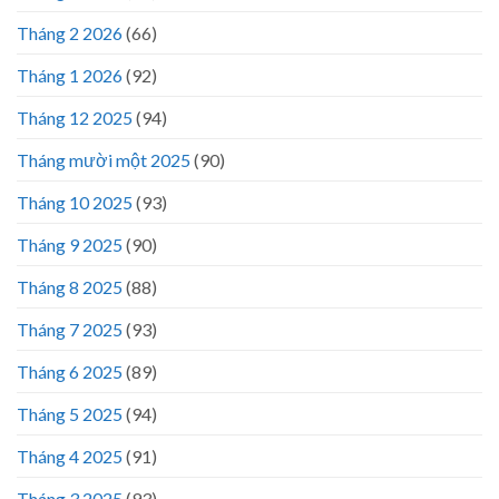
Tháng 2 2026
(66)
Tháng 1 2026
(92)
Tháng 12 2025
(94)
Tháng mười một 2025
(90)
Tháng 10 2025
(93)
Tháng 9 2025
(90)
Tháng 8 2025
(88)
Tháng 7 2025
(93)
Tháng 6 2025
(89)
Tháng 5 2025
(94)
Tháng 4 2025
(91)
Tháng 3 2025
(93)