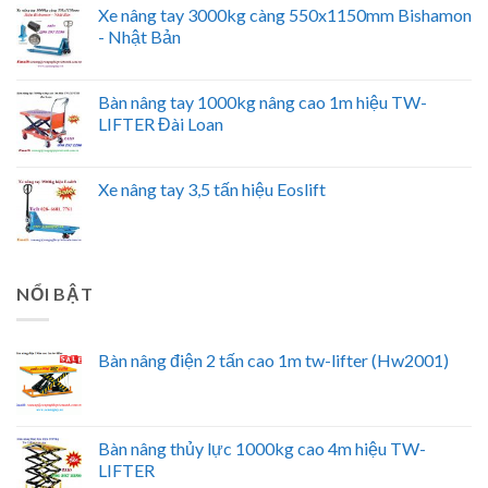
Xe nâng tay 3000kg càng 550x1150mm Bishamon
- Nhật Bản
Bàn nâng tay 1000kg nâng cao 1m hiệu TW-
LIFTER Đài Loan
Xe nâng tay 3,5 tấn hiệu Eoslift
NỔI BẬT
Bàn nâng điện 2 tấn cao 1m tw-lifter (Hw2001)
Bàn nâng thủy lực 1000kg cao 4m hiệu TW-
LIFTER