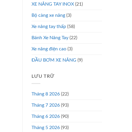
XE NÂNG TAY INOX
(21)
Bộ càng xe nâng
(3)
Xe nâng tay thấp
(58)
Bánh Xe Nâng Tay
(22)
Xe nâng điện cao
(3)
ĐẦU BƠM XE NÂNG
(9)
LƯU TRỮ
Tháng 8 2026
(22)
Tháng 7 2026
(93)
Tháng 6 2026
(90)
Tháng 5 2026
(93)