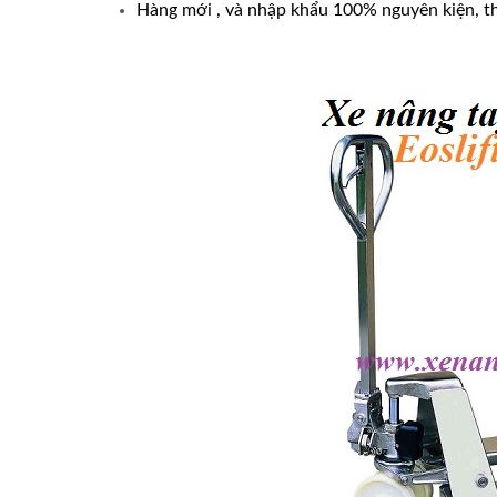
Hàng mới , và nhập khẩu 100% nguyên kiện, 