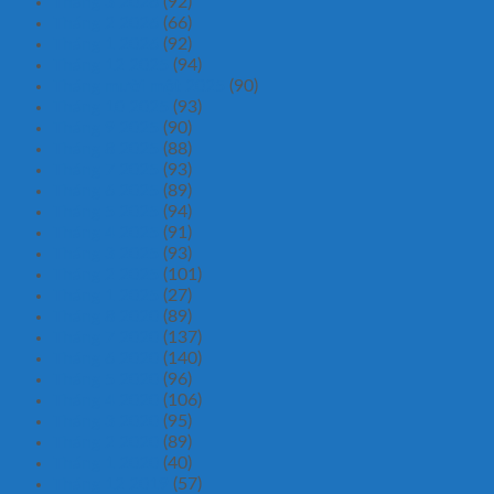
Tháng 3 2026
(92)
Tháng 2 2026
(66)
Tháng 1 2026
(92)
Tháng 12 2025
(94)
Tháng mười một 2025
(90)
Tháng 10 2025
(93)
Tháng 9 2025
(90)
Tháng 8 2025
(88)
Tháng 7 2025
(93)
Tháng 6 2025
(89)
Tháng 5 2025
(94)
Tháng 4 2025
(91)
Tháng 3 2025
(93)
Tháng 2 2025
(101)
Tháng 1 2025
(27)
Tháng 8 2020
(89)
Tháng 7 2020
(137)
Tháng 6 2020
(140)
Tháng 5 2020
(96)
Tháng 4 2020
(106)
Tháng 3 2020
(95)
Tháng 2 2020
(89)
Tháng 1 2020
(40)
Tháng 12 2019
(57)