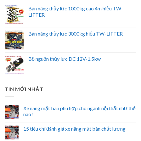
Bàn nâng thủy lực 1000kg cao 4m hiệu TW-
LIFTER
Bàn nâng thủy lực 3000kg hiệu TW-LIFTER
Bộ nguồn thủy lực DC 12V-1.5kw
TIN MỚI NHẤT
Xe nâng mặt bàn phù hợp cho ngành nội thất như thế
nào?
15 tiêu chí đánh giá xe nâng mặt bàn chất lượng