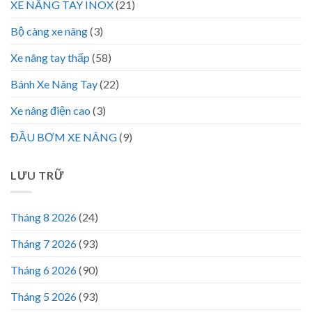
XE NÂNG TAY INOX
(21)
Bộ càng xe nâng
(3)
Xe nâng tay thấp
(58)
Bánh Xe Nâng Tay
(22)
Xe nâng điện cao
(3)
ĐẦU BƠM XE NÂNG
(9)
LƯU TRỮ
Tháng 8 2026
(24)
Tháng 7 2026
(93)
Tháng 6 2026
(90)
Tháng 5 2026
(93)