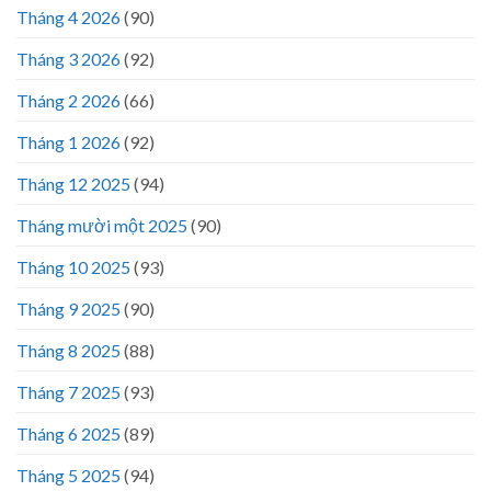
Tháng 4 2026
(90)
Tháng 3 2026
(92)
Tháng 2 2026
(66)
Tháng 1 2026
(92)
Tháng 12 2025
(94)
Tháng mười một 2025
(90)
Tháng 10 2025
(93)
Tháng 9 2025
(90)
Tháng 8 2025
(88)
Tháng 7 2025
(93)
Tháng 6 2025
(89)
Tháng 5 2025
(94)