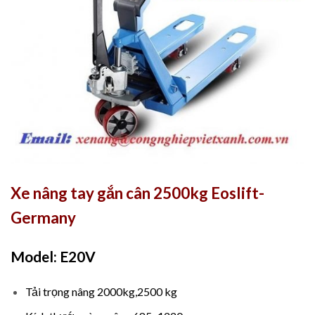
Xe nâng tay gắn cân 2500kg Eoslift-
Germany
Model: E20V
Tải trọng nâng 2000kg,2500 kg