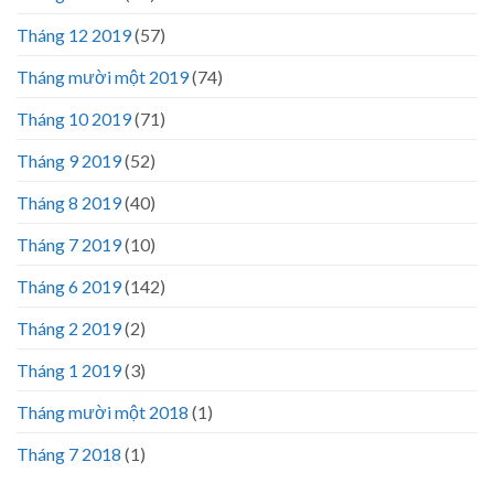
Tháng 12 2019
(57)
Tháng mười một 2019
(74)
Tháng 10 2019
(71)
Tháng 9 2019
(52)
Tháng 8 2019
(40)
Tháng 7 2019
(10)
Tháng 6 2019
(142)
Tháng 2 2019
(2)
Tháng 1 2019
(3)
Tháng mười một 2018
(1)
Tháng 7 2018
(1)