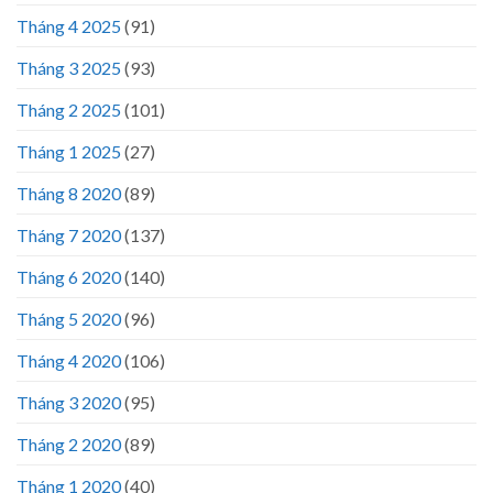
Tháng 4 2025
(91)
Tháng 3 2025
(93)
Tháng 2 2025
(101)
Tháng 1 2025
(27)
Tháng 8 2020
(89)
Tháng 7 2020
(137)
Tháng 6 2020
(140)
Tháng 5 2020
(96)
Tháng 4 2020
(106)
Tháng 3 2020
(95)
Tháng 2 2020
(89)
Tháng 1 2020
(40)