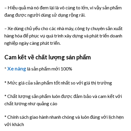
– Hiệu quả mà nó đem lại là vô cùng to lớn, vì vậy sản phẩm
đang được người dùng sử dụng rộng rãi.
– Xe dùng chủ yếu cho các nhà máy, công ty chuyên sản xuất
hàng hóa để phục vụ quá trình xây dựng và phát triển doanh
nghiệp ngày càng phát triển.
Cam kết về chất lượng sản phẩm
Xe nâng
*
là sản phẩm mới 100%
* Mức giá của sản phẩm tốt nhất so với giá thị trường
* Chất lượng sản phẩm luôn được đảm bảo và cam kết với
chất lương như quảng cáo
* Chính sách giao hành nhanh chóng và luôn đúng với lịch hẹn
với khách