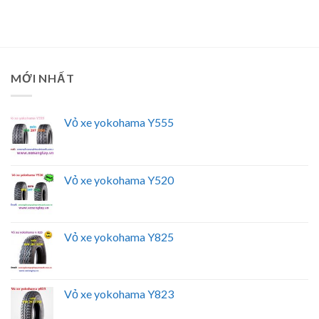
MỚI NHẤT
Vỏ xe yokohama Y555
Vỏ xe yokohama Y520
Vỏ xe yokohama Y825
Vỏ xe yokohama Y823