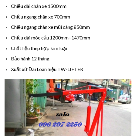
Chiều dài chân xe 1500mm
Chiều ngang chân xe 700mm
Chiều ngang chân xe mũi càng 850mm
Chiều dài móc cẩu 1200mm~1470mm
Chất liệu thép hợp kim loại
Bảo hành 12 tháng
Xuất xứ Đài Loan hiệu TW-LIFTER