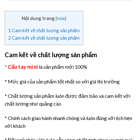
Nội dung trang
[
hide
]
1
Cam kết về chất lượng sản phẩm
2
Cam kết về chất lượng sản phẩm
Cam kết về chất lượng sản phẩm
Cẩu tay mi ni
*
là sản phẩm mới 100%
* Mức giá của sản phẩm tốt nhất so với giá thị trường
* Chất lượng sản phẩm luôn được đảm bảo và cam kết với
chất lương như quảng cáo
* Chính sách giao hành nhanh chóng và luôn đúng với lịch hẹn
với khách
* Đội ngủ nhân viên luôn sẵn sàng, nhiệt tình phục vụ mọi quý