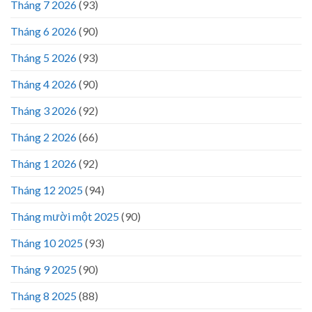
Tháng 7 2026
(93)
Tháng 6 2026
(90)
Tháng 5 2026
(93)
Tháng 4 2026
(90)
Tháng 3 2026
(92)
Tháng 2 2026
(66)
Tháng 1 2026
(92)
Tháng 12 2025
(94)
Tháng mười một 2025
(90)
Tháng 10 2025
(93)
Tháng 9 2025
(90)
Tháng 8 2025
(88)