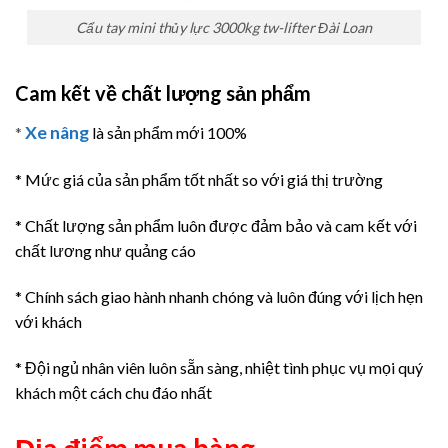
Cẩu tay mini thủy lực 3000kg tw-lifter Đài Loan
Cam kết về chất lượng sản phẩm
Xe nâng
*
là sản phẩm mới 100%
* Mức giá của sản phẩm tốt nhất so với giá thị trường
* Chất lượng sản phẩm luôn được đảm bảo và cam kết với
chất lương như quảng cáo
* Chính sách giao hành nhanh chóng và luôn đúng với lịch hẹn
với khách
* Đội ngủ nhân viên luôn sẵn sàng, nhiệt tình phục vụ mọi quý
khách một cách chu đáo nhất
Địa điểm mua hàng