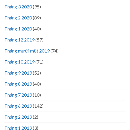
Tháng 3 2020
(95)
Tháng 2 2020
(89)
Tháng 1 2020
(40)
Tháng 12 2019
(57)
Tháng mười một 2019
(74)
Tháng 10 2019
(71)
Tháng 9 2019
(52)
Tháng 8 2019
(40)
Tháng 7 2019
(10)
Tháng 6 2019
(142)
Tháng 2 2019
(2)
Tháng 1 2019
(3)