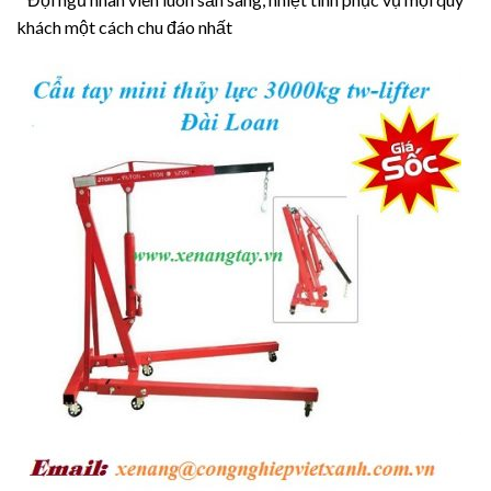
khách một cách chu đáo nhất