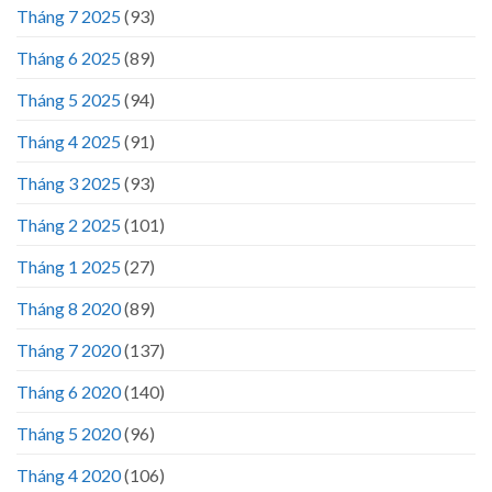
Tháng 7 2025
(93)
Tháng 6 2025
(89)
Tháng 5 2025
(94)
Tháng 4 2025
(91)
Tháng 3 2025
(93)
Tháng 2 2025
(101)
Tháng 1 2025
(27)
Tháng 8 2020
(89)
Tháng 7 2020
(137)
Tháng 6 2020
(140)
Tháng 5 2020
(96)
Tháng 4 2020
(106)