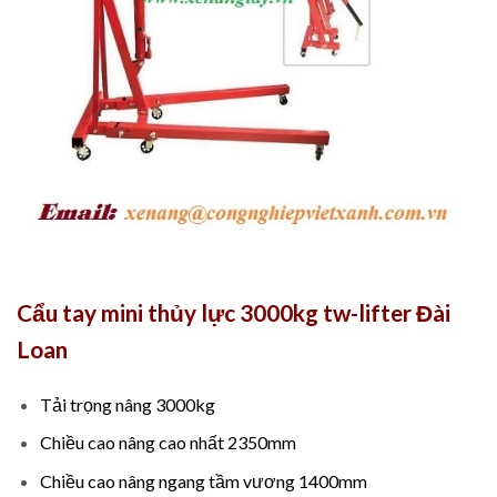
Cẩu tay mini thủy lực 3000kg tw-lifter Đài
Loan
Tải trọng nâng 3000kg
Chiều cao nâng cao nhất 2350mm
Chiều cao nâng ngang tầm vương 1400mm