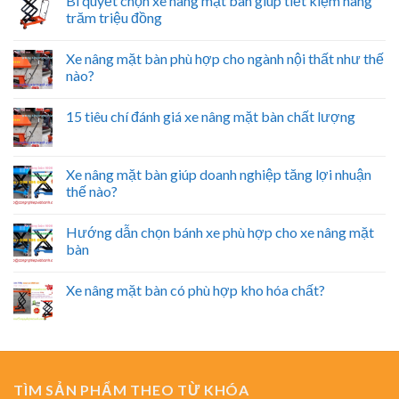
Bí quyết chọn xe nâng mặt bàn giúp tiết kiệm hàng
trăm triệu đồng
Xe nâng mặt bàn phù hợp cho ngành nội thất như thế
nào?
15 tiêu chí đánh giá xe nâng mặt bàn chất lượng
Xe nâng mặt bàn giúp doanh nghiệp tăng lợi nhuận
thế nào?
Hướng dẫn chọn bánh xe phù hợp cho xe nâng mặt
bàn
Xe nâng mặt bàn có phù hợp kho hóa chất?
TÌM SẢN PHẨM THEO TỪ KHÓA