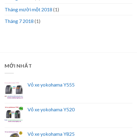
Tháng mười một 2018
(1)
Tháng 7 2018
(1)
MỚI NHẤT
Vỏ xe yokohama Y555
Vỏ xe yokohama Y520
Vỏ xe yokohama Y825