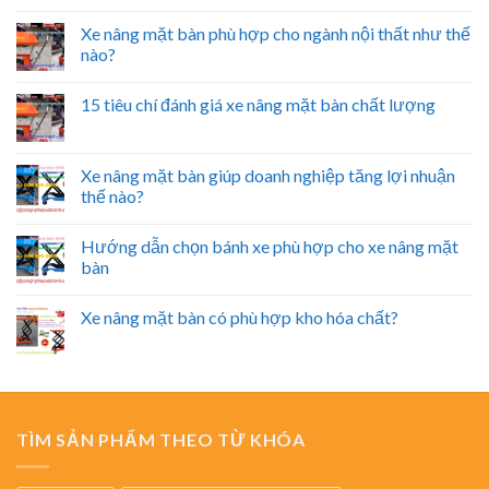
Xe nâng mặt bàn phù hợp cho ngành nội thất như thế
nào?
15 tiêu chí đánh giá xe nâng mặt bàn chất lượng
Xe nâng mặt bàn giúp doanh nghiệp tăng lợi nhuận
thế nào?
Hướng dẫn chọn bánh xe phù hợp cho xe nâng mặt
bàn
Xe nâng mặt bàn có phù hợp kho hóa chất?
TÌM SẢN PHẨM THEO TỪ KHÓA