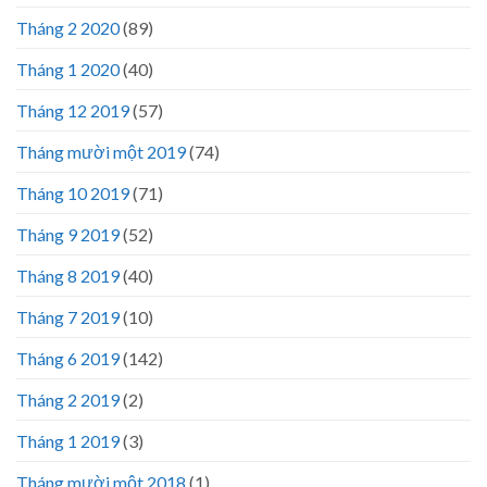
Tháng 2 2020
(89)
Tháng 1 2020
(40)
Tháng 12 2019
(57)
Tháng mười một 2019
(74)
Tháng 10 2019
(71)
Tháng 9 2019
(52)
Tháng 8 2019
(40)
Tháng 7 2019
(10)
Tháng 6 2019
(142)
Tháng 2 2019
(2)
Tháng 1 2019
(3)
Tháng mười một 2018
(1)