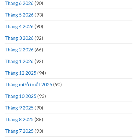
Tháng 6 2026
(90)
Tháng 5 2026
(93)
Tháng 4 2026
(90)
Tháng 3 2026
(92)
Tháng 2 2026
(66)
Tháng 1 2026
(92)
Tháng 12 2025
(94)
Tháng mười một 2025
(90)
Tháng 10 2025
(93)
Tháng 9 2025
(90)
Tháng 8 2025
(88)
Tháng 7 2025
(93)