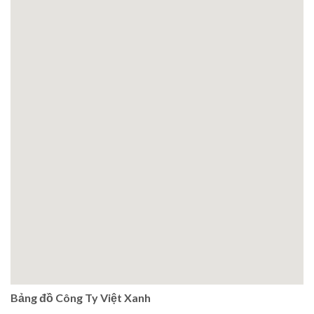
Bảng đồ Công Ty Việt Xanh