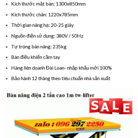
Kích thước mặt bàn: 1300x850mm
Kích thước chân: 1220x785mm
Thời gian nâng hạ: 20-25 giây
Nguồn điện sử dụng: 380V / 50Hz
Tự trọng bàn nâng: 235kg
Bàn điều khiển cầm tay
Hàng liên doanh Đài Loan- nhập khẩu mới 100%
Bảo hành 12 tháng theo tiêu chuẩn nhà sản xuất