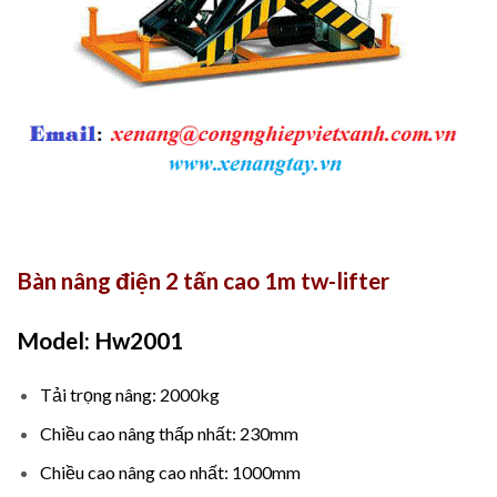
Bàn nâng điện 2 tấn cao 1m tw-lifter
Model: Hw2001
Tải trọng nâng: 2000kg
Chiều cao nâng thấp nhất: 230mm
Chiều cao nâng cao nhất: 1000mm