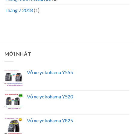
Tháng 7 2018
(1)
MỚI NHẤT
Vỏ xe yokohama Y555
Vỏ xe yokohama Y520
Vỏ xe yokohama Y825