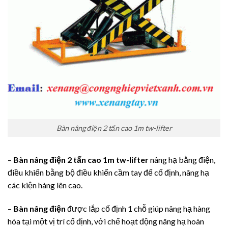
Bàn nâng điện 2 tấn cao 1m tw-lifter
–
Bàn nâng điện 2 tấn cao 1m tw-lifter
nâng hạ bằng điện,
điều khiển bằng bộ điều khiển cầm tay để cố định, nâng hạ
các kiện hàng lên cao.
–
Bàn nâng điện
được lắp cố định 1 chỗ giúp nâng hạ hàng
hóa tại một vị trí cố định, với chế hoạt động nâng hạ hoàn