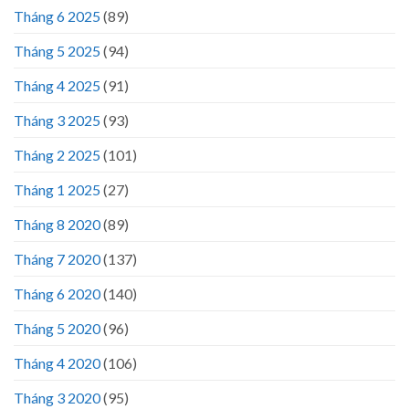
Tháng 6 2025
(89)
Tháng 5 2025
(94)
Tháng 4 2025
(91)
Tháng 3 2025
(93)
Tháng 2 2025
(101)
Tháng 1 2025
(27)
Tháng 8 2020
(89)
Tháng 7 2020
(137)
Tháng 6 2020
(140)
Tháng 5 2020
(96)
Tháng 4 2020
(106)
Tháng 3 2020
(95)