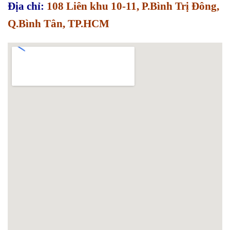
Địa chỉ:
108 Liên khu 10-11, P.Bình Trị Đông,
Q.Bình Tân, TP.HCM