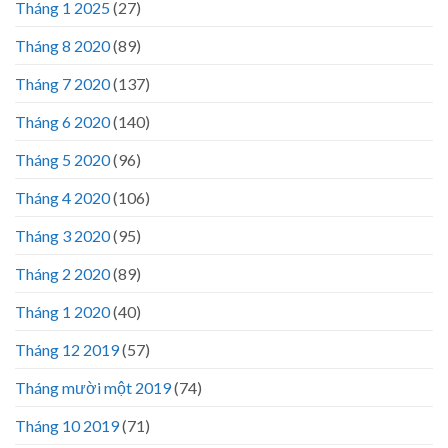
Tháng 1 2025
(27)
Tháng 8 2020
(89)
Tháng 7 2020
(137)
Tháng 6 2020
(140)
Tháng 5 2020
(96)
Tháng 4 2020
(106)
Tháng 3 2020
(95)
Tháng 2 2020
(89)
Tháng 1 2020
(40)
Tháng 12 2019
(57)
Tháng mười một 2019
(74)
Tháng 10 2019
(71)