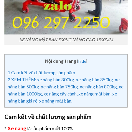
XE NÂNG MẶT BÀN 500KG NÂNG CAO 1500MM
Nội dung trang
[
hide
]
1
Cam kết về chất lượng sản phẩm
2
XEM THÊM: xe nâng bàn 300kg, xe nâng bàn 350kg, xe
nâng bàn 500kg, xe nâng bàn 750kg, xe nâng bàn 800kg, xe
nâng bàn 1000kg, xe nâng cây cảnh, xe nâng mặt bàn, xe
nâng bàn giá rẻ, xe nâng mặt bàn.
Cam kết về chất lượng sản phẩm
Xe nâng
*
là sản phẩm mới 100%