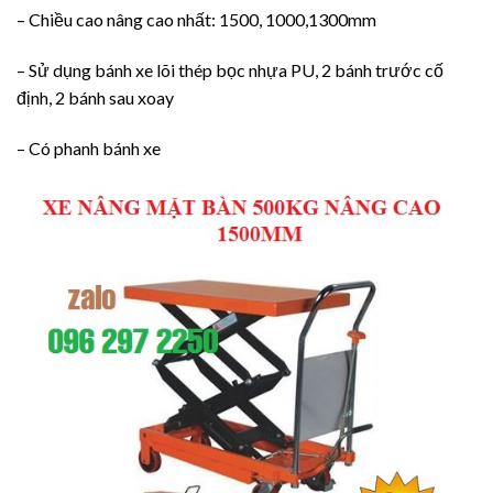
– Chiều cao nâng cao nhất: 1500, 1000,1300mm
– Sử dụng bánh xe lõi thép bọc nhựa PU, 2 bánh trước cố
định, 2 bánh sau xoay
– Có phanh bánh xe