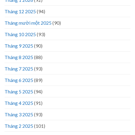
Tháng 12 2025
(94)
Tháng mười một 2025
(90)
Tháng 10 2025
(93)
Tháng 9 2025
(90)
Tháng 8 2025
(88)
Tháng 7 2025
(93)
Tháng 6 2025
(89)
Tháng 5 2025
(94)
Tháng 4 2025
(91)
Tháng 3 2025
(93)
Tháng 2 2025
(101)