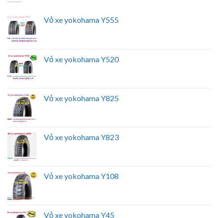
Vỏ xe yokohama Y555
Vỏ xe yokohama Y520
Vỏ xe yokohama Y825
Vỏ xe yokohama Y823
Vỏ xe yokohama Y108
Vỏ xe yokohama Y45