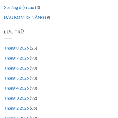
Xe nâng điện cao
(3)
ĐẦU BƠM XE NÂNG
(9)
LƯU TRỮ
Tháng 8 2026
(25)
Tháng 7 2026
(93)
Tháng 6 2026
(90)
Tháng 5 2026
(93)
Tháng 4 2026
(90)
Tháng 3 2026
(92)
Tháng 2 2026
(66)
Tháng 1 2026
(92)