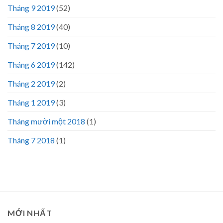
Tháng 9 2019
(52)
Tháng 8 2019
(40)
Tháng 7 2019
(10)
Tháng 6 2019
(142)
Tháng 2 2019
(2)
Tháng 1 2019
(3)
Tháng mười một 2018
(1)
Tháng 7 2018
(1)
MỚI NHẤT