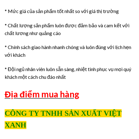
* Mức giá của sản phẩm tốt nhất so với giá thị trường
* Chất lượng sản phẩm luôn được đảm bảo và cam kết với
chất lương như quảng cáo
* Chính sách giao hành nhanh chóng và luôn đúng với lịch hẹn
với khách
* Đội ngủ nhân viên luôn sẵn sàng, nhiệt tình phục vụ mọi quý
khách một cách chu đáo nhất
Địa điểm mua hàng
CÔNG TY TNHH SẢN XUẤT VIỆT
XANH