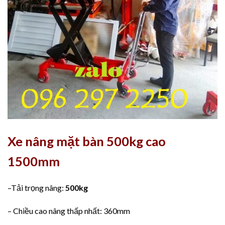
Xe nâng mặt bàn 500kg cao
1500mm
–Tải trọng nâng:
500kg
– Chiều cao nâng thấp nhất: 360mm