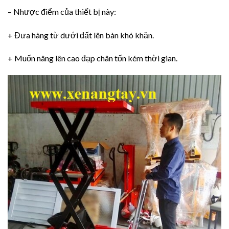
– Nhược điểm của thiết bị này:
+ Đưa hàng từ dưới đất lên bàn khó khăn.
+ Muốn nâng lên cao đạp chân tốn kém thời gian.