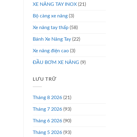
XE NÂNG TAY INOX
(21)
Bộ càng xe nâng
(3)
Xe nâng tay thấp
(58)
Bánh Xe Nâng Tay
(22)
Xe nâng điện cao
(3)
ĐẦU BƠM XE NÂNG
(9)
LƯU TRỮ
Tháng 8 2026
(21)
Tháng 7 2026
(93)
Tháng 6 2026
(90)
Tháng 5 2026
(93)