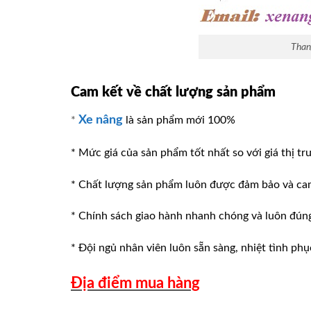
Than
Cam kết về chất lượng sản phẩm
Xe nâng
*
là sản phẩm mới 100%
* Mức giá của sản phẩm tốt nhất so với giá thị tr
* Chất lượng sản phẩm luôn được đảm bảo và ca
* Chính sách giao hành nhanh chóng và luôn đúng v
* Đội ngủ nhân viên luôn sẵn sàng, nhiệt tình phu
Địa điểm mua hàng