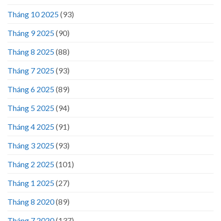
Tháng 10 2025
(93)
Tháng 9 2025
(90)
Tháng 8 2025
(88)
Tháng 7 2025
(93)
Tháng 6 2025
(89)
Tháng 5 2025
(94)
Tháng 4 2025
(91)
Tháng 3 2025
(93)
Tháng 2 2025
(101)
Tháng 1 2025
(27)
Tháng 8 2020
(89)
Tháng 7 2020
(137)