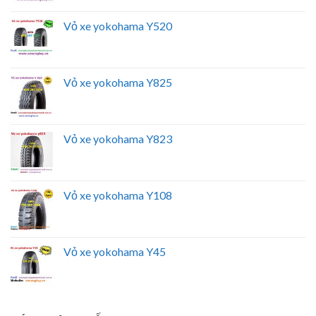
Vỏ xe yokohama Y520
Vỏ xe yokohama Y825
Vỏ xe yokohama Y823
Vỏ xe yokohama Y108
Vỏ xe yokohama Y45