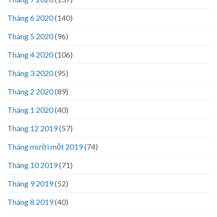
Tháng 6 2020
(140)
Tháng 5 2020
(96)
Tháng 4 2020
(106)
Tháng 3 2020
(95)
Tháng 2 2020
(89)
Tháng 1 2020
(40)
Tháng 12 2019
(57)
Tháng mười một 2019
(74)
Tháng 10 2019
(71)
Tháng 9 2019
(52)
Tháng 8 2019
(40)