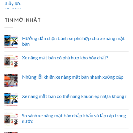
TIN MỚI NHẤT
Hướng dẫn chọn bánh xe phù hợp cho xe nâng mặt
bàn
Xe nâng mặt bàn có phù hợp kho hóa chất?
Những lỗi khiến xe nâng mặt bàn nhanh xuống cấp
Xe nâng mặt bàn có thể nâng khuôn ép nhựa không?
So sánh xe nâng mặt bàn nhập khẩu và lắp ráp trong
nước