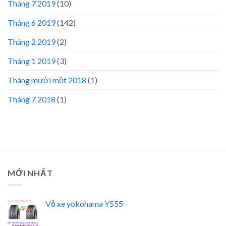
Tháng 7 2019
(10)
Tháng 6 2019
(142)
Tháng 2 2019
(2)
Tháng 1 2019
(3)
Tháng mười một 2018
(1)
Tháng 7 2018
(1)
MỚI NHẤT
Vỏ xe yokohama Y555