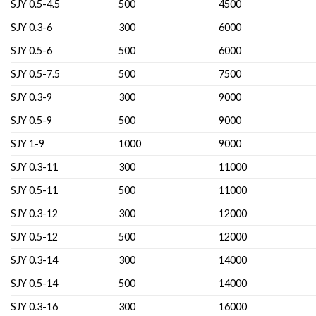
SJY 0.5-4.5
500
4500
SJY 0.3-6
300
6000
SJY 0.5-6
500
6000
SJY 0.5-7.5
500
7500
SJY 0.3-9
300
9000
SJY 0.5-9
500
9000
SJY 1-9
1000
9000
SJY 0.3-11
300
11000
SJY 0.5-11
500
11000
SJY 0.3-12
300
12000
SJY 0.5-12
500
12000
SJY 0.3-14
300
14000
SJY 0.5-14
500
14000
SJY 0.3-16
300
16000