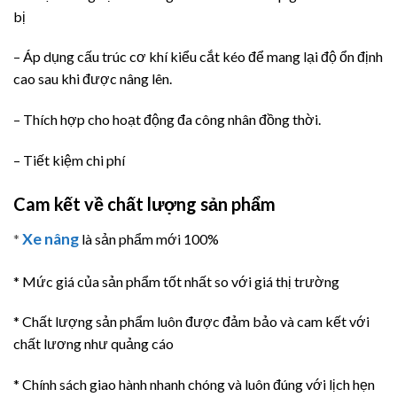
bị
– Áp dụng cấu trúc cơ khí kiểu cắt kéo để mang lại độ ổn định
cao sau khi được nâng lên.
– Thích hợp cho hoạt động đa công nhân đồng thời.
– Tiết kiệm chi phí
Cam kết về chất lượng sản phẩm
Xe nâng
*
là sản phẩm mới 100%
* Mức giá của sản phẩm tốt nhất so với giá thị trường
* Chất lượng sản phẩm luôn được đảm bảo và cam kết với
chất lương như quảng cáo
* Chính sách giao hành nhanh chóng và luôn đúng với lịch hẹn