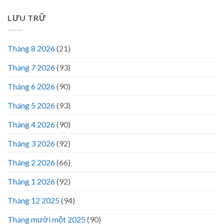
LƯU TRỮ
Tháng 8 2026
(21)
Tháng 7 2026
(93)
Tháng 6 2026
(90)
Tháng 5 2026
(93)
Tháng 4 2026
(90)
Tháng 3 2026
(92)
Tháng 2 2026
(66)
Tháng 1 2026
(92)
Tháng 12 2025
(94)
Tháng mười một 2025
(90)