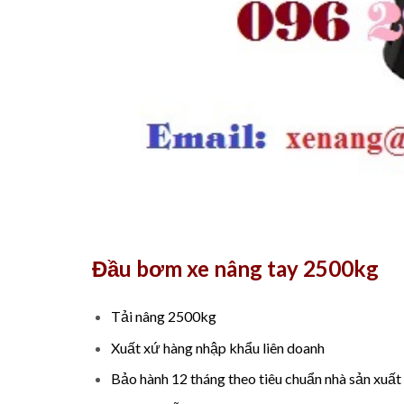
Đầu bơm xe nâng tay 2500kg
Tải nâng 2500kg
Xuất xứ hàng nhập khẩu liên doanh
Bảo hành 12 tháng theo tiêu chuẩn nhà sản xuất