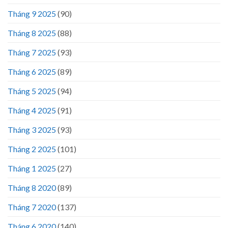
Tháng 9 2025
(90)
Tháng 8 2025
(88)
Tháng 7 2025
(93)
Tháng 6 2025
(89)
Tháng 5 2025
(94)
Tháng 4 2025
(91)
Tháng 3 2025
(93)
Tháng 2 2025
(101)
Tháng 1 2025
(27)
Tháng 8 2020
(89)
Tháng 7 2020
(137)
Tháng 6 2020
(140)