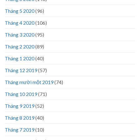
Tháng 5 2020
(96)
Tháng 4 2020
(106)
Tháng 3 2020
(95)
Tháng 2 2020
(89)
Tháng 1 2020
(40)
Tháng 12 2019
(57)
Tháng mười một 2019
(74)
Tháng 10 2019
(71)
Tháng 9 2019
(52)
Tháng 8 2019
(40)
Tháng 7 2019
(10)