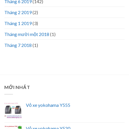
Tháng 6 2019
(142)
Tháng 2 2019
(2)
Tháng 1 2019
(3)
Tháng mười một 2018
(1)
Tháng 7 2018
(1)
MỚI NHẤT
Vỏ xe yokohama Y555
Vỏ xe yokohama Y520