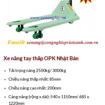
Xe nâng tay thấp OPK Nhật Bản
Tải trọng nâng 2500kg/ 3000kg
Chiều nâng thấp nhất: 85mm
Chiều nâng cao nhất: 200mm
Càng nâng (rộng x dài): 540 x 1150mm/ 685 x
1220mm