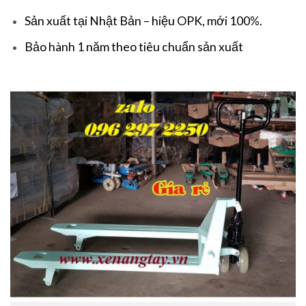
Sản xuất tại Nhật Bản – hiệu OPK, mới 100%.
Bảo hành 1 năm theo tiêu chuẩn sản xuất