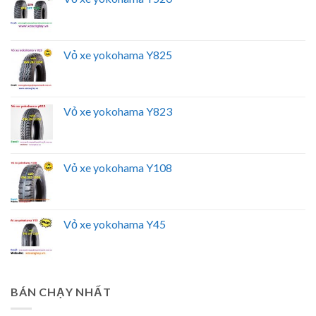
Vỏ xe yokohama Y825
Vỏ xe yokohama Y823
Vỏ xe yokohama Y108
Vỏ xe yokohama Y45
BÁN CHẠY NHẤT