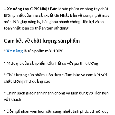
– Xe nâng tay OPK Nhật Bản
là sản phẩm xe nâng tay chất
lượng nhất của nhà sản xuất tại Nhật Bản về công nghệ máy
móc. Nó giúp nâng hạ hàng hóa nhanh chóng tiện lợi và an
toàn nhất, bạn có thể an tâm sử dụng.
Cam kết về chất lượng sản phẩm
Xe nâng
*
là sản phẩm mới 100%
* Mức giá của sản phẩm tốt nhất so với giá thị trường
* Chất lượng sản phẩm luôn được đảm bảo và cam kết với
chất lương như quảng cáo
* Chính sách giao hành nhanh chóng và luôn đúng với lịch hẹn
với khách
* Đội ngủ nhân viên luôn sẵn sàng, nhiệt tình phục vụ mọi quý