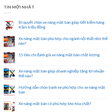
TIN MỚI NHẤT
Bí quyết chọn xe nâng mặt bàn giúp tiết kiệm hàng
trăm triệu đồng
Xe nâng mặt bàn phù hợp cho ngành nội thất như thế
nào?
15 tiêu chí đánh giá xe nâng mặt bàn chất lượng
Xe nâng mặt bàn giúp doanh nghiệp tăng lợi nhuận
thế nào?
Hướng dẫn chọn bánh xe phù hợp cho xe nâng mặt
bàn
Xe nâng mặt bàn có phù hợp kho hóa chất?