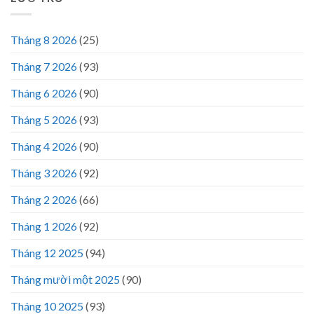
Tháng 8 2026
(25)
Tháng 7 2026
(93)
Tháng 6 2026
(90)
Tháng 5 2026
(93)
Tháng 4 2026
(90)
Tháng 3 2026
(92)
Tháng 2 2026
(66)
Tháng 1 2026
(92)
Tháng 12 2025
(94)
Tháng mười một 2025
(90)
Tháng 10 2025
(93)