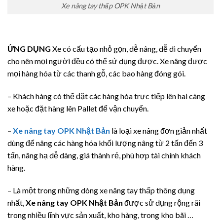
Xe nâng tay thấp OPK Nhật Bản
ỨNG DỤNG
Xe có cấu tạo nhỏ gọn, dễ nâng, dễ di chuyển
cho nên mọi người đều có thể sử dụng được. Xe nâng được
mọi hàng hóa từ các thanh gỗ, các bao hàng đóng gói.
– Khách hàng có thể đặt các hàng hóa trực tiếp lên hai càng
xe hoặc đặt hàng lên Pallet để vận chuyển.
–
Xe nâng tay OPK Nhật Bản
là loại xe nâng đơn giản nhất
dùng để nâng các hàng hóa khối lượng nâng từ 2 tấn đến 3
tấn, nâng hạ dễ dàng, giá thành rẻ, phù hợp tài chính khách
hàng.
– Là một trong những dòng xe nâng tay thấp thông dụng
nhất,
Xe nâng tay OPK Nhật Bản
được sử dụng rộng rãi
trong nhiều lĩnh vực sản xuất, kho hàng, trong kho bãi …