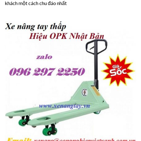
khách một cách chu đáo nhất