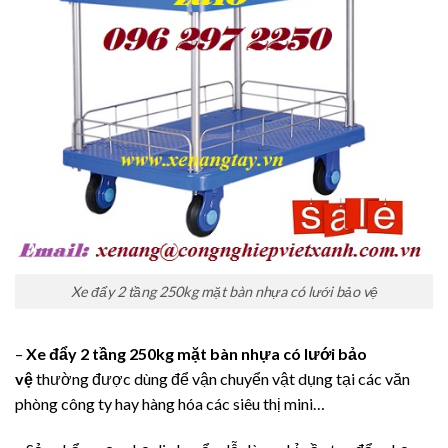
Xe đẩy 2 tầng 250kg mặt bàn nhựa có lưới bảo vệ
–
Xe đẩy 2 tầng 250kg mặt bàn nhựa có lưới bảo
vệ
thường được dùng để vận chuyển vật dụng tại các văn
phòng công ty hay hàng hóa các siêu thị mini…