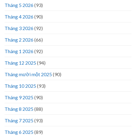
Tháng 5 2026
(93)
Tháng 4 2026
(90)
Tháng 3 2026
(92)
Tháng 2 2026
(66)
Tháng 1 2026
(92)
Tháng 12 2025
(94)
Tháng mười một 2025
(90)
Tháng 10 2025
(93)
Tháng 9 2025
(90)
Tháng 8 2025
(88)
Tháng 7 2025
(93)
Tháng 6 2025
(89)