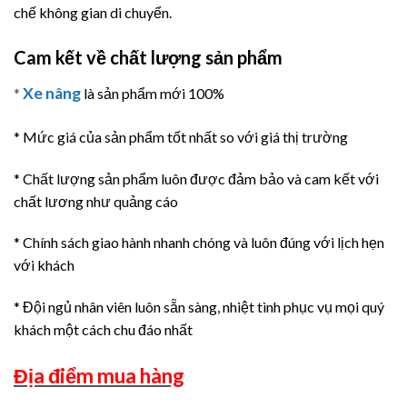
chế không gian di chuyển.
Cam kết về chất lượng sản phẩm
Xe nâng
*
là sản phẩm mới 100%
* Mức giá của sản phẩm tốt nhất so với giá thị trường
* Chất lượng sản phẩm luôn được đảm bảo và cam kết với
chất lương như quảng cáo
* Chính sách giao hành nhanh chóng và luôn đúng với lịch hẹn
với khách
* Đội ngủ nhân viên luôn sẵn sàng, nhiệt tình phục vụ mọi quý
khách một cách chu đáo nhất
Địa điểm mua hàng