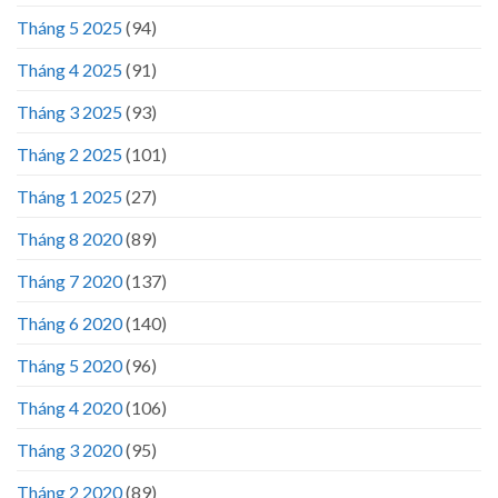
Tháng 5 2025
(94)
Tháng 4 2025
(91)
Tháng 3 2025
(93)
Tháng 2 2025
(101)
Tháng 1 2025
(27)
Tháng 8 2020
(89)
Tháng 7 2020
(137)
Tháng 6 2020
(140)
Tháng 5 2020
(96)
Tháng 4 2020
(106)
Tháng 3 2020
(95)
Tháng 2 2020
(89)