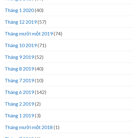
Tháng 1 2020
(40)
Tháng 12 2019
(57)
Tháng mười một 2019
(74)
Tháng 10 2019
(71)
Tháng 9 2019
(52)
Tháng 8 2019
(40)
Tháng 7 2019
(10)
Tháng 6 2019
(142)
Tháng 2 2019
(2)
Tháng 1 2019
(3)
Tháng mười một 2018
(1)