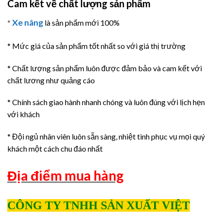
Cam kết về chất lượng sản phẩm
Xe nâng
*
là sản phẩm mới 100%
* Mức giá của sản phẩm tốt nhất so với giá thị trường
* Chất lượng sản phẩm luôn được đảm bảo và cam kết với
chất lương như quảng cáo
* Chính sách giao hành nhanh chóng và luôn đúng với lịch hẹn
với khách
* Đội ngủ nhân viên luôn sẵn sàng, nhiệt tình phục vụ mọi quý
khách một cách chu đáo nhất
Địa điểm mua hàng
CÔNG TY TNHH SẢN XUẤT VIỆT