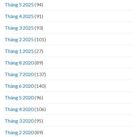
Tháng 5 2025
(94)
Tháng 4 2025
(91)
Tháng 3 2025
(93)
Tháng 2 2025
(101)
Tháng 1 2025
(27)
Tháng 8 2020
(89)
Tháng 7 2020
(137)
Tháng 6 2020
(140)
Tháng 5 2020
(96)
Tháng 4 2020
(106)
Tháng 3 2020
(95)
Tháng 2 2020
(89)