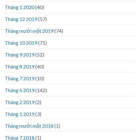
Tháng 1 2020
(40)
Tháng 12 2019
(57)
Tháng mười một 2019
(74)
Tháng 10 2019
(71)
Tháng 9 2019
(52)
Tháng 8 2019
(40)
Tháng 7 2019
(10)
Tháng 6 2019
(142)
Tháng 2 2019
(2)
Tháng 1 2019
(3)
Tháng mười một 2018
(1)
Tháng 7 2018
(1)