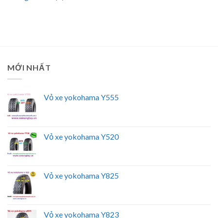
MỚI NHẤT
Vỏ xe yokohama Y555
Vỏ xe yokohama Y520
Vỏ xe yokohama Y825
Vỏ xe yokohama Y823