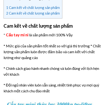
1
Cam kết về chất lượng sản phẩm
2
Cam kết về chất lượng sản phẩm
Cam kết về chất lượng sản phẩm
Cẩu tay mi ni
*
là sản phẩm mới 100% Vậy
* Mức giá của sản phẩm tốt nhất so với giá thị trường
* Chất
lượng sản phẩm luôn được đảm bảo và cam kết với chất
lương như quảng cáo
* Chính sách giao hành nhanh chóng và luôn đúng với lịch hẹn
với khách
* Đội ngủ nhân viên luôn sẵn sàng, nhiệt tình phục vụ mọi quý
khách một cách chu đáo nhất