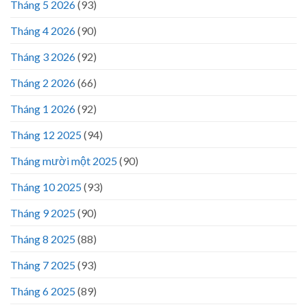
Tháng 5 2026
(93)
Tháng 4 2026
(90)
Tháng 3 2026
(92)
Tháng 2 2026
(66)
Tháng 1 2026
(92)
Tháng 12 2025
(94)
Tháng mười một 2025
(90)
Tháng 10 2025
(93)
Tháng 9 2025
(90)
Tháng 8 2025
(88)
Tháng 7 2025
(93)
Tháng 6 2025
(89)