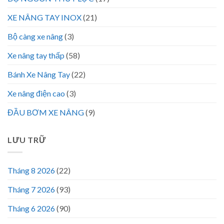
XE NÂNG TAY INOX
(21)
Bộ càng xe nâng
(3)
Xe nâng tay thấp
(58)
Bánh Xe Nâng Tay
(22)
Xe nâng điện cao
(3)
ĐẦU BƠM XE NÂNG
(9)
LƯU TRỮ
Tháng 8 2026
(22)
Tháng 7 2026
(93)
Tháng 6 2026
(90)