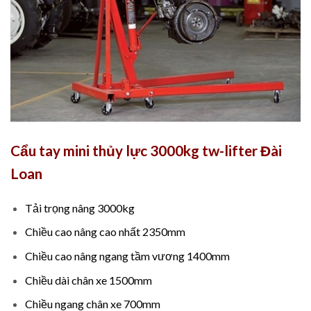
Cẩu tay mini thủy lực 3000kg tw-lifter Đài
Loan
Tải trọng nâng 3000kg
Chiều cao nâng cao nhất 2350mm
Chiều cao nâng ngang tầm vương 1400mm
Chiều dài chân xe 1500mm
Chiều ngang chân xe 700mm