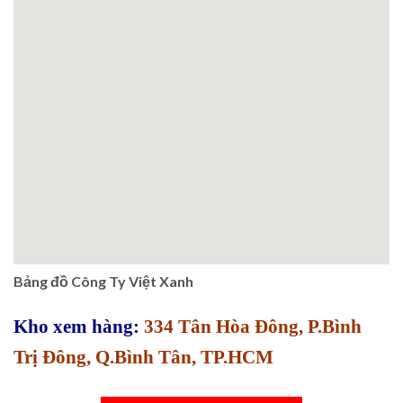
Bảng đồ Công Ty Việt Xanh
Kho xem hàng:
334 Tân Hòa Đông, P.Bình
Trị Đông, Q.Bình Tân, TP.HCM