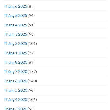
Tháng 6 2025
(89)
Tháng 5 2025
(94)
Tháng 4 2025
(91)
Tháng 3 2025
(93)
Tháng 2 2025
(101)
Tháng 1 2025
(27)
Tháng 8 2020
(89)
Tháng 7 2020
(137)
Tháng 6 2020
(140)
Tháng 5 2020
(96)
Tháng 4 2020
(106)
Tháng 3 2020
(95)