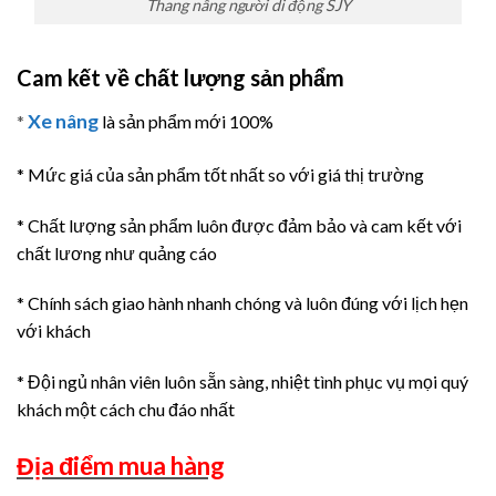
Thang nâng người di động SJY
Cam kết về chất lượng sản phẩm
Xe nâng
*
là sản phẩm mới 100%
* Mức giá của sản phẩm tốt nhất so với giá thị trường
* Chất lượng sản phẩm luôn được đảm bảo và cam kết với
chất lương như quảng cáo
* Chính sách giao hành nhanh chóng và luôn đúng với lịch hẹn
với khách
* Đội ngủ nhân viên luôn sẵn sàng, nhiệt tình phục vụ mọi quý
khách một cách chu đáo nhất
Địa điểm mua hàng