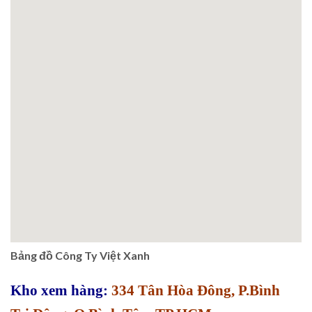
Bảng đồ Công Ty Việt Xanh
Kho xem hàng:
334 Tân Hòa Đông, P.Bình