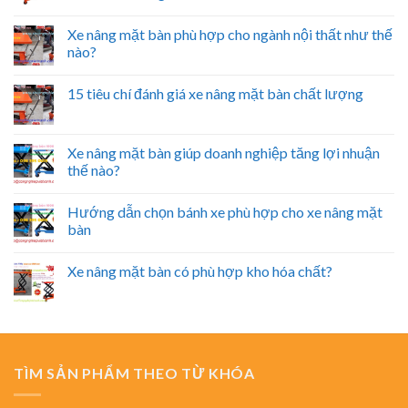
Xe nâng mặt bàn phù hợp cho ngành nội thất như thế
nào?
15 tiêu chí đánh giá xe nâng mặt bàn chất lượng
Xe nâng mặt bàn giúp doanh nghiệp tăng lợi nhuận
thế nào?
Hướng dẫn chọn bánh xe phù hợp cho xe nâng mặt
bàn
Xe nâng mặt bàn có phù hợp kho hóa chất?
TÌM SẢN PHẨM THEO TỪ KHÓA