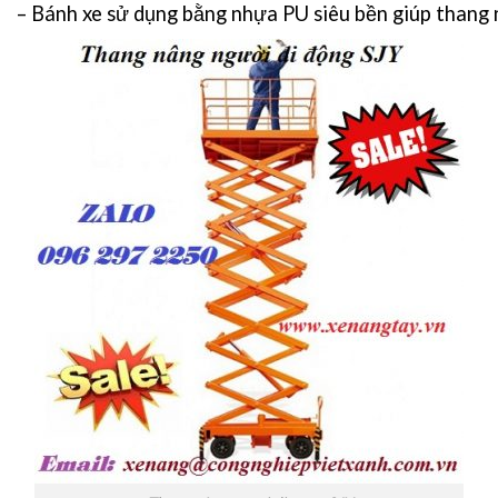
– Bánh xe sử dụng bằng nhựa PU siêu bền giúp thang