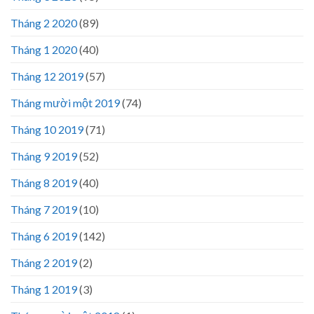
Tháng 2 2020
(89)
Tháng 1 2020
(40)
Tháng 12 2019
(57)
Tháng mười một 2019
(74)
Tháng 10 2019
(71)
Tháng 9 2019
(52)
Tháng 8 2019
(40)
Tháng 7 2019
(10)
Tháng 6 2019
(142)
Tháng 2 2019
(2)
Tháng 1 2019
(3)