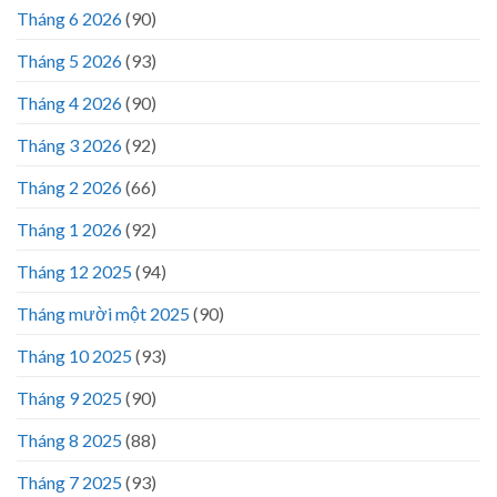
Tháng 6 2026
(90)
Tháng 5 2026
(93)
Tháng 4 2026
(90)
Tháng 3 2026
(92)
Tháng 2 2026
(66)
Tháng 1 2026
(92)
Tháng 12 2025
(94)
Tháng mười một 2025
(90)
Tháng 10 2025
(93)
Tháng 9 2025
(90)
Tháng 8 2025
(88)
Tháng 7 2025
(93)