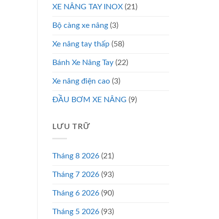
XE NÂNG TAY INOX
(21)
Bộ càng xe nâng
(3)
Xe nâng tay thấp
(58)
Bánh Xe Nâng Tay
(22)
Xe nâng điện cao
(3)
ĐẦU BƠM XE NÂNG
(9)
LƯU TRỮ
Tháng 8 2026
(21)
Tháng 7 2026
(93)
Tháng 6 2026
(90)
Tháng 5 2026
(93)