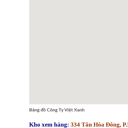
Bảng đồ Công Ty Việt Xanh
Kho xem hàng:
334 Tân Hòa Đông, P.