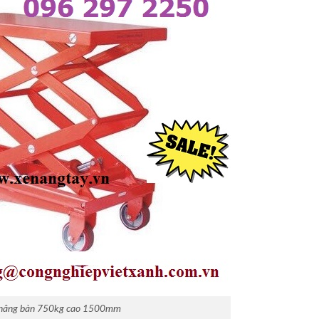
nâng bàn 750kg cao 1500mm