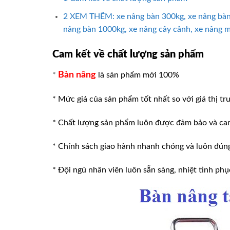
2
XEM THÊM: xe nâng bàn 300kg, xe nâng bàn 
nâng bàn 1000kg, xe nâng cây cảnh, xe nâng mặ
Cam kết về chất lượng sản phẩm
Bàn nâng
*
là sản phẩm mới 100%
* Mức giá của sản phẩm tốt nhất so với giá thị tr
* Chất lượng sản phẩm luôn được đảm bảo và ca
* Chính sách giao hành nhanh chóng và luôn đúng v
* Đội ngủ nhân viên luôn sẵn sàng, nhiệt tình phu