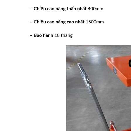
– Chiều cao nâng thấp nhất
400mm
– Chiều cao nâng cao nhất
1500mm
– Bảo hành
18 tháng