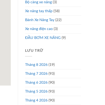
Bộ càng xe nâng
(3)
Xe nâng tay thấp
(58)
Bánh Xe Nâng Tay
(22)
Xe nâng điện cao
(3)
ĐẦU BƠM XE NÂNG
(9)
LƯU TRỮ
Tháng 8 2026
(19)
Tháng 7 2026
(93)
Tháng 6 2026
(90)
Tháng 5 2026
(93)
Tháng 4 2026
(90)