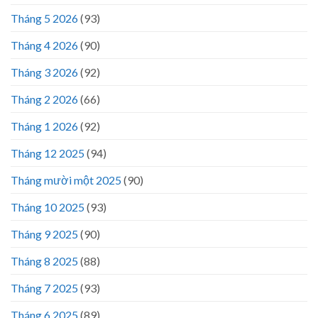
Tháng 5 2026
(93)
Tháng 4 2026
(90)
Tháng 3 2026
(92)
Tháng 2 2026
(66)
Tháng 1 2026
(92)
Tháng 12 2025
(94)
Tháng mười một 2025
(90)
Tháng 10 2025
(93)
Tháng 9 2025
(90)
Tháng 8 2025
(88)
Tháng 7 2025
(93)
Tháng 6 2025
(89)