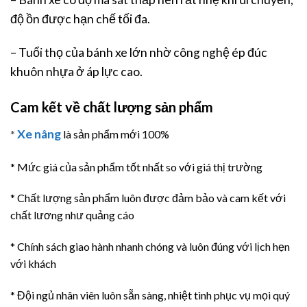
độ ồn được hạn chế tối đa.
– Tuổi thọ của bánh xe lớn nhờ công nghệ ép đúc
khuôn nhựa ở áp lực cao.
Cam kết về chất lượng sản phẩm
Xe nâng
*
là sản phẩm mới 100%
* Mức giá của sản phẩm tốt nhất so với giá thị trường
* Chất lượng sản phẩm luôn được đảm bảo và cam kết với
chất lương như quảng cáo
* Chính sách giao hành nhanh chóng và luôn đúng với lịch hẹn
với khách
* Đội ngủ nhân viên luôn sẵn sàng, nhiệt tình phục vụ mọi quý