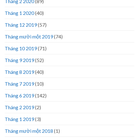
Tháng 2 2020
(89)
Tháng 1 2020
(40)
Tháng 12 2019
(57)
Tháng mười một 2019
(74)
Tháng 10 2019
(71)
Tháng 9 2019
(52)
Tháng 8 2019
(40)
Tháng 7 2019
(10)
Tháng 6 2019
(142)
Tháng 2 2019
(2)
Tháng 1 2019
(3)
Tháng mười một 2018
(1)