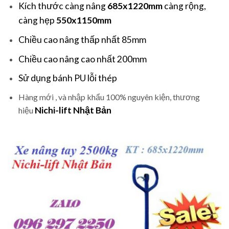
Kích thước càng nâng
685x1220mm
càng rộng,
càng hẹp
550x1150mm
Chiều cao nâng thấp nhất 85mm
Chiều cao nâng cao nhất 200mm
Sử dụng bánh PU lỗi thép
Hàng mới , và nhập khẩu 100% nguyên kiện, thương
Nichi-lift Nhật Bản
hiệu