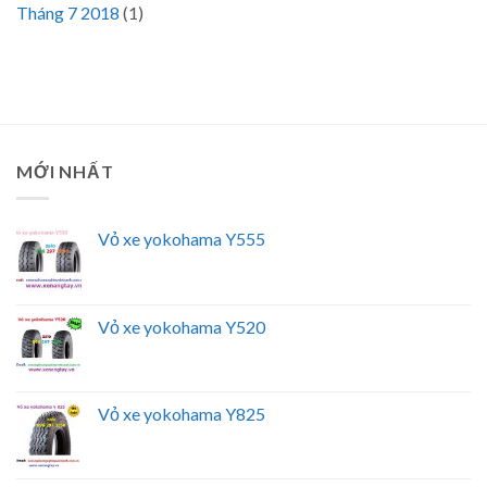
Tháng 7 2018
(1)
MỚI NHẤT
Vỏ xe yokohama Y555
Vỏ xe yokohama Y520
Vỏ xe yokohama Y825