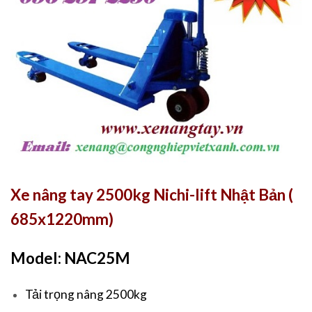
Xe nâng tay 2500kg Nichi-lift Nhật Bản (
685x1220mm)
Model: NAC25M
Tải trọng nâng 2500kg