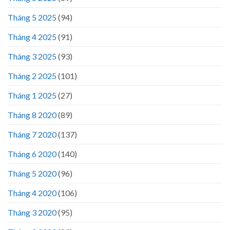
Tháng 5 2025
(94)
Tháng 4 2025
(91)
Tháng 3 2025
(93)
Tháng 2 2025
(101)
Tháng 1 2025
(27)
Tháng 8 2020
(89)
Tháng 7 2020
(137)
Tháng 6 2020
(140)
Tháng 5 2020
(96)
Tháng 4 2020
(106)
Tháng 3 2020
(95)