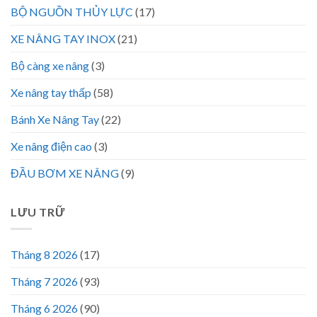
BỘ NGUỒN THỦY LỰC
(17)
XE NÂNG TAY INOX
(21)
Bộ càng xe nâng
(3)
Xe nâng tay thấp
(58)
Bánh Xe Nâng Tay
(22)
Xe nâng điện cao
(3)
ĐẦU BƠM XE NÂNG
(9)
LƯU TRỮ
Tháng 8 2026
(17)
Tháng 7 2026
(93)
Tháng 6 2026
(90)