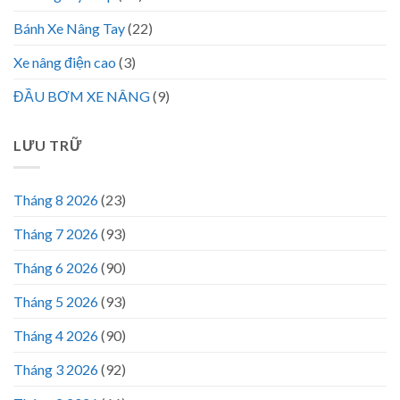
Bánh Xe Nâng Tay
(22)
Xe nâng điện cao
(3)
ĐẦU BƠM XE NÂNG
(9)
LƯU TRỮ
Tháng 8 2026
(23)
Tháng 7 2026
(93)
Tháng 6 2026
(90)
Tháng 5 2026
(93)
Tháng 4 2026
(90)
Tháng 3 2026
(92)