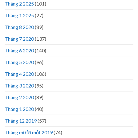
Tháng 2 2025
(101)
Tháng 1 2025
(27)
Tháng 8 2020
(89)
Tháng 7 2020
(137)
Tháng 6 2020
(140)
Tháng 5 2020
(96)
Tháng 4 2020
(106)
Tháng 3 2020
(95)
Tháng 2 2020
(89)
Tháng 1 2020
(40)
Tháng 12 2019
(57)
Tháng mười một 2019
(74)