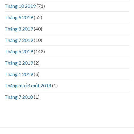
Tháng 10 2019
(71)
Tháng 9 2019
(52)
Tháng 8 2019
(40)
Tháng 7 2019
(10)
Tháng 6 2019
(142)
Tháng 2 2019
(2)
Tháng 1 2019
(3)
Tháng mười một 2018
(1)
Tháng 7 2018
(1)