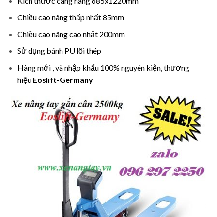
Kích thước càng nâng 685x1220mm
Chiều cao nâng thấp nhất 85mm
Chiều cao nâng cao nhất 200mm
Sử dụng bánh PU lỗi thép
Hàng mới , và nhập khẩu 100% nguyên kiện, thương
hiệu
Eoslift-Germany