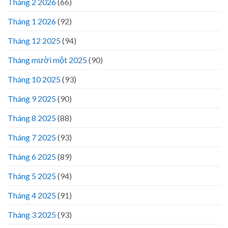
Tháng 2 2026
(66)
Tháng 1 2026
(92)
Tháng 12 2025
(94)
Tháng mười một 2025
(90)
Tháng 10 2025
(93)
Tháng 9 2025
(90)
Tháng 8 2025
(88)
Tháng 7 2025
(93)
Tháng 6 2025
(89)
Tháng 5 2025
(94)
Tháng 4 2025
(91)
Tháng 3 2025
(93)