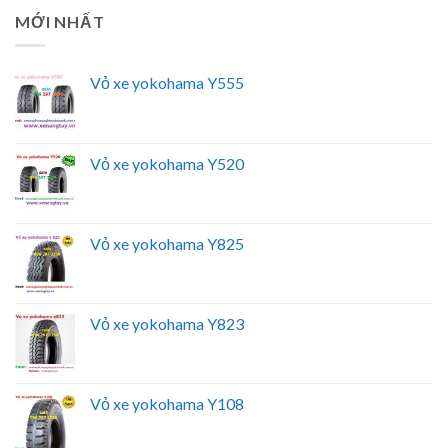
MỚI NHẤT
Vỏ xe yokohama Y555
Vỏ xe yokohama Y520
Vỏ xe yokohama Y825
Vỏ xe yokohama Y823
Vỏ xe yokohama Y108