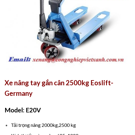
Xe nâng tay gắn cân 2500kg Eoslift-
Germany
Model: E20V
Tải trọng nâng 2000kg,2500 kg