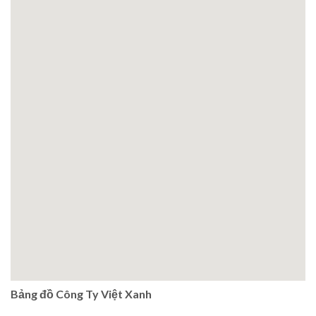
Bảng đồ Công Ty Việt Xanh