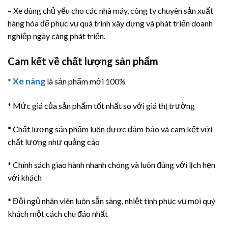
– Xe dùng chủ yếu cho các nhà máy, công ty chuyên sản xuất
hàng hóa để phục vụ quá trình xây dựng và phát triển doanh
nghiệp ngày càng phát triển.
Cam kết về chất lượng sản phẩm
Xe nâng
*
là sản phẩm mới 100%
* Mức giá của sản phẩm tốt nhất so với giá thị trường
* Chất lượng sản phẩm luôn được đảm bảo và cam kết với
chất lương như quảng cáo
* Chính sách giao hành nhanh chóng và luôn đúng với lịch hẹn
với khách
* Đội ngủ nhân viên luôn sẵn sàng, nhiệt tình phục vụ mọi quý
khách một cách chu đáo nhất