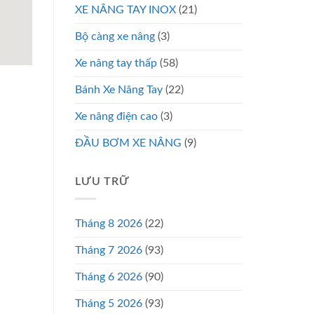
XE NÂNG TAY INOX
(21)
Bộ càng xe nâng
(3)
Xe nâng tay thấp
(58)
Bánh Xe Nâng Tay
(22)
Xe nâng điện cao
(3)
ĐẦU BƠM XE NÂNG
(9)
LƯU TRỮ
Tháng 8 2026
(22)
Tháng 7 2026
(93)
Tháng 6 2026
(90)
Tháng 5 2026
(93)