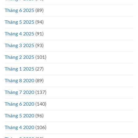
Tháng 6 2025
(89)
Tháng 5 2025
(94)
Tháng 4 2025
(91)
Tháng 3 2025
(93)
Tháng 2 2025
(101)
Tháng 1 2025
(27)
Tháng 8 2020
(89)
Tháng 7 2020
(137)
Tháng 6 2020
(140)
Tháng 5 2020
(96)
Tháng 4 2020
(106)