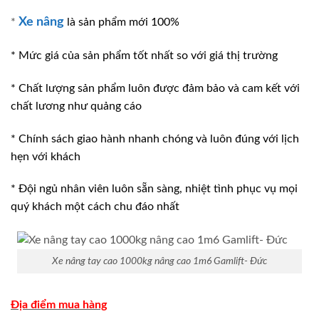
Xe nâng
*
là sản phẩm mới 100%
* Mức giá của sản phẩm tốt nhất so với giá thị trường
* Chất lượng sản phẩm luôn được đảm bảo và cam kết với
chất lương như quảng cáo
* Chính sách giao hành nhanh chóng và luôn đúng với lịch
hẹn với khách
* Đội ngủ nhân viên luôn sẵn sàng, nhiệt tình phục vụ mọi
quý khách một cách chu đáo nhất
Xe nâng tay cao 1000kg nâng cao 1m6 Gamlift- Đức
Địa điểm mua hàng