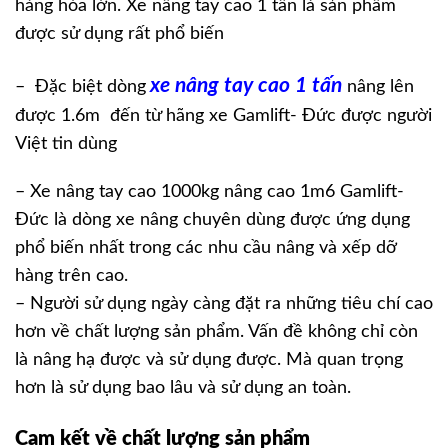
hàng hóa lớn. Xe nâng tay cao 1 tấn là sản phẩm
được sử dụng rất phổ biến
xe nâng tay cao 1 tấn
– Đặc biệt dòng
nâng lên
được 1.6m đến từ hãng xe Gamlift- Đức được người
Việt tin dùng
– Xe nâng tay cao 1000kg nâng cao 1m6 Gamlift-
Đức là dòng xe nâng chuyên dùng được ứng dụng
phổ biến nhất trong các nhu cầu nâng và xếp dỡ
hàng trên cao.
– Người sử dụng ngày càng đặt ra những tiêu chí cao
hơn về chất lượng sản phẩm. Vấn đề không chỉ còn
là nâng hạ được và sử dụng được. Mà quan trọng
hơn là sử dụng bao lâu và sử dụng an toàn.
Cam kết về chất lượng sản phẩm