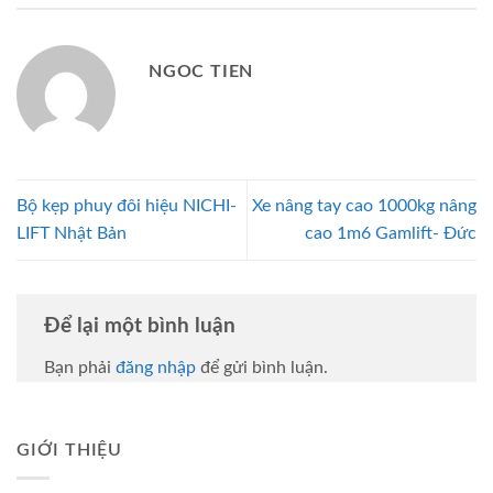
NGOC TIEN
Bộ kẹp phuy đôi hiệu NICHI-
Xe nâng tay cao 1000kg nâng
LIFT Nhật Bản
cao 1m6 Gamlift- Đức
Để lại một bình luận
Bạn phải
đăng nhập
để gửi bình luận.
GIỚI THIỆU