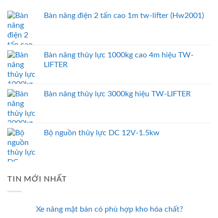
Bàn nâng điện 2 tấn cao 1m tw-lifter (Hw2001)
Bàn nâng thủy lực 1000kg cao 4m hiệu TW-
LIFTER
Bàn nâng thủy lực 3000kg hiệu TW-LIFTER
Bộ nguồn thủy lực DC 12V-1.5kw
TIN MỚI NHẤT
Xe nâng mặt bàn có phù hợp kho hóa chất?