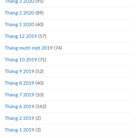
Tháng 3 2020
(95)
Tháng 2 2020
(89)
Tháng 1 2020
(40)
Tháng 12 2019
(57)
Tháng mười một 2019
(74)
Tháng 10 2019
(71)
Tháng 9 2019
(52)
Tháng 8 2019
(40)
Tháng 7 2019
(10)
Tháng 6 2019
(142)
Tháng 2 2019
(2)
Tháng 1 2019
(3)