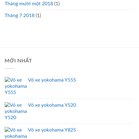
Tháng mười một 2018
(1)
Tháng 7 2018
(1)
MỚI NHẤT
Vỏ xe yokohama Y555
Vỏ xe yokohama Y520
Vỏ xe yokohama Y825