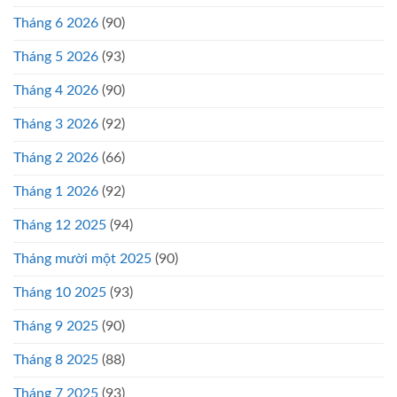
Tháng 6 2026
(90)
Tháng 5 2026
(93)
Tháng 4 2026
(90)
Tháng 3 2026
(92)
Tháng 2 2026
(66)
Tháng 1 2026
(92)
Tháng 12 2025
(94)
Tháng mười một 2025
(90)
Tháng 10 2025
(93)
Tháng 9 2025
(90)
Tháng 8 2025
(88)
Tháng 7 2025
(93)