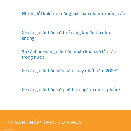
Những lỗi khiến xe nâng mặt bàn nhanh xuống cấp
Xe nâng mặt bàn có thể nâng khuôn ép nhựa
không?
So sánh xe nâng mặt bàn nhập khẩu và lắp ráp
trong nước
Xe nâng mặt bàn nào bán chạy nhất năm 2026?
Xe nâng mặt bàn có phù hợp ngành dược phẩm?
TÌM SẢN PHẨM THEO TỪ KHÓA