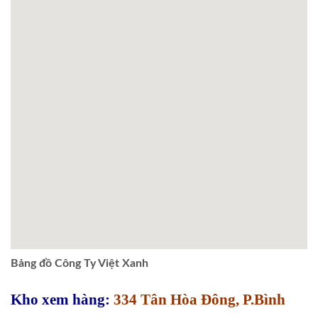
Bảng đồ Công Ty Việt Xanh
Kho xem hàng:
334 Tân Hòa Đông, P.Bình