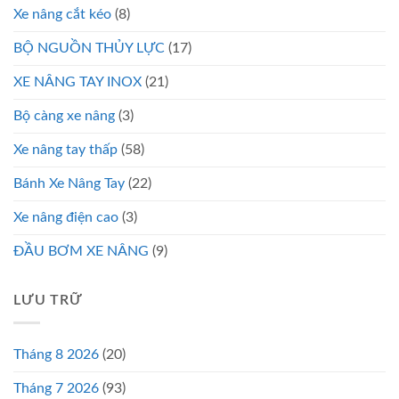
Xe nâng cắt kéo
(8)
BỘ NGUỒN THỦY LỰC
(17)
XE NÂNG TAY INOX
(21)
Bộ càng xe nâng
(3)
Xe nâng tay thấp
(58)
Bánh Xe Nâng Tay
(22)
Xe nâng điện cao
(3)
ĐẦU BƠM XE NÂNG
(9)
LƯU TRỮ
Tháng 8 2026
(20)
Tháng 7 2026
(93)