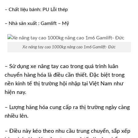
– Chất liệu bánh: PU Lỗi thép
– Nhà sản xuất : Gamlift – Mỹ
Xe nâng tay cao 1000kg nâng cao 1m6 Gamlift- Đức
– Sử dụng xe nâng tay cao trong quá trình luân
chuyển hàng hóa là điều cần thiết. Đặc biệt trong
nền kinh tế thị trường hội nhập tại Việt Nam như
hiện nay.
– Lượng hàng hóa cung cấp ra thị trường ngày càng
nhiều lên.
– Điều này kéo theo nhu cầu trung chuyển, sắp xếp