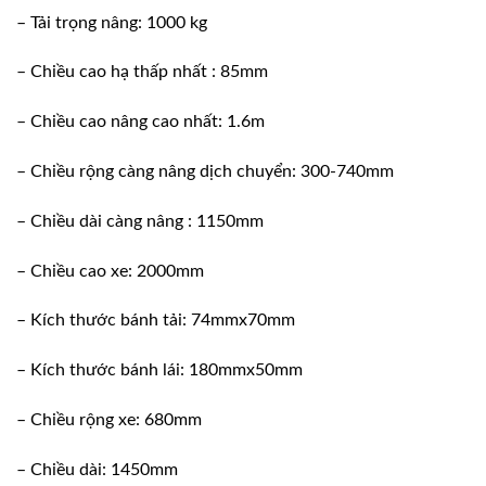
– Tải trọng nâng: 1000 kg
– Chiều cao hạ thấp nhất : 85mm
– Chiều cao nâng cao nhất: 1.6m
– Chiều rộng càng nâng dịch chuyển: 300-740mm
– Chiều dài càng nâng : 1150mm
– Chiều cao xe: 2000mm
– Kích thước bánh tải: 74mmx70mm
– Kích thước bánh lái: 180mmx50mm
– Chiều rộng xe: 680mm
– Chiều dài: 1450mm