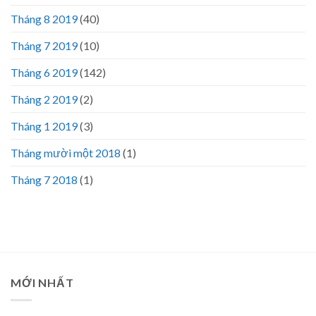
Tháng 8 2019
(40)
Tháng 7 2019
(10)
Tháng 6 2019
(142)
Tháng 2 2019
(2)
Tháng 1 2019
(3)
Tháng mười một 2018
(1)
Tháng 7 2018
(1)
MỚI NHẤT