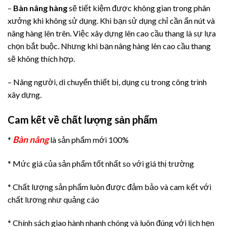
–
Bàn nâng hàng
sẽ tiết kiệm được không gian trong phân
xưởng khi không sử dụng. Khi bạn sử dụng chỉ cần ẩn nút và
nâng hàng lên trên. Việc xây dựng lên cao cầu thang là sự lựa
chọn bắt buộc. Nhưng khi bạn nâng hàng lên cao cầu thang
sẽ không thích hợp.
– Nâng người, di chuyển thiết bị, dụng cụ trong công trình
xây dựng.
Cam kết về chất lượng sản phẩm
Bàn nâng
*
là sản phẩm mới 100%
* Mức giá của sản phẩm tốt nhất so với giá thị trường
* Chất lượng sản phẩm luôn được đảm bảo và cam kết với
chất lương như quảng cáo
* Chính sách giao hành nhanh chóng và luôn đúng với lịch hẹn