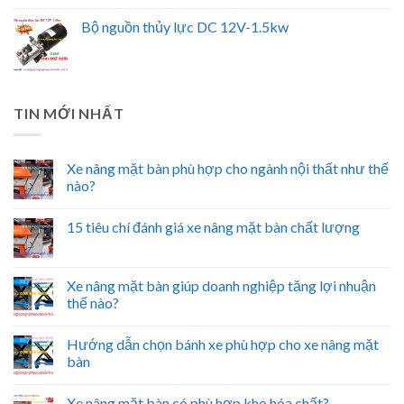
Bộ nguồn thủy lực DC 12V-1.5kw
TIN MỚI NHẤT
Xe nâng mặt bàn phù hợp cho ngành nội thất như thế
nào?
15 tiêu chí đánh giá xe nâng mặt bàn chất lượng
Xe nâng mặt bàn giúp doanh nghiệp tăng lợi nhuận
thế nào?
Hướng dẫn chọn bánh xe phù hợp cho xe nâng mặt
bàn
Xe nâng mặt bàn có phù hợp kho hóa chất?