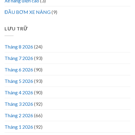
Xe nâng điện cao
(3)
ĐẦU BƠM XE NÂNG
(9)
LƯU TRỮ
Tháng 8 2026
(24)
Tháng 7 2026
(93)
Tháng 6 2026
(90)
Tháng 5 2026
(93)
Tháng 4 2026
(90)
Tháng 3 2026
(92)
Tháng 2 2026
(66)
Tháng 1 2026
(92)