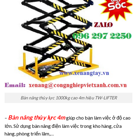
Bàn nâng thủy lực 1000kg cao 4m hiệu TW-LIFTER
Bàn nâng thủy lực 4m
–
giúp cho bạn làm việc ở độ cao
lớn. Sử dụng bàn nâng điện làm việc trong kho hàng, cửa
hàng, phòng triển lãm,…