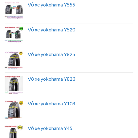
Vỏ xe yokohama Y555
Vỏ xe yokohama Y520
Vỏ xe yokohama Y825
Vỏ xe yokohama Y823
Vỏ xe yokohama Y108
Vỏ xe yokohama Y45