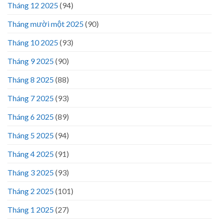
Tháng 12 2025
(94)
Tháng mười một 2025
(90)
Tháng 10 2025
(93)
Tháng 9 2025
(90)
Tháng 8 2025
(88)
Tháng 7 2025
(93)
Tháng 6 2025
(89)
Tháng 5 2025
(94)
Tháng 4 2025
(91)
Tháng 3 2025
(93)
Tháng 2 2025
(101)
Tháng 1 2025
(27)