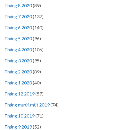
Tháng 8 2020
(89)
Tháng 7 2020
(137)
Tháng 6 2020
(140)
Tháng 5 2020
(96)
Tháng 4 2020
(106)
Tháng 3 2020
(95)
Tháng 2 2020
(89)
Tháng 1 2020
(40)
Tháng 12 2019
(57)
Tháng mười một 2019
(74)
Tháng 10 2019
(71)
Tháng 9 2019
(52)