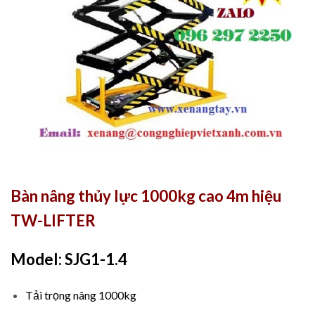
Bàn nâng thủy lực 1000kg cao 4m hiệu
TW-LIFTER
Model: SJG1-1.4
Tải trọng nâng 1000kg