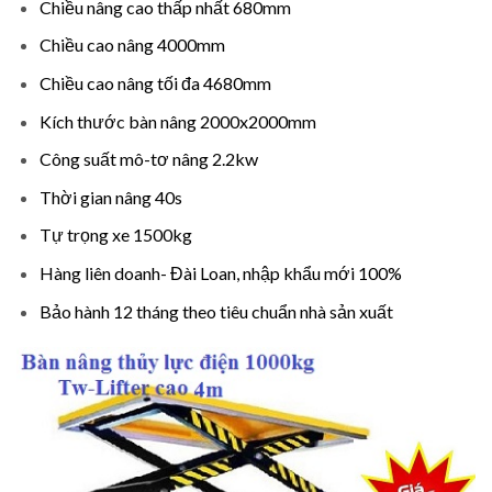
Chiều nâng cao thấp nhất 680mm
Chiều cao nâng 4000mm
Chiều cao nâng tối đa 4680mm
Kích thước bàn nâng 2000x2000mm
Công suất mô-tơ nâng 2.2kw
Thời gian nâng 40s
Tự trọng xe 1500kg
Hàng liên doanh- Đài Loan, nhập khẩu mới 100%
Bảo hành 12 tháng theo tiêu chuẩn nhà sản xuất