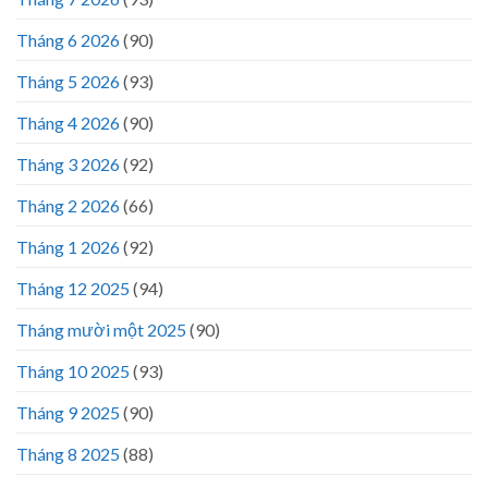
Tháng 6 2026
(90)
Tháng 5 2026
(93)
Tháng 4 2026
(90)
Tháng 3 2026
(92)
Tháng 2 2026
(66)
Tháng 1 2026
(92)
Tháng 12 2025
(94)
Tháng mười một 2025
(90)
Tháng 10 2025
(93)
Tháng 9 2025
(90)
Tháng 8 2025
(88)