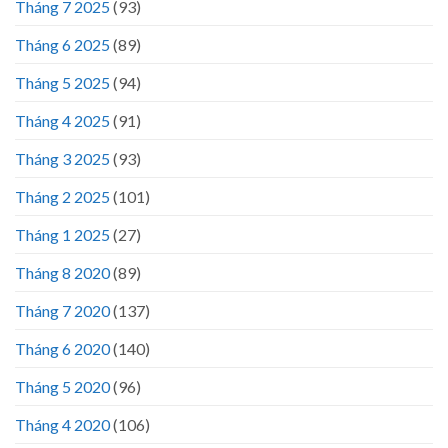
Tháng 7 2025
(93)
Tháng 6 2025
(89)
Tháng 5 2025
(94)
Tháng 4 2025
(91)
Tháng 3 2025
(93)
Tháng 2 2025
(101)
Tháng 1 2025
(27)
Tháng 8 2020
(89)
Tháng 7 2020
(137)
Tháng 6 2020
(140)
Tháng 5 2020
(96)
Tháng 4 2020
(106)