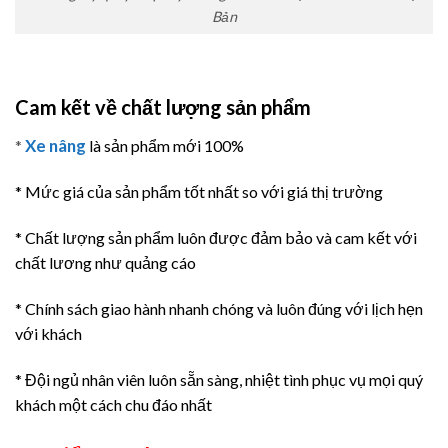
Bản
Cam kết về chất lượng sản phẩm
Xe nâng
*
là sản phẩm mới 100%
* Mức giá của sản phẩm tốt nhất so với giá thị trường
* Chất lượng sản phẩm luôn được đảm bảo và cam kết với
chất lương như quảng cáo
* Chính sách giao hành nhanh chóng và luôn đúng với lịch hẹn
với khách
* Đội ngủ nhân viên luôn sẵn sàng, nhiệt tình phục vụ mọi quý
khách một cách chu đáo nhất