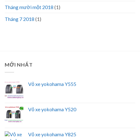
Tháng mười một 2018
(1)
Tháng 7 2018
(1)
MỚI NHẤT
Vỏ xe yokohama Y555
Vỏ xe yokohama Y520
Vỏ xe yokohama Y825