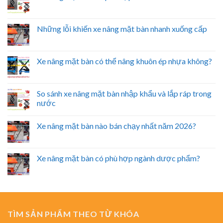
Những lỗi khiến xe nâng mặt bàn nhanh xuống cấp
Xe nâng mặt bàn có thể nâng khuôn ép nhựa không?
So sánh xe nâng mặt bàn nhập khẩu và lắp ráp trong
nước
Xe nâng mặt bàn nào bán chạy nhất năm 2026?
Xe nâng mặt bàn có phù hợp ngành dược phẩm?
TÌM SẢN PHẨM THEO TỪ KHÓA