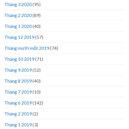
Tháng 3 2020
(95)
Tháng 2 2020
(89)
Tháng 1 2020
(40)
Tháng 12 2019
(57)
Tháng mười một 2019
(74)
Tháng 10 2019
(71)
Tháng 9 2019
(52)
Tháng 8 2019
(40)
Tháng 7 2019
(10)
Tháng 6 2019
(142)
Tháng 2 2019
(2)
Tháng 1 2019
(3)