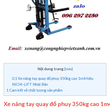
Nội dung trang
[
hide
]
0.1
Xe nâng tay quay đổ phuy 350kg cao 1m4 hiệu
NICHI-LIFT Nhật Bản
1
Cam kết về chất lượng sản phẩm
Xe nâng tay quay đổ phuy 350kg cao 1m