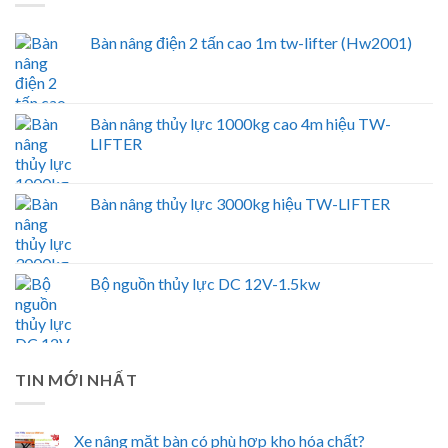
Bàn nâng điện 2 tấn cao 1m tw-lifter (Hw2001)
Bàn nâng thủy lực 1000kg cao 4m hiệu TW-
LIFTER
Bàn nâng thủy lực 3000kg hiệu TW-LIFTER
Bộ nguồn thủy lực DC 12V-1.5kw
TIN MỚI NHẤT
Xe nâng mặt bàn có phù hợp kho hóa chất?