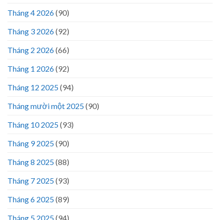
Tháng 4 2026
(90)
Tháng 3 2026
(92)
Tháng 2 2026
(66)
Tháng 1 2026
(92)
Tháng 12 2025
(94)
Tháng mười một 2025
(90)
Tháng 10 2025
(93)
Tháng 9 2025
(90)
Tháng 8 2025
(88)
Tháng 7 2025
(93)
Tháng 6 2025
(89)
Tháng 5 2025
(94)