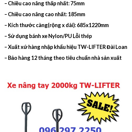
– Chiều cao nâng thấp nhất: 75mm
– Chiều cao nâng cao nhất: 185mm
– Kích thước càng(rộng x dài):
685x1220mm
– Sử dụng bánh xe Nylon/PU Lỗi thép
– Xuất xứ hàng nhập khẩu hiệu TW-LIFTER Đài Loan
– Bảo hàng 12 tháng theo tiêu chuẩn nhà sản xuất