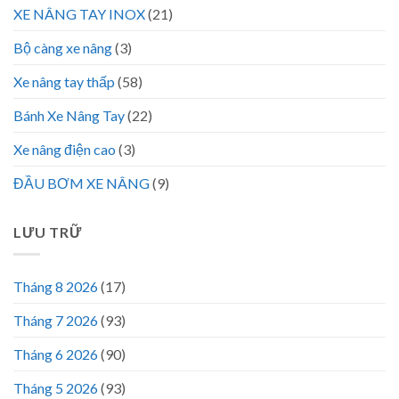
XE NÂNG TAY INOX
(21)
Bộ càng xe nâng
(3)
Xe nâng tay thấp
(58)
Bánh Xe Nâng Tay
(22)
Xe nâng điện cao
(3)
ĐẦU BƠM XE NÂNG
(9)
LƯU TRỮ
Tháng 8 2026
(17)
Tháng 7 2026
(93)
Tháng 6 2026
(90)
Tháng 5 2026
(93)