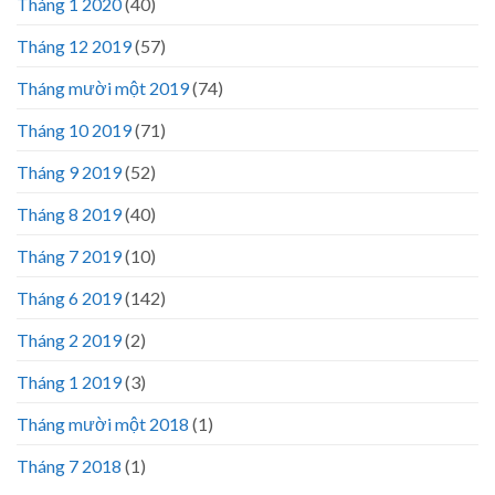
Tháng 1 2020
(40)
Tháng 12 2019
(57)
Tháng mười một 2019
(74)
Tháng 10 2019
(71)
Tháng 9 2019
(52)
Tháng 8 2019
(40)
Tháng 7 2019
(10)
Tháng 6 2019
(142)
Tháng 2 2019
(2)
Tháng 1 2019
(3)
Tháng mười một 2018
(1)
Tháng 7 2018
(1)