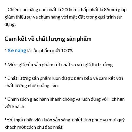
– Chiều cao nâng cao nhất là 200mm, thấp nhất là 85mm giúp
giảm thiểu sự va chạm hàng với mặt đất trong quá trình sử
dụng.
Cam kết về chất lượng sản phẩm
Xe nâng
*
là sản phẩm mới 100%
* Mức giá của sản phẩm tốt nhất so với giá thị trường
* Chất lượng sản phẩm luôn được đảm bảo và cam kết với
chất lương như quảng cáo
* Chính sách giao hành nhanh chóng và luôn đúng với lịch hẹn
với khách
* Đội ngủ nhân viên luôn sẵn sàng, nhiệt tình phục vụ mọi quý
khách một cách chu đáo nhất