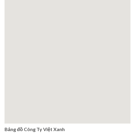
Bảng đồ Công Ty Việt Xanh