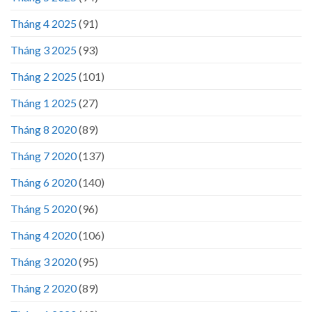
Tháng 4 2025
(91)
Tháng 3 2025
(93)
Tháng 2 2025
(101)
Tháng 1 2025
(27)
Tháng 8 2020
(89)
Tháng 7 2020
(137)
Tháng 6 2020
(140)
Tháng 5 2020
(96)
Tháng 4 2020
(106)
Tháng 3 2020
(95)
Tháng 2 2020
(89)