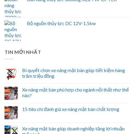
Bộ nguồn thủy lực DC 12V-1.5kw
TIN MỚI NHẤT
Bí quyết chọn xe nâng mặt bàn giúp tiết kiệm hàng
trăm triệu đồng
Xe nâng mặt bàn phù hợp cho ngành nội thất như thế
nào?
15 tiêu chí đánh giá xe nâng mặt bàn chất lượng
Xe nâng mặt bàn giúp doanh nghiệp tăng lợi nhuận