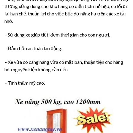
tương xứng dùng cho kho hàng có diện tích nhỏ hẹp, có lối đi
lại hạn chế, thuận lợi cho việc bốc dỡ nâng hạ trên các xe tải
nhỏ.
– Sử dụng xe giúp tiết kiệm thời gian cho con người.
– Đảm bảo an toàn lao động.
– Xe vừa có càng nâng vừa có mặt bàn, thuận tiện cho hàng
hóa nguyên kiện không cần đến.
– Tính thẩm mỹ cao.