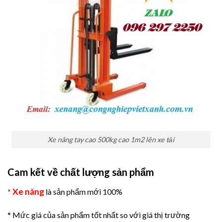
Xe nâng tay cao 500kg cao 1m2 lên xe tải
Cam kết về chất lượng sản phẩm
Xe nâng
*
là sản phẩm mới 100%
* Mức giá của sản phẩm tốt nhất so với giá thị trường