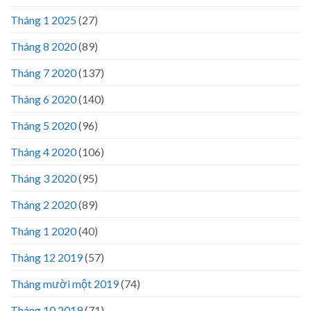
Tháng 1 2025
(27)
Tháng 8 2020
(89)
Tháng 7 2020
(137)
Tháng 6 2020
(140)
Tháng 5 2020
(96)
Tháng 4 2020
(106)
Tháng 3 2020
(95)
Tháng 2 2020
(89)
Tháng 1 2020
(40)
Tháng 12 2019
(57)
Tháng mười một 2019
(74)
Tháng 10 2019
(71)