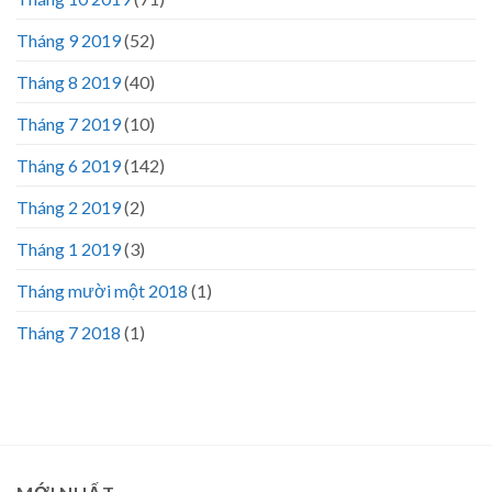
Tháng 9 2019
(52)
Tháng 8 2019
(40)
Tháng 7 2019
(10)
Tháng 6 2019
(142)
Tháng 2 2019
(2)
Tháng 1 2019
(3)
Tháng mười một 2018
(1)
Tháng 7 2018
(1)