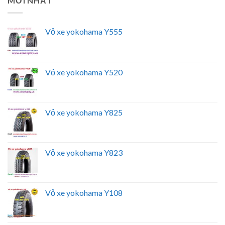
MỚI NHẤT
Vỏ xe yokohama Y555
Vỏ xe yokohama Y520
Vỏ xe yokohama Y825
Vỏ xe yokohama Y823
Vỏ xe yokohama Y108