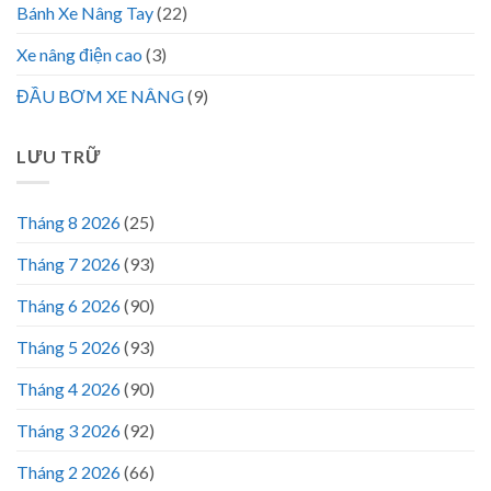
Bánh Xe Nâng Tay
(22)
Xe nâng điện cao
(3)
ĐẦU BƠM XE NÂNG
(9)
LƯU TRỮ
Tháng 8 2026
(25)
Tháng 7 2026
(93)
Tháng 6 2026
(90)
Tháng 5 2026
(93)
Tháng 4 2026
(90)
Tháng 3 2026
(92)
Tháng 2 2026
(66)