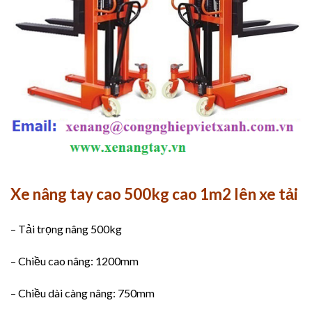
Xe nâng tay cao 500kg cao 1m2 lên xe tải
– Tải trọng nâng 500kg
– Chiều cao nâng: 1200mm
– Chiều dài càng nâng: 750mm