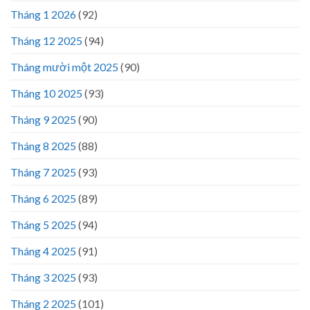
Tháng 1 2026
(92)
Tháng 12 2025
(94)
Tháng mười một 2025
(90)
Tháng 10 2025
(93)
Tháng 9 2025
(90)
Tháng 8 2025
(88)
Tháng 7 2025
(93)
Tháng 6 2025
(89)
Tháng 5 2025
(94)
Tháng 4 2025
(91)
Tháng 3 2025
(93)
Tháng 2 2025
(101)