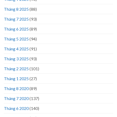
Tháng 8 2025
(88)
Tháng 7 2025
(93)
Tháng 6 2025
(89)
Tháng 5 2025
(94)
Tháng 4 2025
(91)
Tháng 3 2025
(93)
Tháng 2 2025
(101)
Tháng 1 2025
(27)
Tháng 8 2020
(89)
Tháng 7 2020
(137)
Tháng 6 2020
(140)