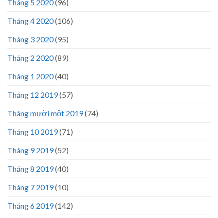
Tháng 5 2020
(96)
Tháng 4 2020
(106)
Tháng 3 2020
(95)
Tháng 2 2020
(89)
Tháng 1 2020
(40)
Tháng 12 2019
(57)
Tháng mười một 2019
(74)
Tháng 10 2019
(71)
Tháng 9 2019
(52)
Tháng 8 2019
(40)
Tháng 7 2019
(10)
Tháng 6 2019
(142)