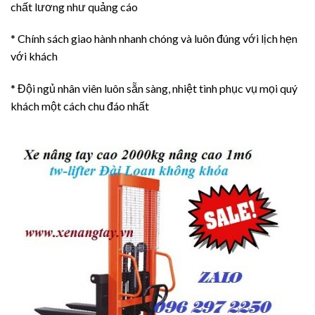
chất lương như quảng cáo
* Chính sách giao hành nhanh chóng và luôn đúng với lịch hẹn
với khách
* Đội ngủ nhân viên luôn sẵn sàng, nhiệt tình phục vụ mọi quý
khách một cách chu đáo nhất