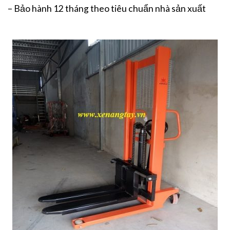
– Bảo hành 12 tháng theo tiêu chuẩn nhà sản xuất