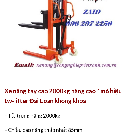
Xe nâng tay cao 2000kg nâng cao 1m6 hiệu
tw-lifter Đài Loan không khóa
– Tải trọng nâng 2000kg
– Chiều cao nâng thấp nhất 85mm