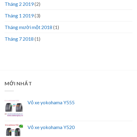
Tháng 2 2019
(2)
Tháng 1 2019
(3)
Tháng mười một 2018
(1)
Tháng 7 2018
(1)
MỚI NHẤT
Vỏ xe yokohama Y555
Vỏ xe yokohama Y520