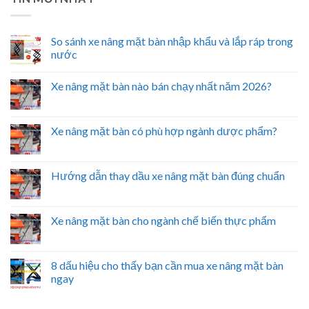
So sánh xe nâng mặt bàn nhập khẩu và lắp ráp trong
nước
Xe nâng mặt bàn nào bán chạy nhất năm 2026?
Xe nâng mặt bàn có phù hợp ngành dược phẩm?
Hướng dẫn thay dầu xe nâng mặt bàn đúng chuẩn
Xe nâng mặt bàn cho ngành chế biến thực phẩm
8 dấu hiệu cho thấy bạn cần mua xe nâng mặt bàn
ngay