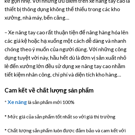
kế gọn nhẹ. Với những ưu điểm trên xe nâng tay cao là
thiết bị thông dụng không thể thiếu trong các kho
xưởng, nhà máy, bến cảng…
– Xe nâng tay cao rất thuận tiện để nâng hàng hóa lên
các giá kệ hoặc hạ xuống một cách dễ dàng và nhanh
chóng theo ý muốn của người dùng. Với những công
dụng tuyệt vời này, hầu hết dù là đơn vị sản xuất nhỏ
lẻ đến xưởng lớn đều sử dụng xe nâng tay cao nhằm
tiết kiệm nhân công, chi phí và diện tích kho hàng…
Cam kết về chất lượng sản phẩm
Xe nâng
*
là sản phẩm mới 100%
* Mức giá của sản phẩm tốt nhất so với giá thị trường
* Chất lượng sản phẩm luôn được đảm bảo và cam kết với