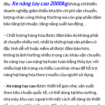
Xe nâng tay cao 2000kg
đây.
không chỉ khiến
doanh nghiệp giảm thiểu khá lớn chi phí vận chuyển,
lượng nhân công thông thường mà còn góp phần đảm
bảo tăng lợi nhuận, tăng năng suất lao động. .
– Chất lượng hàng hóa được đảm bảo do không phải
di chuyển nhiều nơi, nhất là những loại sản phẩm có
đặc tính dễ vỡ hoặc mềm sẽ được đảm bảo hơn,
không bị ảnh hưởng nhiều trong các khâu vận chuyển.
Xe nâng tay cao nâng hạ hoàn toàn bằng thủy lực với
nhiều loại tải trọng và chiều cao khác nhau để hỗ trợ
nâng hạ hàng hóa theo ý muốn của người sử dụng.
–
Xe nâng tay cao
được thiết kế gọn nhẹ, sản xuất
theo tiêu chuẩn quốc tế, có thể dùng tại kho xưởng,
nhà máy, khu vực ngoài trời một cách dễ dàng do thiết