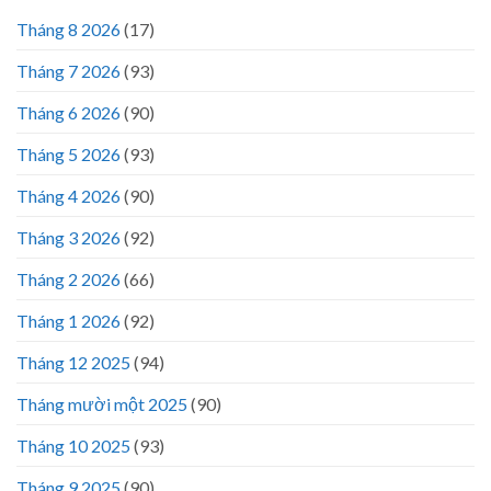
Tháng 8 2026
(17)
Tháng 7 2026
(93)
Tháng 6 2026
(90)
Tháng 5 2026
(93)
Tháng 4 2026
(90)
Tháng 3 2026
(92)
Tháng 2 2026
(66)
Tháng 1 2026
(92)
Tháng 12 2025
(94)
Tháng mười một 2025
(90)
Tháng 10 2025
(93)
Tháng 9 2025
(90)