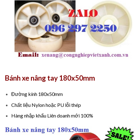
Bánh xe nâng tay 180x50mm
Đường kính 180x50mm
Chất liệu Nylon hoặc PU lỗi thép
Hàng nhập khẩu Liên doanh mới 100%