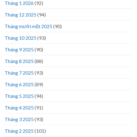
Tháng 1 2026
(92)
Tháng 12 2025
(94)
Tháng mười một 2025
(90)
Tháng 10 2025
(93)
Tháng 9 2025
(90)
Tháng 8 2025
(88)
Tháng 7 2025
(93)
Tháng 6 2025
(89)
Tháng 5 2025
(94)
Tháng 4 2025
(91)
Tháng 3 2025
(93)
Tháng 2 2025
(101)