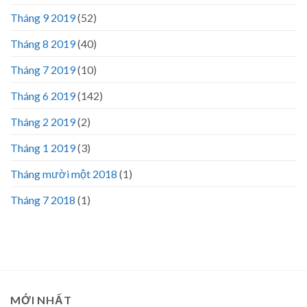
Tháng 9 2019
(52)
Tháng 8 2019
(40)
Tháng 7 2019
(10)
Tháng 6 2019
(142)
Tháng 2 2019
(2)
Tháng 1 2019
(3)
Tháng mười một 2018
(1)
Tháng 7 2018
(1)
MỚI NHẤT