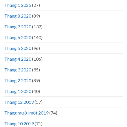
Tháng 1 2025
(27)
Tháng 8 2020
(89)
Tháng 7 2020
(137)
Tháng 6 2020
(140)
Tháng 5 2020
(96)
Tháng 4 2020
(106)
Tháng 3 2020
(95)
Tháng 2 2020
(89)
Tháng 1 2020
(40)
Tháng 12 2019
(57)
Tháng mười một 2019
(74)
Tháng 10 2019
(71)