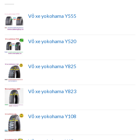
Vỏ xe yokohama Y555
Vỏ xe yokohama Y520
Vỏ xe yokohama Y825
Vỏ xe yokohama Y823
Vỏ xe yokohama Y108