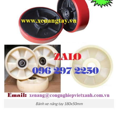
Bánh xe nâng tay 180x50mm