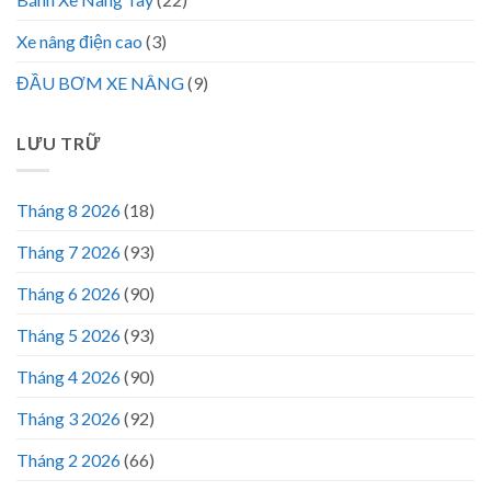
Xe nâng điện cao
(3)
ĐẦU BƠM XE NÂNG
(9)
LƯU TRỮ
Tháng 8 2026
(18)
Tháng 7 2026
(93)
Tháng 6 2026
(90)
Tháng 5 2026
(93)
Tháng 4 2026
(90)
Tháng 3 2026
(92)
Tháng 2 2026
(66)