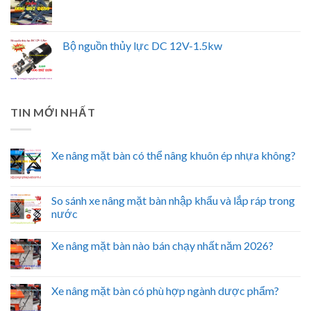
Bộ nguồn thủy lực DC 12V-1.5kw
TIN MỚI NHẤT
Xe nâng mặt bàn có thể nâng khuôn ép nhựa không?
So sánh xe nâng mặt bàn nhập khẩu và lắp ráp trong
nước
Xe nâng mặt bàn nào bán chạy nhất năm 2026?
Xe nâng mặt bàn có phù hợp ngành dược phẩm?